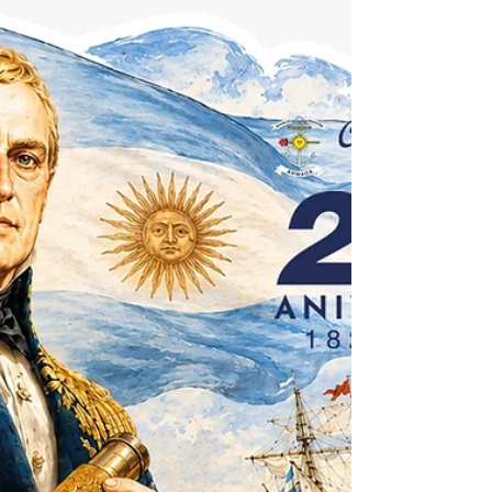
Mayor General de la Armada, almirante Juan Carlos
Romay junto a autoridad