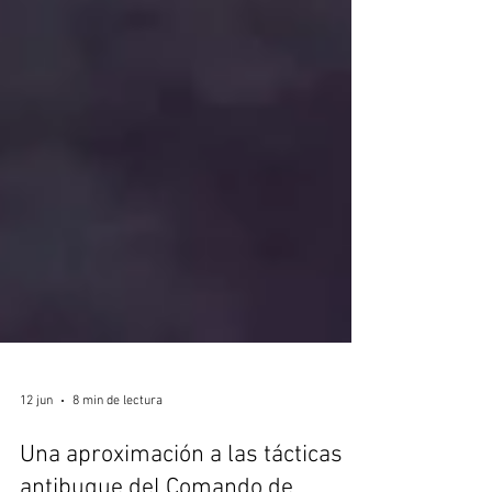
12 jun
8 min de lectura