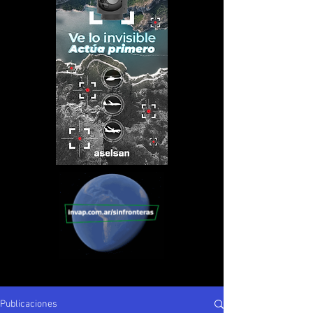
Publicaciones