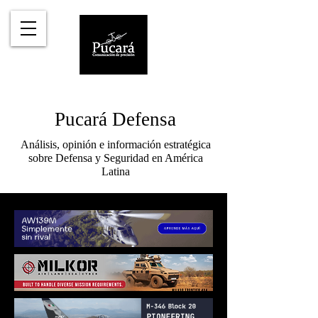
Pucará Defensa
Análisis, opinión e información estratégica
sobre Defensa y Seguridad en América
Latina