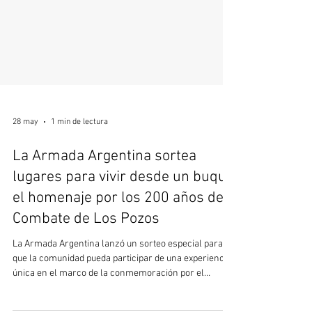
28 may
1 min de lectura
La Armada Argentina sortea
lugares para vivir desde un buque