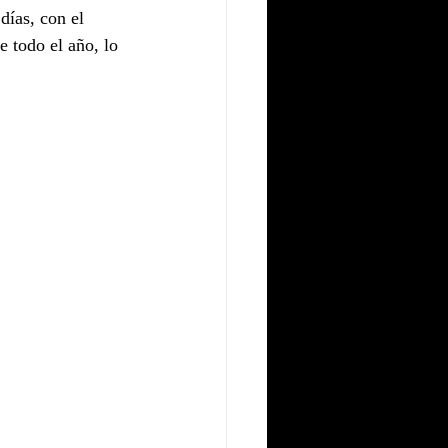
días, con el 
e todo el año, lo 