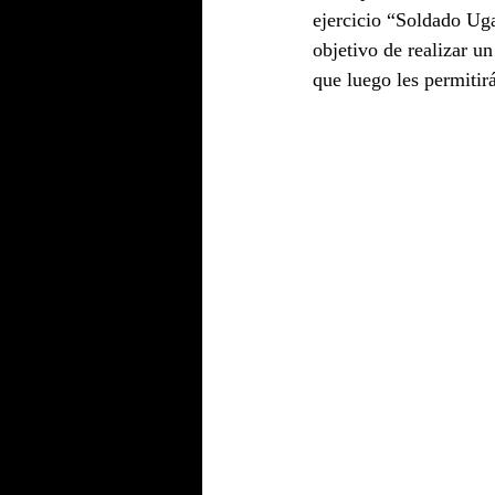
ejercicio “Soldado Uga
objetivo de realizar un
que luego les permitir