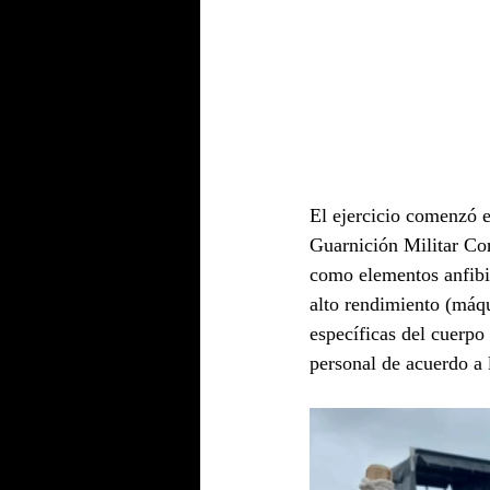
El ejercicio comenzó e
Guarnición Militar Co
como elementos anfibi
alto rendimiento (máqu
específicas del cuerpo
personal de acuerdo a