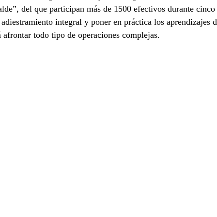
lde”, del que participan más de 1500 efectivos durante cinco 
 adiestramiento integral y poner en práctica los aprendizajes d
á afrontar todo tipo de operaciones complejas.