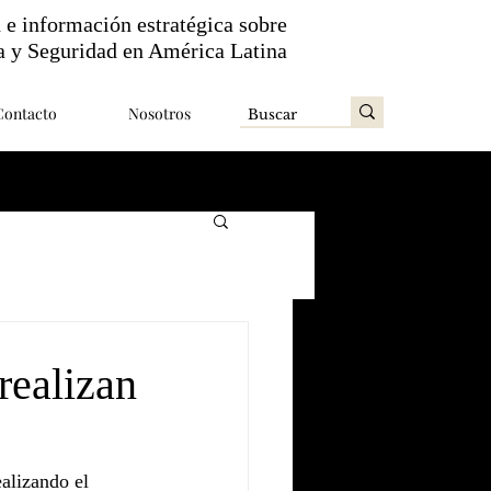
n e información estratégica sobre
a y Seguridad en América Latina
Contacto
Nosotros
realizan
alizando el 