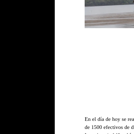
En el día de hoy se re
de 1500 efectivos de d