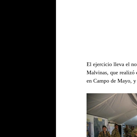
El ejercicio lleva el 
Malvinas, que realizó 
en Campo de Mayo, y fa