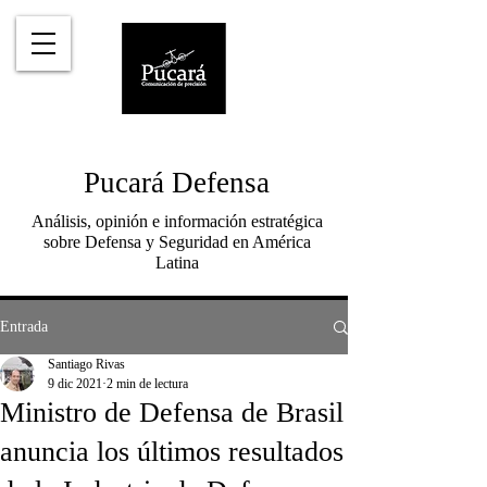
Pucará Defensa
Análisis, opinión e información estratégica
sobre Defensa y Seguridad en América
Latina
Entrada
Santiago Rivas
9 dic 2021
2 min de lectura
Ministro de Defensa de Brasil
anuncia los últimos resultados