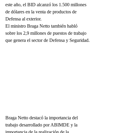
este año, el BID alcanzó los 1.500 millones 
de dólares en la venta de productos de 
Defensa al exterior.
El ministro Braga Netto también habló 
sobre los 2,9 millones de puestos de trabajo 
que genera el sector de Defensa y Seguridad.
Braga Netto destacó la importancia del 
trabajo desarrollado por ABIMDE y la 
importancia de la realización de la 