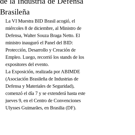
de la Industria de Defensa
Brasileña
La VI Muestra BID Brasil acogió, el 
miércoles 8 de diciembre, al Ministro de 
Defensa, Walter Souza Braga Netto. El 
ministro inauguró el Panel del BID: 
Protección, Desarrollo y Creación de 
Empleo. Luego, recorrió los stands de los 
expositores del evento.
La Exposición, realizada por ABIMDE 
(Asociación Brasileña de Industrias de 
Defensa y Materiales de Seguridad), 
comenzó el día 7 y se extenderá hasta este 
jueves 9, en el Centro de Convenciones 
Ulysses Guimarães, en Brasilia (DF).