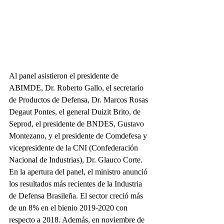
Al panel asistieron el presidente de 
ABIMDE, Dr. Roberto Gallo, el secretario 
de Productos de Defensa, Dr. Marcos Rosas 
Degaut Pontes, el general Duizit Brito, de 
Seprod, el presidente de BNDES, Gustavo 
Montezano, y el presidente de Comdefesa y 
vicepresidente de la CNI (Confederación 
Nacional de Industrias), Dr. Glauco Corte.
En la apertura del panel, el ministro anunció 
los resultados más recientes de la Industria 
de Defensa Brasileña. El sector creció más 
de un 8% en el bienio 2019-2020 con 
respecto a 2018. Además, en noviembre de 