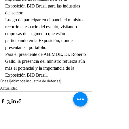
Exposición BID Brasil para las industrias 
del sector.
Luego de participar en el panel, el ministro 
recorrió el espacio del evento, visitando 
empresas del segmento que están 
participando en la Exposición, donde 
presentan su portafolio.
Para el presidente de ABIMDE, Dr. Roberto 
Gallo, la presencia del ministro refuerza aún 
más el potencial y la importancia de la 
Exposición BID Brasil.
Brasil
Abimbde
Industria de defensa
Actualidad
Entradas recientes
Ver todo