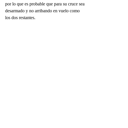
por lo que es probable que para su cruce sea 
desarmado y no arribando en vuelo como 
los dos restantes.