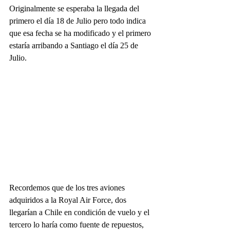
Originalmente se esperaba la llegada del 
primero el día 18 de Julio pero todo indica 
que esa fecha se ha modificado y el primero 
estaría arribando a Santiago el día 25 de 
Julio.
Recordemos que de los tres aviones 
adquiridos a la Royal Air Force, dos 
llegarían a Chile en condición de vuelo y el 
tercero lo haría como fuente de repuestos, 