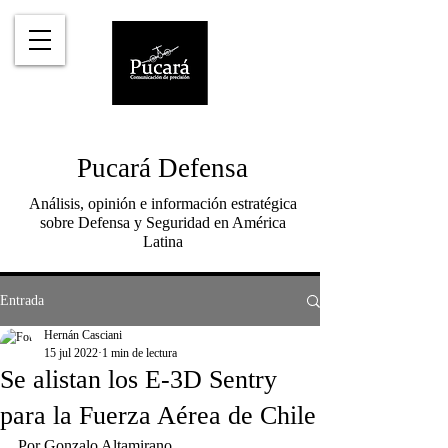
Pucará Defensa
Análisis, opinión e información estratégica
sobre Defensa y Seguridad en América
Latina
Entrada
Hernán Casciani
15 jul 2022
1 min de lectura
Se alistan los E-3D Sentry
para la Fuerza Aérea de Chile
Por Gonzalo Altamirano