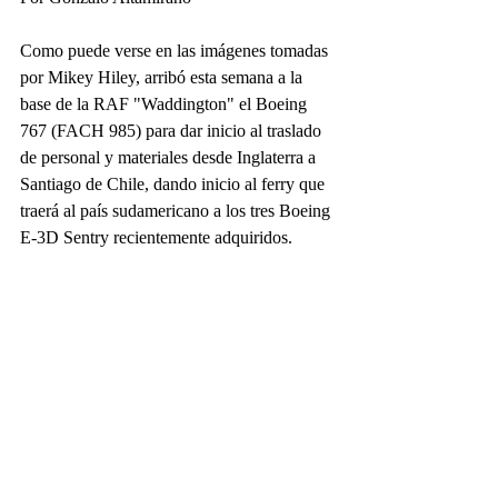
Como puede verse en las imágenes tomadas 
por Mikey Hiley, arribó esta semana a la 
base de la RAF "Waddington" el Boeing 
767 (FACH 985) para dar inicio al traslado 
de personal y materiales desde Inglaterra a 
Santiago de Chile, dando inicio al ferry que 
traerá al país sudamericano a los tres Boeing 
E-3D Sentry recientemente adquiridos.