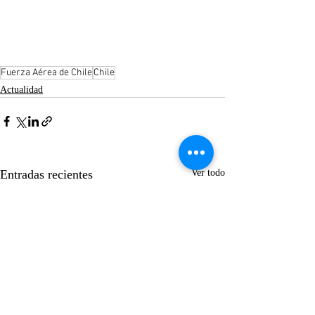
Fuerza Aérea de Chile
Chile
Actualidad
Entradas recientes
Ver todo