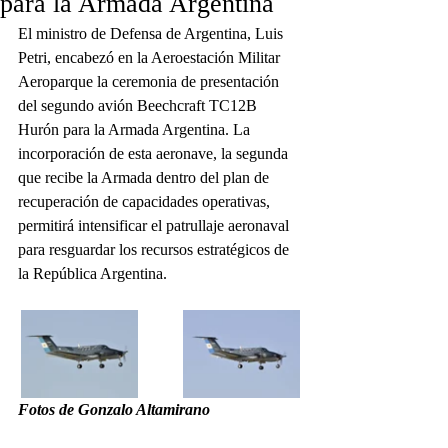
para la Armada Argentina
El ministro de Defensa de Argentina, Luis 
Petri, encabezó en la Aeroestación Militar 
Aeroparque la ceremonia de presentación 
del segundo avión Beechcraft TC12B 
Hurón para la Armada Argentina. La 
incorporación de esta aeronave, la segunda 
que recibe la Armada dentro del plan de 
recuperación de capacidades operativas, 
permitirá intensificar el patrullaje aeronaval 
para resguardar los recursos estratégicos de 
la República Argentina.
Fotos de Gonzalo Altamirano