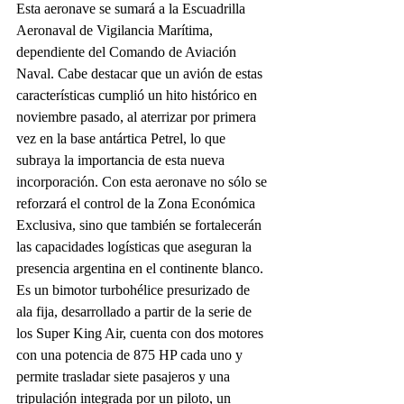
Esta aeronave se sumará a la Escuadrilla 
Aeronaval de Vigilancia Marítima, 
dependiente del Comando de Aviación 
Naval. Cabe destacar que un avión de estas 
características cumplió un hito histórico en 
noviembre pasado, al aterrizar por primera 
vez en la base antártica Petrel, lo que 
subraya la importancia de esta nueva 
incorporación. Con esta aeronave no sólo se 
reforzará el control de la Zona Económica 
Exclusiva, sino que también se fortalecerán 
las capacidades logísticas que aseguran la 
presencia argentina en el continente blanco.
Es un bimotor turbohélice presurizado de 
ala fija, desarrollado a partir de la serie de 
los Super King Air, cuenta con dos motores 
con una potencia de 875 HP cada uno y 
permite trasladar siete pasajeros y una 
tripulación integrada por un piloto, un 