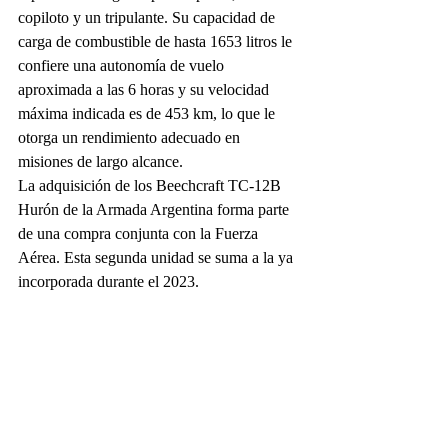
copiloto y un tripulante. Su capacidad de 
carga de combustible de hasta 1653 litros le 
confiere una autonomía de vuelo 
aproximada a las 6 horas y su velocidad 
máxima indicada es de 453 km, lo que le 
otorga un rendimiento adecuado en 
misiones de largo alcance.
La adquisición de los Beechcraft TC-12B 
Hurón de la Armada Argentina forma parte 
de una compra conjunta con la Fuerza 
Aérea. Esta segunda unidad se suma a la ya 
incorporada durante el 2023.