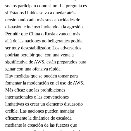
socios participan como si no. La pregunta es 
si Estados Unidos se va a quedar atrás, 
erosionando aún más sus capacidades de 
disuasión e incluso invitando a la agresión. 
Permitir que China o Rusia avancen más 
allá de las naciones no beligerantes podría 
ser muy desestabilizador. Los adversarios 
podrían percibir que, con una ventaja 
significativa de AWS, están preparados para 
ganar con una ofensiva rápida.
Hay medidas que se pueden tomar para 
fomentar la moderación en el uso de AWS. 
Más eficaz que las prohibiciones 
internacionales o las convenciones 
limitativas es crear un elemento disuasorio 
creíble. Las naciones pueden manejar 
eficazmente la dinámica de escalada 
mediante la creación de las fuerzas que 