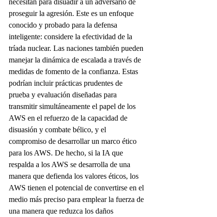
necesitan para disuadir a un adversario de 
proseguir la agresión. Este es un enfoque 
conocido y probado para la defensa 
inteligente: considere la efectividad de la 
tríada nuclear. Las naciones también pueden 
manejar la dinámica de escalada a través de 
medidas de fomento de la confianza. Estas 
podrían incluir prácticas prudentes de 
prueba y evaluación diseñadas para 
transmitir simultáneamente el papel de los 
AWS en el refuerzo de la capacidad de 
disuasión y combate bélico, y el 
compromiso de desarrollar un marco ético 
para los AWS. De hecho, si la IA que 
respalda a los AWS se desarrolla de una 
manera que defienda los valores éticos, los 
AWS tienen el potencial de convertirse en el 
medio más preciso para emplear la fuerza de 
una manera que reduzca los daños 