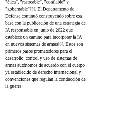
"ética", "rastreable", "confiable" y 
"gobernable"
[5]
. El Departamento de 
Defensa continuó construyendo sobre esa 
base con la publicación de una estrategia de 
IA responsable en junio de 2022 que 
establece un camino para incorporar la IA 
en nuevos sistemas de armas
[6]
. Estos son 
primeros pasos prometedores para el 
desarrollo, control y uso de sistemas de 
armas autónomos de acuerdo con el cuerpo 
ya establecido de derecho internacional y 
convenciones que regulan la conducción de 
la guerra.