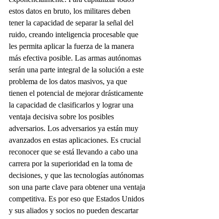
estos datos en bruto, los militares deben 
tener la capacidad de separar la señal del 
ruido, creando inteligencia procesable que 
les permita aplicar la fuerza de la manera 
más efectiva posible. Las armas autónomas 
serán una parte integral de la solución a este 
problema de los datos masivos, ya que 
tienen el potencial de mejorar drásticamente 
la capacidad de clasificarlos y lograr una 
ventaja decisiva sobre los posibles 
adversarios. Los adversarios ya están muy 
avanzados en estas aplicaciones. Es crucial 
reconocer que se está llevando a cabo una 
carrera por la superioridad en la toma de 
decisiones, y que las tecnologías autónomas 
son una parte clave para obtener una ventaja 
competitiva. Es por eso que Estados Unidos 
y sus aliados y socios no pueden descartar 