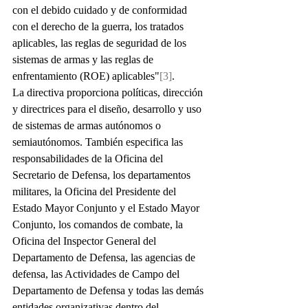
con el debido cuidado y de conformidad 
con el derecho de la guerra, los tratados 
aplicables, las reglas de seguridad de los 
sistemas de armas y las reglas de 
enfrentamiento (ROE) aplicables"
[3]
.
La directiva proporciona políticas, dirección 
y directrices para el diseño, desarrollo y uso 
de sistemas de armas autónomos o 
semiautónomos. También especifica las 
responsabilidades de la Oficina del 
Secretario de Defensa, los departamentos 
militares, la Oficina del Presidente del 
Estado Mayor Conjunto y el Estado Mayor 
Conjunto, los comandos de combate, la 
Oficina del Inspector General del 
Departamento de Defensa, las agencias de 
defensa, las Actividades de Campo del 
Departamento de Defensa y todas las demás 
entidades organizativas dentro del 