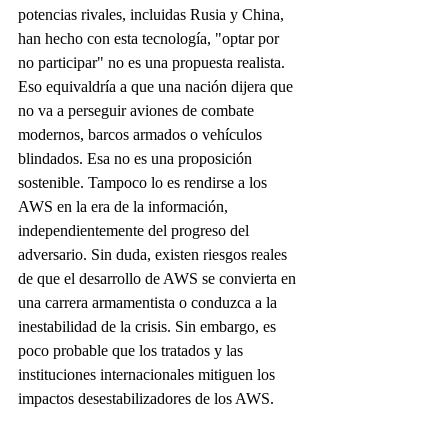
potencias rivales, incluidas Rusia y China, 
han hecho con esta tecnología, "optar por 
no participar" no es una propuesta realista. 
Eso equivaldría a que una nación dijera que 
no va a perseguir aviones de combate 
modernos, barcos armados o vehículos 
blindados. Esa no es una proposición 
sostenible. Tampoco lo es rendirse a los 
AWS en la era de la información, 
independientemente del progreso del 
adversario. Sin duda, existen riesgos reales 
de que el desarrollo de AWS se convierta en 
una carrera armamentista o conduzca a la 
inestabilidad de la crisis. Sin embargo, es 
poco probable que los tratados y las 
instituciones internacionales mitiguen los 
impactos desestabilizadores de los AWS.