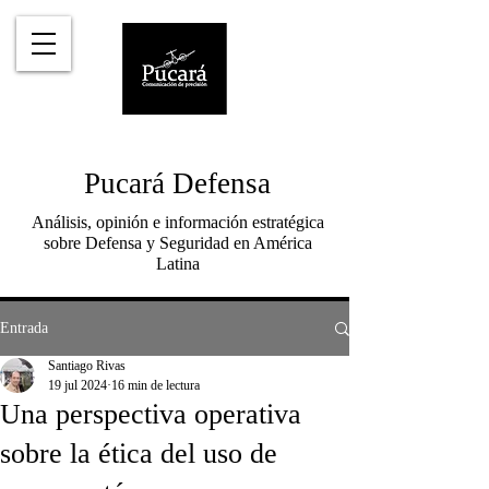
Pucará Defensa
Análisis, opinión e información estratégica
sobre Defensa y Seguridad en América
Latina
Entrada
Santiago Rivas
19 jul 2024
16 min de lectura
Una perspectiva operativa
sobre la ética del uso de