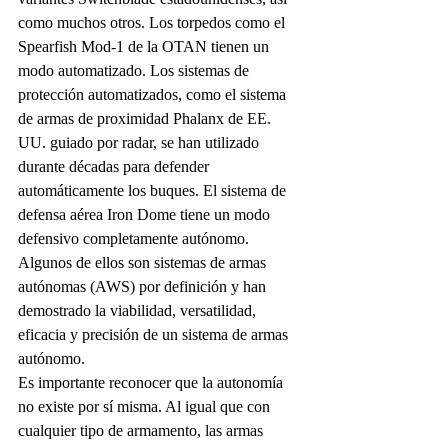
como muchos otros. Los torpedos como el 
Spearfish Mod-1 de la OTAN tienen un 
modo automatizado. Los sistemas de 
protección automatizados, como el sistema 
de armas de proximidad Phalanx de EE. 
UU. guiado por radar, se han utilizado 
durante décadas para defender 
automáticamente los buques. El sistema de 
defensa aérea Iron Dome tiene un modo 
defensivo completamente autónomo. 
Algunos de ellos son sistemas de armas 
autónomas (AWS) por definición y han 
demostrado la viabilidad, versatilidad, 
eficacia y precisión de un sistema de armas 
autónomo.
Es importante reconocer que la autonomía 
no existe por sí misma. Al igual que con 
cualquier tipo de armamento, las armas 