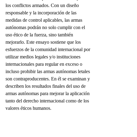
los conflictos armados. Con un diseño 
responsable y la incorporación de las 
medidas de control aplicables, las armas 
autónomas podrán no solo cumplir con el 
uso ético de la fuerza, sino también 
mejorarlo. Este ensayo sostiene que los 
esfuerzos de la comunidad internacional por 
utilizar medios legales y/o instituciones 
internacionales para regular en exceso o 
incluso prohibir las armas autónomas letales 
son contraproducentes. En él se examinan y 
describen los resultados finales del uso de 
armas autónomas para mejorar la aplicación 
tanto del derecho internacional como de los 
valores éticos humanos.