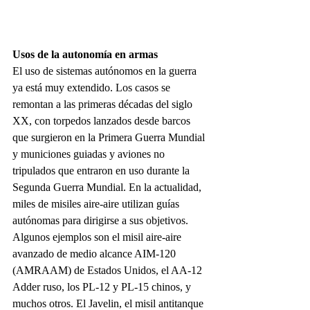
Usos de la autonomía en armas
El uso de sistemas autónomos en la guerra 
ya está muy extendido. Los casos se 
remontan a las primeras décadas del siglo 
XX, con torpedos lanzados desde barcos 
que surgieron en la Primera Guerra Mundial 
y municiones guiadas y aviones no 
tripulados que entraron en uso durante la 
Segunda Guerra Mundial. En la actualidad, 
miles de misiles aire-aire utilizan guías 
autónomas para dirigirse a sus objetivos. 
Algunos ejemplos son el misil aire-aire 
avanzado de medio alcance AIM-120 
(AMRAAM) de Estados Unidos, el AA-12 
Adder ruso, los PL-12 y PL-15 chinos, y 
muchos otros. El Javelin, el misil antitanque 