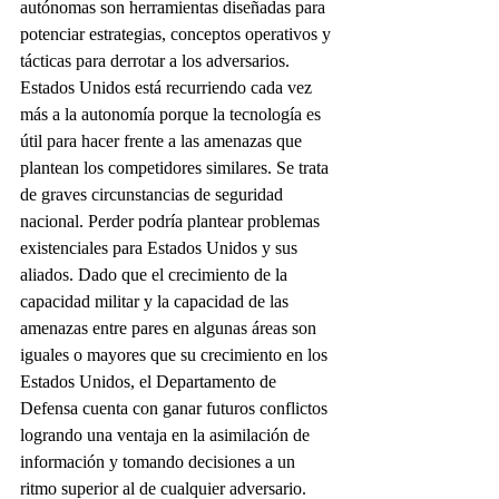
autónomas son herramientas diseñadas para 
potenciar estrategias, conceptos operativos y 
tácticas para derrotar a los adversarios. 
Estados Unidos está recurriendo cada vez 
más a la autonomía porque la tecnología es 
útil para hacer frente a las amenazas que 
plantean los competidores similares. Se trata 
de graves circunstancias de seguridad 
nacional. Perder podría plantear problemas 
existenciales para Estados Unidos y sus 
aliados. Dado que el crecimiento de la 
capacidad militar y la capacidad de las 
amenazas entre pares en algunas áreas son 
iguales o mayores que su crecimiento en los 
Estados Unidos, el Departamento de 
Defensa cuenta con ganar futuros conflictos 
logrando una ventaja en la asimilación de 
información y tomando decisiones a un 
ritmo superior al de cualquier adversario. 