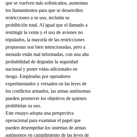
que se vuelven más sofisticados, aumentan 
los llamamientos para que se desarrollen 
restricciones a su uso, incluida su 
prohibición total. Al igual que el llamado a 
restringir la venta y el uso de aviones no 
tripulados, la mayoría de las restricciones 
propuestas son bien intencionadas, pero a 
menudo están mal informadas, con una alta 
probabilidad de degradar la seguridad 
nacional y poner vidas adicionales en 
riesgo. Empleadas por operadores 
experimentados y versados en las leyes de 
los conflictos armados, las armas autónomas 
pueden promover los objetivos de quienes 
prohibirían su uso.
Este ensayo adopta una perspectiva 
operacional para examinar el papel que 
pueden desempeñar los sistemas de armas 
autónomos en cumplimiento de las leyes de 