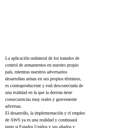
La aplicación unilateral de los tratados de 
control de armamentos en nuestro propio 
país, mientras nuestros adversarios 
desarrollan armas en sus propios términos, 
es contraproducente y está desconectada de 
una realidad en la que la derrota tiene 
consecuencias muy reales y gravemente 
adversas.
El desarrollo, la implementación y el empleo 
de AWS ya es una realidad y continuará 
tanto si Estados Unidos y sus aliados y 