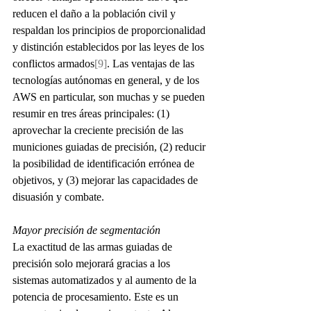
reducen el daño a la población civil y 
respaldan los principios de proporcionalidad 
y distinción establecidos por las leyes de los 
conflictos armados
[9]
. Las ventajas de las 
tecnologías autónomas en general, y de los 
AWS en particular, son muchas y se pueden 
resumir en tres áreas principales: (1) 
aprovechar la creciente precisión de las 
municiones guiadas de precisión, (2) reducir 
la posibilidad de identificación errónea de 
objetivos, y (3) mejorar las capacidades de 
disuasión y combate.
Mayor precisión de segmentación
La exactitud de las armas guiadas de 
precisión solo mejorará gracias a los 
sistemas automatizados y al aumento de la 
potencia de procesamiento. Este es un 