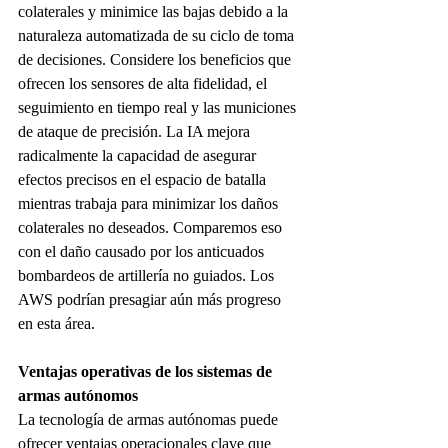
colaterales y minimice las bajas debido a la 
naturaleza automatizada de su ciclo de toma 
de decisiones. Considere los beneficios que 
ofrecen los sensores de alta fidelidad, el 
seguimiento en tiempo real y las municiones 
de ataque de precisión. La IA mejora 
radicalmente la capacidad de asegurar 
efectos precisos en el espacio de batalla 
mientras trabaja para minimizar los daños 
colaterales no deseados. Comparemos eso 
con el daño causado por los anticuados 
bombardeos de artillería no guiados. Los 
AWS podrían presagiar aún más progreso 
en esta área.
Ventajas operativas de los sistemas de 
armas autónomos
La tecnología de armas autónomas puede 
ofrecer ventajas operacionales clave que 