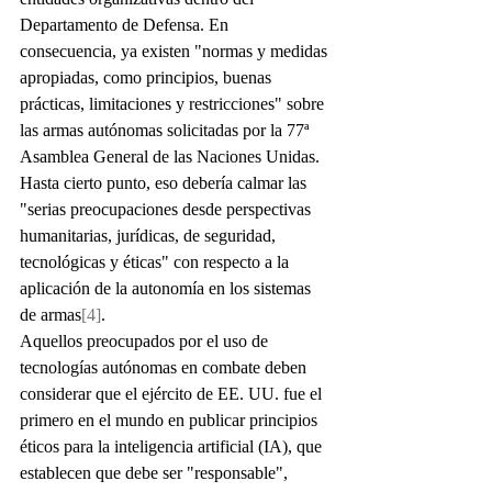
Departamento de Defensa. En 
consecuencia, ya existen "normas y medidas 
apropiadas, como principios, buenas 
prácticas, limitaciones y restricciones" sobre 
las armas autónomas solicitadas por la 77ª 
Asamblea General de las Naciones Unidas. 
Hasta cierto punto, eso debería calmar las 
"serias preocupaciones desde perspectivas 
humanitarias, jurídicas, de seguridad, 
tecnológicas y éticas" con respecto a la 
aplicación de la autonomía en los sistemas 
de armas
[4]
.
Aquellos preocupados por el uso de 
tecnologías autónomas en combate deben 
considerar que el ejército de EE. UU. fue el 
primero en el mundo en publicar principios 
éticos para la inteligencia artificial (IA), que 
establecen que debe ser "responsable", 