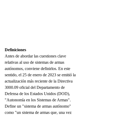
Definiciones
Antes de abordar las cuestiones clave 
relativas al uso de sistemas de armas 
autónomos, conviene definirlos. En este 
sentido, el 25 de enero de 2023 se emitió la 
actualización más reciente de la Directiva 
3000.09 oficial del Departamento de 
Defensa de los Estados Unidos (DOD), 
"Autonomía en los Sistemas de Armas". 
Define un "sistema de armas autónomo" 
como "un sistema de armas que, una vez 