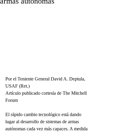
armas autónomas
Por el Teniente General David A. Deptula, 
USAF (Ret.)
Artículo publicado cortesía de The Mitchell 
Forum
El rápido cambio tecnológico está dando 
lugar al desarrollo de sistemas de armas 
autónomas cada vez más capaces. A medida 