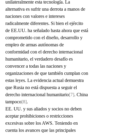
unilateralmente esta tecnología. La 
alternativa es sufrir una derrota a manos de 
naciones con valores e intereses 
radicalmente diferentes. Si bien el ejército 
de EE.UU. ha señalado hasta ahora que está 
comprometido con el diseño, desarrollo y 
empleo de armas autónomas de 
conformidad con el derecho internacional 
humanitario, el verdadero desafío es 
convencer a todas las naciones y 
organizaciones de que también cumplan con 
estas leyes. La evidencia actual demuestra 
que Rusia no está dispuesta a seguir el 
derecho internacional humanitario
[7]
. China 
tampoco
[8]
.
EE. UU. y sus aliados y socios no deben 
aceptar prohibiciones o restricciones 
excesivas sobre los AWS. Teniendo en 
cuenta los avances que las principales 