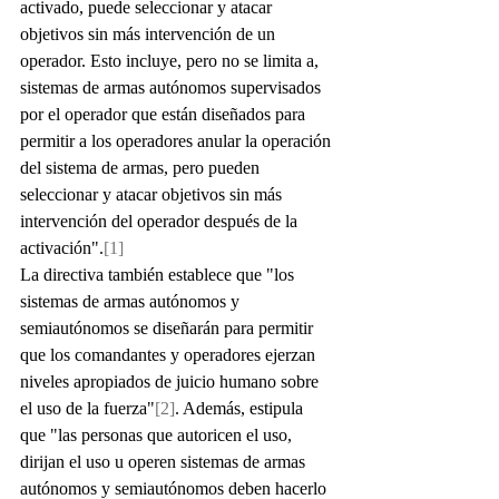
activado, puede seleccionar y atacar 
objetivos sin más intervención de un 
operador. Esto incluye, pero no se limita a, 
sistemas de armas autónomos supervisados 
por el operador que están diseñados para 
permitir a los operadores anular la operación 
del sistema de armas, pero pueden 
seleccionar y atacar objetivos sin más 
intervención del operador después de la 
activación".
[1]
La directiva también establece que "los 
sistemas de armas autónomos y 
semiautónomos se diseñarán para permitir 
que los comandantes y operadores ejerzan 
niveles apropiados de juicio humano sobre 
el uso de la fuerza"
[2]
. Además, estipula 
que "las personas que autoricen el uso, 
dirijan el uso u operen sistemas de armas 
autónomos y semiautónomos deben hacerlo 