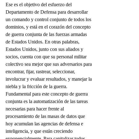
Ese es el objetivo del esfuerzo del 
Departamento de Defensa para desarrollar 
un comando y control conjunto de todos los 
dominios, y está en el corazón del concepto 
de guerra conjunta de las fuerzas armadas 
de Estados Unidos. En otras palabras, 
Estados Unidos, junto con sus aliados y 
socios, cuenta con que su personal militar 
colectivo sea mejor que sus adversarios para 
encontrar, fijar, rastrear, seleccionar, 
involucrar y evaluar resultados, y manejar la 
niebla y la fricción de la guerra.
Fundamental para este concepto de guerra 
conjunta es la automatización de las tareas 
necesarias para hacer frente al 
procesamiento de las masas de datos que 
hoy acumulan las agencias de defensa e 
inteligencia, y que están creciendo 
exponencialmente. Para capitalizar todos 