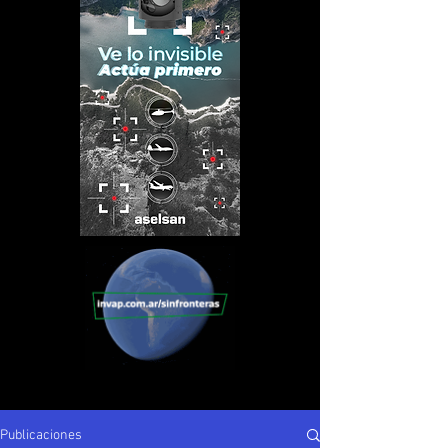
Publicaciones