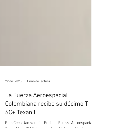
22 dic 2025
1 min de lectura
La Fuerza Aeroespacial
Colombiana recibe su décimo T-