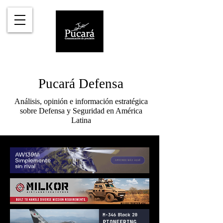
Pucará Defensa
Análisis, opinión e información estratégica
sobre Defensa y Seguridad en América
Latina