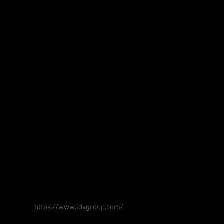
https://www.idvgroup.com/