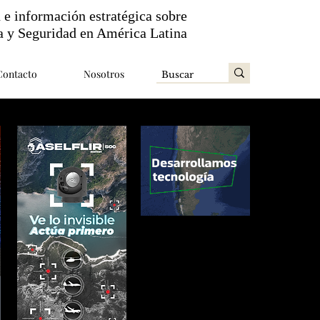
n e información estratégica sobre
a y Seguridad en América Latina
Contacto
Nosotros