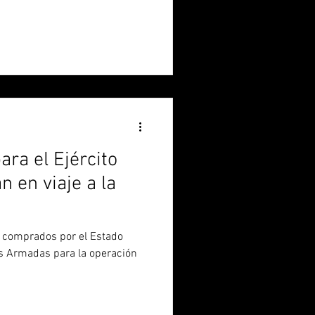
ara el Ejército
n en viaje a la
 comprados por el Estado
s Armadas para la operación