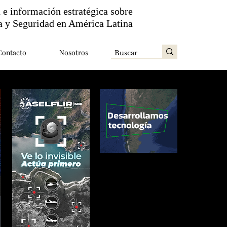
n e información estratégica sobre
a y Seguridad en América Latina
Contacto
Nosotros