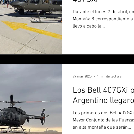
Durante el lunes 7 de abril, e
Montaña 8 correspondiente a 
llevó a cabo la...
29 mar 2025
1 min de lectura
Los Bell 407GXi p
Argentino llegaro
Los primeros dos Bell 407GXi
Mayor Conjunto de las Fuerza
en alta montaña que serán...