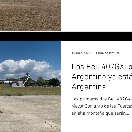
19 mar 2025
1 min de lectura
Los Bell 407GXi p
Argentino ya está
Argentina
Los primeros dos Bell 407GXi
Mayor Conjunto de las Fuerza
en alta montaña que serán...