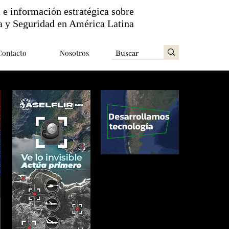
n e información estratégica sobre
a y Seguridad en América Latina
Contacto
Nosotros