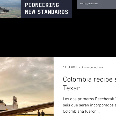
12 jul 2021
2 min de lectura
Colombia recibe 
Texan
Los dos primeros Beechcraft T
seis que serán incorporados e
Colombiana fueron...