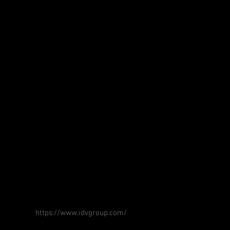
https://www.idvgroup.com/