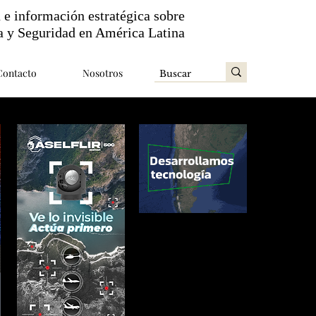
n e información estratégica sobre
a y Seguridad en América Latina
Contacto
Nosotros