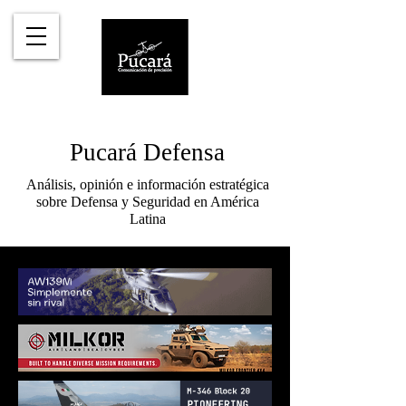
Pucará Defensa
Análisis, opinión e información estratégica
sobre Defensa y Seguridad en América
Latina