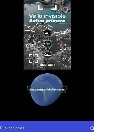
Publicaciones