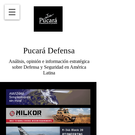
Pucará Defensa
Análisis, opinión e información estratégica
sobre Defensa y Seguridad en América
Latina