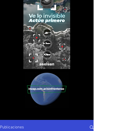
Publicaciones