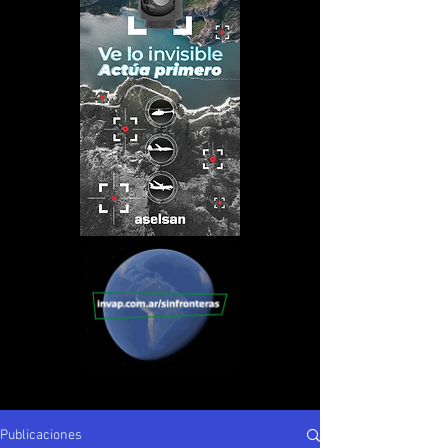
Publicaciones