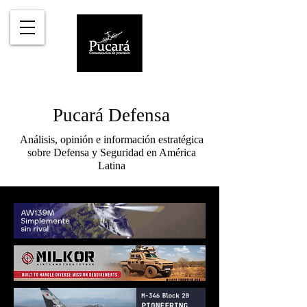
Pucará Defensa
Análisis, opinión e información estratégica
sobre Defensa y Seguridad en América
Latina