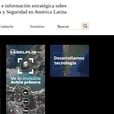
n e información estratégica sobre
a y Seguridad en América Latina
Contacto
Nosotros