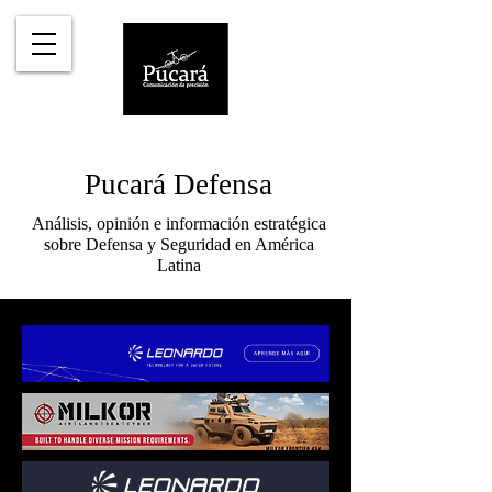
Pucará Defensa
Análisis, opinión e información estratégica
sobre Defensa y Seguridad en América
Latina