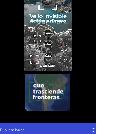
Publicaciones