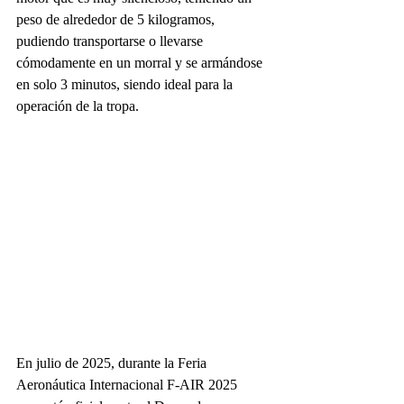
peso de alrededor de 5 kilogramos, 
pudiendo transportarse o llevarse 
cómodamente en un morral y se armándose 
en solo 3 minutos, siendo ideal para la 
operación de la tropa.
En julio de 2025, durante la Feria 
Aeronáutica Internacional F-AIR 2025 