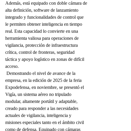
Además, está equipado con doble cámara de 
alta definición, software de lanzamiento 
integrado y funcionalidades de control que 
le permiten obtener inteligencia en tiempo 
real. Esta capacidad lo convierte en una 
herramienta valiosa para operaciones de 
vigilancia, protección de infraestructura 
crítica, control de fronteras, seguridad 
táctica y apoyo logístico en zonas de difícil 
acceso.
 Demostrando el nivel de avance de la 
empresa, en la edición de 2025 de la feria 
Expodefensa, en noviembre, se presentó el 
Vigía, un sistema aéreo no tripulado 
modular, altamente portátil y adaptable, 
creado para responder a las necesidades 
actuales de vigilancia, inteligencia y 
misiones especiales tanto en el ámbito civil 
como de defensa. Equipado con cámaras 