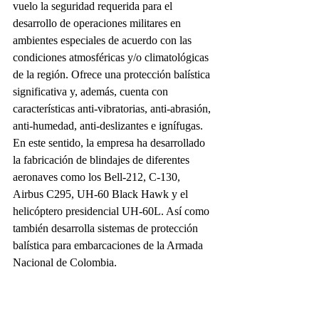
vuelo la seguridad requerida para el 
desarrollo de operaciones militares en 
ambientes especiales de acuerdo con las 
condiciones atmosféricas y/o climatológicas 
de la región. Ofrece una protección balística 
significativa y, además, cuenta con 
características anti-vibratorias, anti-abrasión, 
anti-humedad, anti-deslizantes e ignífugas. 
En este sentido, la empresa ha desarrollado 
la fabricación de blindajes de diferentes 
aeronaves como los Bell-212, C-130, 
Airbus C295, UH-60 Black Hawk y el 
helicóptero presidencial UH-60L. Así como 
también desarrolla sistemas de protección 
balística para embarcaciones de la Armada 
Nacional de Colombia.