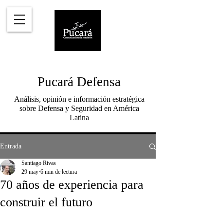
Pucará Defensa
Análisis, opinión e información estratégica
sobre Defensa y Seguridad en América
Latina
Entrada
Santiago Rivas
29 may
6 min de lectura
70 años de experiencia para
construir el futuro