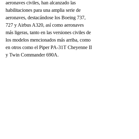
aeronaves civiles, han alcanzado las 
habilitaciones para una amplia serie de 
aeronaves, destacándose los Boeing 737, 
727 y Airbus A320, así como aeronaves 
más ligeras, tanto en las versiones civiles de 
los modelos mencionados más arriba, como 
en otros como el Piper PA-31T Cheyenne II 
y Twin Commander 690A.