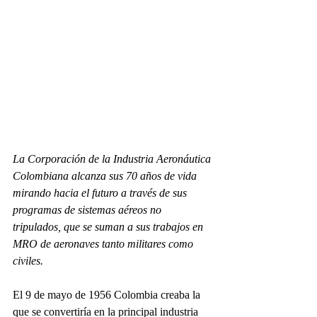
La Corporación de la Industria Aeronáutica 
Colombiana alcanza sus 70 años de vida 
mirando hacia el futuro a través de sus 
programas de sistemas aéreos no 
tripulados, que se suman a sus trabajos en 
MRO de aeronaves tanto militares como 
civiles.
El 9 de mayo de 1956 Colombia creaba la 
que se convertiría en la principal industria 