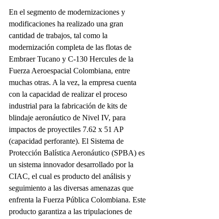
En el segmento de modernizaciones y 
modificaciones ha realizado una gran 
cantidad de trabajos, tal como la 
modernización completa de las flotas de 
Embraer Tucano y C-130 Hercules de la 
Fuerza Aeroespacial Colombiana, entre 
muchas otras. A la vez, la empresa cuenta 
con la capacidad de realizar el proceso 
industrial para la fabricación de kits de 
blindaje aeronáutico de Nivel IV, para 
impactos de proyectiles 7.62 x 51 AP 
(capacidad perforante). El Sistema de 
Protección Balística Aeronáutico (SPBA) es 
un sistema innovador desarrollado por la 
CIAC, el cual es producto del análisis y 
seguimiento a las diversas amenazas que 
enfrenta la Fuerza Pública Colombiana. Este 
producto garantiza a las tripulaciones de 