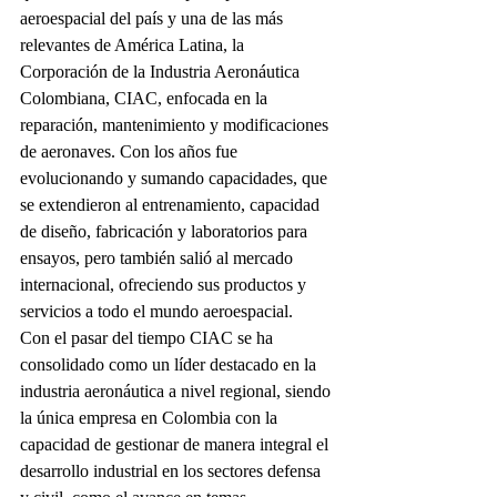
aeroespacial del país y una de las más 
relevantes de América Latina, la 
Corporación de la Industria Aeronáutica 
Colombiana, CIAC, enfocada en la 
reparación, mantenimiento y modificaciones 
de aeronaves. Con los años fue 
evolucionando y sumando capacidades, que 
se extendieron al entrenamiento, capacidad 
de diseño, fabricación y laboratorios para 
ensayos, pero también salió al mercado 
internacional, ofreciendo sus productos y 
servicios a todo el mundo aeroespacial.
Con el pasar del tiempo CIAC se ha 
consolidado como un líder destacado en la 
industria aeronáutica a nivel regional, siendo 
la única empresa en Colombia con la 
capacidad de gestionar de manera integral el 
desarrollo industrial en los sectores defensa 