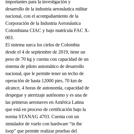
importantes para la investigación y 
desarrollo de la industria aeronáutica militar 
nacional, con el acompañamiento de la 
Corporación de la Industria Aeronáutica 
Colombiana CIAC y bajo matrícula FAC X-
003.
El sistema surca los cielos de Colombia 
desde el 4 de septiembre de 2019, tiene un 
peso de 70 kg y cuenta con capacidad de un 
sistema de piloto automático de desarrollo 
nacional, que le permite tener un techo de 
operación de hasta 12000 pies, 70 km de 
alcance, 4 horas de autonomía, capacidad de 
despegue y aterrizaje autónomo y es una de 
las primeras aeronaves en América Latina 
que está en proceso de certificación bajo la 
norma STANAG 4703. Cuenta con un 
simulador de vuelo con hardware “in the 
loop” que permite realizar pruebas del 