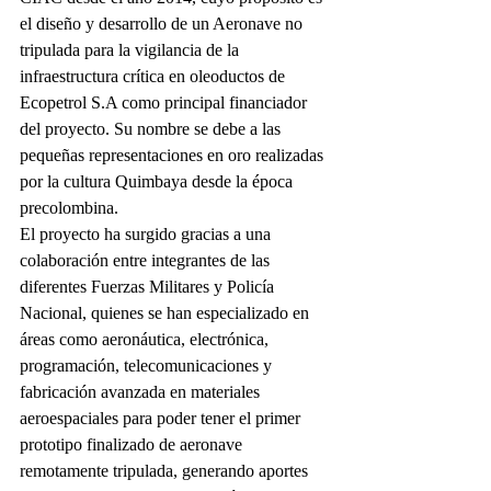
el diseño y desarrollo de un Aeronave no 
tripulada para la vigilancia de la 
infraestructura crítica en oleoductos de 
Ecopetrol S.A como principal financiador 
del proyecto. Su nombre se debe a las 
pequeñas representaciones en oro realizadas 
por la cultura Quimbaya desde la época 
precolombina.
El proyecto ha surgido gracias a una 
colaboración entre integrantes de las 
diferentes Fuerzas Militares y Policía 
Nacional, quienes se han especializado en 
áreas como aeronáutica, electrónica, 
programación, telecomunicaciones y 
fabricación avanzada en materiales 
aeroespaciales para poder tener el primer 
prototipo finalizado de aeronave 
remotamente tripulada, generando aportes 