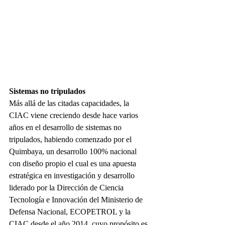
Sistemas no tripulados
Más allá de las citadas capacidades, la 
CIAC viene creciendo desde hace varios 
años en el desarrollo de sistemas no 
tripulados, habiendo comenzado por el 
Quimbaya, un desarrollo 100% nacional 
con diseño propio el cual es una apuesta 
estratégica en investigación y desarrollo 
liderado por la Dirección de Ciencia 
Tecnología e Innovación del Ministerio de 
Defensa Nacional, ECOPETROL y la 
CIAC desde el año 2014, cuyo propósito es 