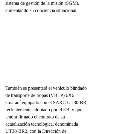
sistema de gestión de la misión (SGM), 
aumentando su conciencia situacional.
También se presentará el vehículo blindado 
de transporte de tropas (VBTP) 6X6 
Guaraní equipado con el SARC UT30-BR, 
recientemente adoptado por el EB, y que 
tendrá firmado el contrato de su 
actualización tecnológica, denominada 
UT30-BR2, con la Dirección de 