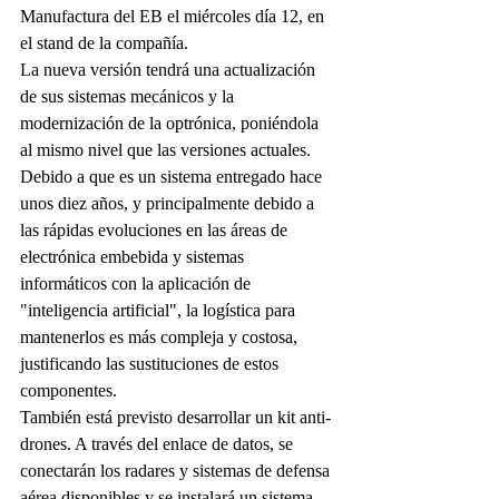
Manufactura del EB el miércoles día 12, en 
el stand de la compañía.
La nueva versión tendrá una actualización 
de sus sistemas mecánicos y la 
modernización de la optrónica, poniéndola 
al mismo nivel que las versiones actuales. 
Debido a que es un sistema entregado hace 
unos diez años, y principalmente debido a 
las rápidas evoluciones en las áreas de 
electrónica embebida y sistemas 
informáticos con la aplicación de 
"inteligencia artificial", la logística para 
mantenerlos es más compleja y costosa, 
justificando las sustituciones de estos 
componentes.
También está previsto desarrollar un kit anti-
drones. A través del enlace de datos, se 
conectarán los radares y sistemas de defensa 
aérea disponibles y se instalará un sistema 