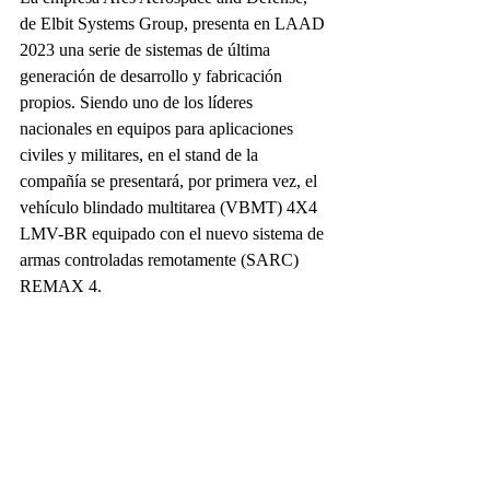
de Elbit Systems Group, presenta en LAAD 
2023 una serie de sistemas de última 
generación de desarrollo y fabricación 
propios. Siendo uno de los líderes 
nacionales en equipos para aplicaciones 
civiles y militares, en el stand de la 
compañía se presentará, por primera vez, el 
vehículo blindado multitarea (VBMT) 4X4 
LMV-BR equipado con el nuevo sistema de 
armas controladas remotamente (SARC) 
REMAX 4.