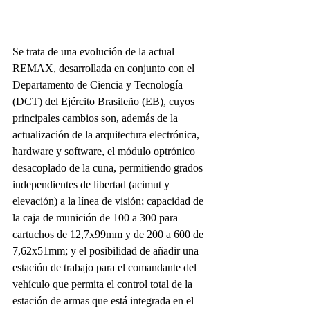
Se trata de una evolución de la actual 
REMAX, desarrollada en conjunto con el 
Departamento de Ciencia y Tecnología 
(DCT) del Ejército Brasileño (EB), cuyos 
principales cambios son, además de la 
actualización de la arquitectura electrónica, 
hardware y software, el módulo optrónico 
desacoplado de la cuna, permitiendo grados 
independientes de libertad (acimut y 
elevación) a la línea de visión; capacidad de 
la caja de munición de 100 a 300 para 
cartuchos de 12,7x99mm y de 200 a 600 de 
7,62x51mm; y el posibilidad de añadir una 
estación de trabajo para el comandante del 
vehículo que permita el control total de la 
estación de armas que está integrada en el 