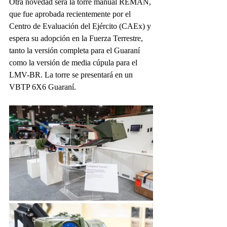
Otra novedad será la torre manual REMAN, 
que fue aprobada recientemente por el 
Centro de Evaluación del Ejército (CAEx) y 
espera su adopción en la Fuerza Terrestre, 
tanto la versión completa para el Guaraní 
como la versión de media cúpula para el 
LMV-BR. La torre se presentará en un 
VBTP 6X6 Guaraní.