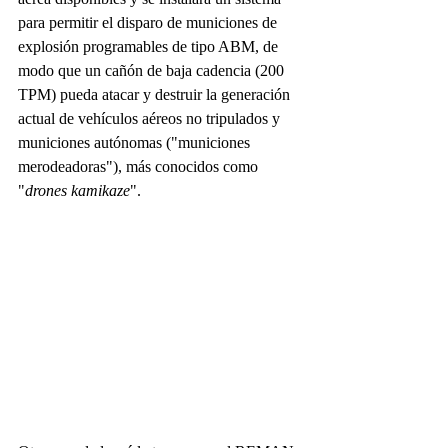
para permitir el disparo de municiones de 
explosión programables de tipo ABM, de 
modo que un cañón de baja cadencia (200 
TPM) pueda atacar y destruir la generación 
actual de vehículos aéreos no tripulados y 
municiones autónomas ("municiones 
merodeadoras"), más conocidos como 
"
drones kamikaze
".