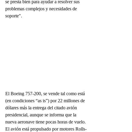
se presta bien para ayudar a resolver sus 
problemas complejos y necesidades de 
soporte".
El Boeing 757-200, se vende tal como está 
(en condiciones “as is”) por 22 millones de 
dólares más la entrega del citado avión 
presidencial, aunque se informa que la 
nueva aeronave tiene pocas horas de vuelo. 
El avión está propulsado por motores Rolls-