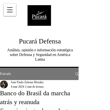
Pucará Defensa
Análisis, opinión e información estratégica
sobre Defensa y Seguridad en América
Latina
Entrada
Joao Paulo Zeitoun Moralez
4 mar 2024
2 min de lectura
Banco do Brasil da marcha
atrás y reanuda