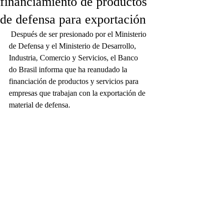
financiamiento de productos
de defensa para exportación
 Después de ser presionado por el Ministerio 
de Defensa y el Ministerio de Desarrollo, 
Industria, Comercio y Servicios, el Banco 
do Brasil informa que ha reanudado la 
financiación de productos y servicios para 
empresas que trabajan con la exportación de 
material de defensa.