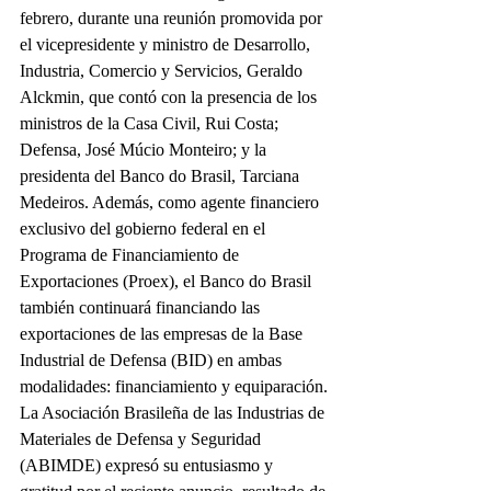
febrero, durante una reunión promovida por 
el vicepresidente y ministro de Desarrollo, 
Industria, Comercio y Servicios, Geraldo 
Alckmin, que contó con la presencia de los 
ministros de la Casa Civil, Rui Costa; 
Defensa, José Múcio Monteiro; y la 
presidenta del Banco do Brasil, Tarciana 
Medeiros. Además, como agente financiero 
exclusivo del gobierno federal en el 
Programa de Financiamiento de 
Exportaciones (Proex), el Banco do Brasil 
también continuará financiando las 
exportaciones de las empresas de la Base 
Industrial de Defensa (BID) en ambas 
modalidades: financiamiento y equiparación.
La Asociación Brasileña de las Industrias de 
Materiales de Defensa y Seguridad 
(ABIMDE) expresó su entusiasmo y 