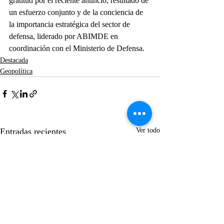
gratitud por el reciente anuncio, resultado de 
un esfuerzo conjunto y de la conciencia de 
la importancia estratégica del sector de 
defensa, liderado por ABIMDE en 
coordinación con el Ministerio de Defensa.
Destacada
Geopolítica
Entradas recientes
Ver todo