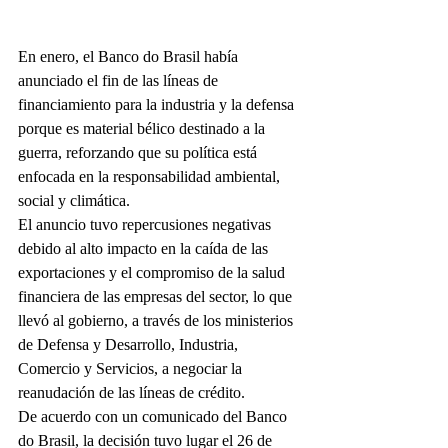
En enero, el Banco do Brasil había 
anunciado el fin de las líneas de 
financiamiento para la industria y la defensa 
porque es material bélico destinado a la 
guerra, reforzando que su política está 
enfocada en la responsabilidad ambiental, 
social y climática.
El anuncio tuvo repercusiones negativas 
debido al alto impacto en la caída de las 
exportaciones y el compromiso de la salud 
financiera de las empresas del sector, lo que 
llevó al gobierno, a través de los ministerios 
de Defensa y Desarrollo, Industria, 
Comercio y Servicios, a negociar la 
reanudación de las líneas de crédito.
De acuerdo con un comunicado del Banco 
do Brasil, la decisión tuvo lugar el 26 de 