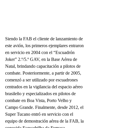
Siendo la FAB el cliente de lanzamiento de 
este avión, los primeros ejemplares entraron 
en servicio en 2004 con el “Escuadrón 
Joker” 2.º/5.º GAV, en la Base Aérea de 
Natal, brindando capacitación a pilotos de 
combate. Posteriormente, a partir de 2005, 
comenzó a ser utilizado por escuadrones 
centrados en la vigilancia del espacio aéreo 
brasileño y especializados en pilotos de 
combate en Boa Vista, Porto Velho y 
Campo Grande. Finalmente, desde 2012, el 
Super Tucano entró en servicio con el 
equipo de demostración aérea de la FAB, la 
conocida Esquadrilha da Fumaça.