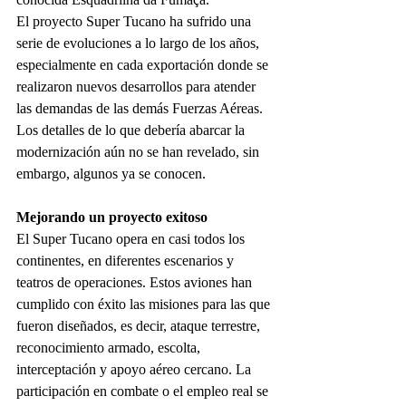
El proyecto Super Tucano ha sufrido una 
serie de evoluciones a lo largo de los años, 
especialmente en cada exportación donde se 
realizaron nuevos desarrollos para atender 
las demandas de las demás Fuerzas Aéreas. 
Los detalles de lo que debería abarcar la 
modernización aún no se han revelado, sin 
embargo, algunos ya se conocen.
Mejorando un proyecto exitoso
El Super Tucano opera en casi todos los 
continentes, en diferentes escenarios y 
teatros de operaciones. Estos aviones han 
cumplido con éxito las misiones para las que 
fueron diseñados, es decir, ataque terrestre, 
reconocimiento armado, escolta, 
interceptación y apoyo aéreo cercano. La 
participación en combate o el empleo real se 