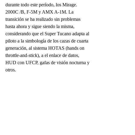
durante todo este período, los Mirage. 
2000C /B, F-5M y AMX A-1M. La 
transición se ha realizado sin problemas 
hasta ahora y sigue siendo la misma, 
considerando que el Super Tucano adapta al 
piloto a la simbología de los cazas de cuarta 
generación, al sistema HOTAS (hands on 
throttle-and-stick), a el enlace de datos, 
HUD con UFCP, gafas de visión nocturna y 
otros.