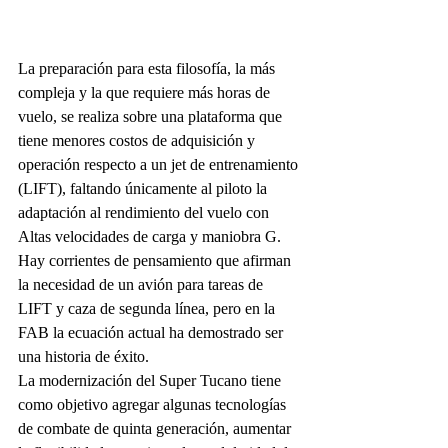
La preparación para esta filosofía, la más 
compleja y la que requiere más horas de 
vuelo, se realiza sobre una plataforma que 
tiene menores costos de adquisición y 
operación respecto a un jet de entrenamiento 
(LIFT), faltando únicamente al piloto la 
adaptación al rendimiento del vuelo con 
Altas velocidades de carga y maniobra G.
Hay corrientes de pensamiento que afirman 
la necesidad de un avión para tareas de 
LIFT y caza de segunda línea, pero en la 
FAB la ecuación actual ha demostrado ser 
una historia de éxito.
La modernización del Super Tucano tiene 
como objetivo agregar algunas tecnologías 
de combate de quinta generación, aumentar 