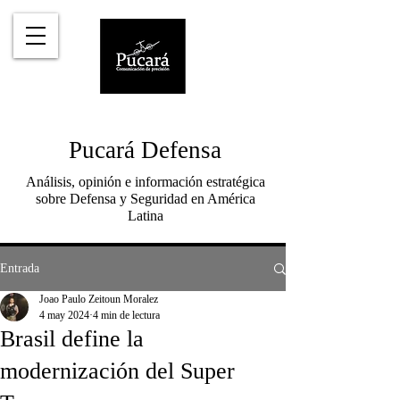
Pucará Defensa
Análisis, opinión e información estratégica
sobre Defensa y Seguridad en América
Latina
Entrada
Joao Paulo Zeitoun Moralez
4 may 2024
4 min de lectura
Brasil define la
modernización del Super