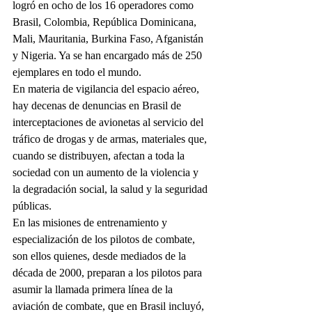
logró en ocho de los 16 operadores como 
Brasil, Colombia, República Dominicana, 
Mali, Mauritania, Burkina Faso, Afganistán 
y Nigeria. Ya se han encargado más de 250 
ejemplares en todo el mundo.
En materia de vigilancia del espacio aéreo, 
hay decenas de denuncias en Brasil de 
interceptaciones de avionetas al servicio del 
tráfico de drogas y de armas, materiales que, 
cuando se distribuyen, afectan a toda la 
sociedad con un aumento de la violencia y 
la degradación social, la salud y la seguridad 
públicas.
En las misiones de entrenamiento y 
especialización de los pilotos de combate, 
son ellos quienes, desde mediados de la 
década de 2000, preparan a los pilotos para 
asumir la llamada primera línea de la 
aviación de combate, que en Brasil incluyó, 