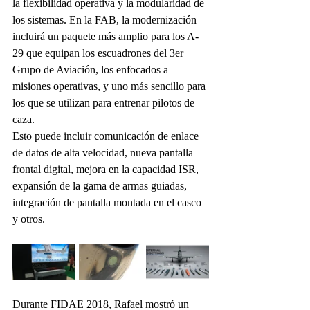
la flexibilidad operativa y la modularidad de 
los sistemas. En la FAB, la modernización 
incluirá un paquete más amplio para los A-
29 que equipan los escuadrones del 3er 
Grupo de Aviación, los enfocados a 
misiones operativas, y uno más sencillo para 
los que se utilizan para entrenar pilotos de 
caza.
Esto puede incluir comunicación de enlace 
de datos de alta velocidad, nueva pantalla 
frontal digital, mejora en la capacidad ISR, 
expansión de la gama de armas guiadas, 
integración de pantalla montada en el casco 
y otros.
Durante FIDAE 2018, Rafael mostró un 