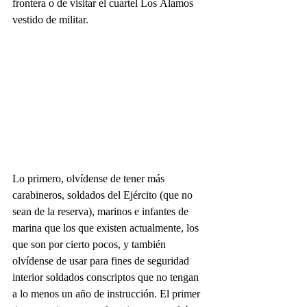
frontera o de visitar el cuartel Los Álamos 
vestido de militar.
Lo primero, olvídense de tener más 
carabineros, soldados del Ejército (que no 
sean de la reserva), marinos e infantes de 
marina que los que existen actualmente, los 
que son por cierto pocos, y también 
olvídense de usar para fines de seguridad 
interior soldados conscriptos que no tengan 
a lo menos un año de instrucción. El primer 