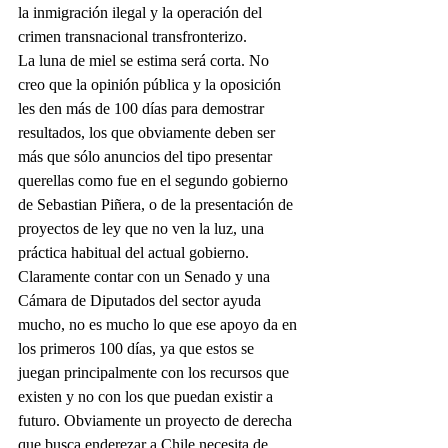
la inmigración ilegal y la operación del 
crimen transnacional transfronterizo.
La luna de miel se estima será corta. No 
creo que la opinión pública y la oposición 
les den más de 100 días para demostrar 
resultados, los que obviamente deben ser 
más que sólo anuncios del tipo presentar 
querellas como fue en el segundo gobierno 
de Sebastian Piñera, o de la presentación de 
proyectos de ley que no ven la luz, una 
práctica habitual del actual gobierno.
Claramente contar con un Senado y una 
Cámara de Diputados del sector ayuda 
mucho, no es mucho lo que ese apoyo da en 
los primeros 100 días, ya que estos se 
juegan principalmente con los recursos que 
existen y no con los que puedan existir a 
futuro. Obviamente un proyecto de derecha 
que busca enderezar a Chile necesita de 