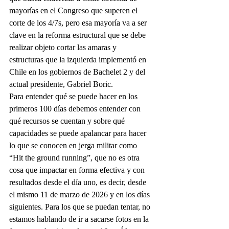
mayorías en el Congreso que superen el 
corte de los 4/7s, pero esa mayoría va a ser 
clave en la reforma estructural que se debe 
realizar objeto cortar las amaras y 
estructuras que la izquierda implementó en 
Chile en los gobiernos de Bachelet 2 y del 
actual presidente, Gabriel Boric.
Para entender qué se puede hacer en los 
primeros 100 días debemos entender con 
qué recursos se cuentan y sobre qué 
capacidades se puede apalancar para hacer 
lo que se conocen en jerga militar como 
“Hit the ground running”, que no es otra 
cosa que impactar en forma efectiva y con 
resultados desde el día uno, es decir, desde 
el mismo 11 de marzo de 2026 y en los días 
siguientes. Para los que se puedan tentar, no 
estamos hablando de ir a sacarse fotos en la 