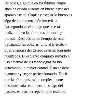
las cosas, algo que en los últimos cuatro 
años ha estado ausente en buena parte del 
aparato estatal. Copiar y escalar lo bueno es 
algo de implementación inmediata.
Lo segundo es el trabajo que se está 
realizando en las fronteras del norte y 
noreste. Después de un tiempo de estar 
trabajando las policías junto al Ejército y 
otras agencias del Estado se están logrando 
resultados. El esfuerzo conjunto sumado al 
uso efectivo de las tecnologías ha ido 
generando un mayor control. Esto se debe 
mantener y seguir perfeccionando. Decir 
que las fronteras están completamente 
descontroladas es un error, es algo del 
pasado, es más percepción que realidad.