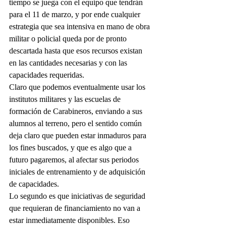
tiempo se juega con el equipo que tendrán 
para el 11 de marzo, y por ende cualquier 
estrategia que sea intensiva en mano de obra 
militar o policial queda por de pronto 
descartada hasta que esos recursos existan 
en las cantidades necesarias y con las 
capacidades requeridas.
Claro que podemos eventualmente usar los 
institutos militares y las escuelas de 
formación de Carabineros, enviando a sus 
alumnos al terreno, pero el sentido común 
deja claro que pueden estar inmaduros para 
los fines buscados, y que es algo que a 
futuro pagaremos, al afectar sus periodos 
iniciales de entrenamiento y de adquisición 
de capacidades.
Lo segundo es que iniciativas de seguridad 
que requieran de financiamiento no van a 
estar inmediatamente disponibles. Eso 