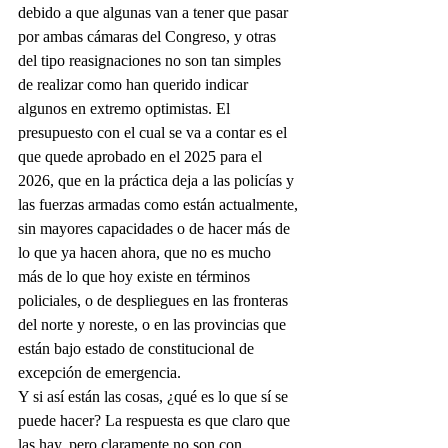
debido a que algunas van a tener que pasar 
por ambas cámaras del Congreso, y otras 
del tipo reasignaciones no son tan simples 
de realizar como han querido indicar 
algunos en extremo optimistas. El 
presupuesto con el cual se va a contar es el 
que quede aprobado en el 2025 para el 
2026, que en la práctica deja a las policías y 
las fuerzas armadas como están actualmente, 
sin mayores capacidades o de hacer más de 
lo que ya hacen ahora, que no es mucho 
más de lo que hoy existe en términos 
policiales, o de despliegues en las fronteras 
del norte y noreste, o en las provincias que 
están bajo estado de constitucional de 
excepción de emergencia.
Y si así están las cosas, ¿qué es lo que sí se 
puede hacer? La respuesta es que claro que 
las hay, pero claramente no son con 