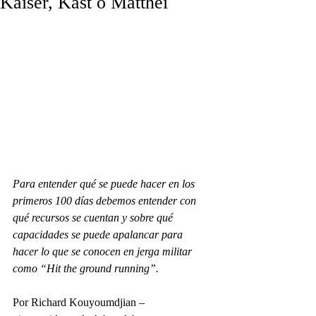
Kaiser, Kast o Matthei
Para entender qué se puede hacer en los 
primeros 100 días debemos entender con 
qué recursos se cuentan y sobre qué 
capacidades se puede apalancar para 
hacer lo que se conocen en jerga militar 
como “Hit the ground running”.
Por Richard Kouyoumdjian – 