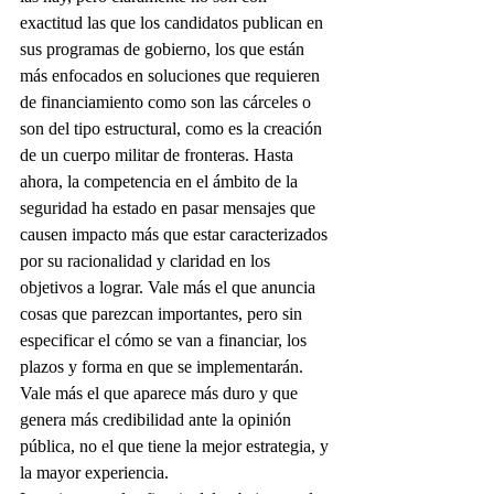
exactitud las que los candidatos publican en 
sus programas de gobierno, los que están 
más enfocados en soluciones que requieren 
de financiamiento como son las cárceles o 
son del tipo estructural, como es la creación 
de un cuerpo militar de fronteras. Hasta 
ahora, la competencia en el ámbito de la 
seguridad ha estado en pasar mensajes que 
causen impacto más que estar caracterizados 
por su racionalidad y claridad en los 
objetivos a lograr. Vale más el que anuncia 
cosas que parezcan importantes, pero sin 
especificar el cómo se van a financiar, los 
plazos y forma en que se implementarán. 
Vale más el que aparece más duro y que 
genera más credibilidad ante la opinión 
pública, no el que tiene la mejor estrategia, y 
la mayor experiencia.