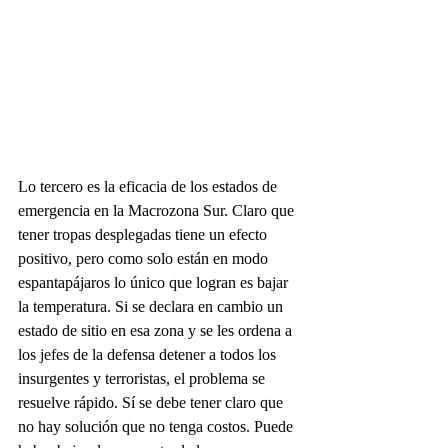
Lo tercero es la eficacia de los estados de 
emergencia en la Macrozona Sur. Claro que 
tener tropas desplegadas tiene un efecto 
positivo, pero como solo están en modo 
espantapájaros lo único que logran es bajar 
la temperatura. Si se declara en cambio un 
estado de sitio en esa zona y se les ordena a 
los jefes de la defensa detener a todos los 
insurgentes y terroristas, el problema se 
resuelve rápido. Sí se debe tener claro que 
no hay solución que no tenga costos. Puede 