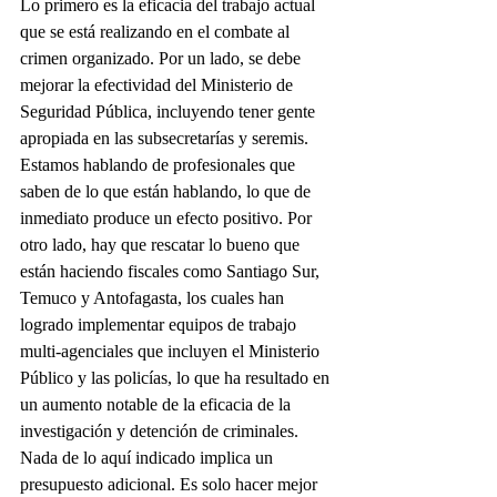
Lo primero es la eficacia del trabajo actual 
que se está realizando en el combate al 
crimen organizado. Por un lado, se debe 
mejorar la efectividad del Ministerio de 
Seguridad Pública, incluyendo tener gente 
apropiada en las subsecretarías y seremis. 
Estamos hablando de profesionales que 
saben de lo que están hablando, lo que de 
inmediato produce un efecto positivo. Por 
otro lado, hay que rescatar lo bueno que 
están haciendo fiscales como Santiago Sur, 
Temuco y Antofagasta, los cuales han 
logrado implementar equipos de trabajo 
multi-agenciales que incluyen el Ministerio 
Público y las policías, lo que ha resultado en 
un aumento notable de la eficacia de la 
investigación y detención de criminales. 
Nada de lo aquí indicado implica un 
presupuesto adicional. Es solo hacer mejor 