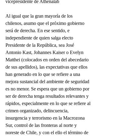
vicepresidente de Athenalab
Al igual que la gran mayoría de los 
chilenos, asumo que el próximo gobierno 
será de derecha. En ese sentido, e 
independiente de quien salga electo 
Presidente de la República, sea José 
Antonio Kast, Johannes Kaiser o Evelyn 
Matthei (colocados en orden del abecedario 
de sus apellidos), las expectativas que ellos 
han generado en lo que se refiere a una 
mejora sustancial del ambiente de seguridad 
es no menor. Se espera que un gobierno por 
ser de derecha tenga resultados relevantes y 
rápidos, especialmente en lo que se refiere al 
crimen organizado, delincuencia, 
insurgencia y terrorismo en la Macrozona 
Sur, control de las fronteras al norte y 
noreste de Chile, y con el ello el término de 