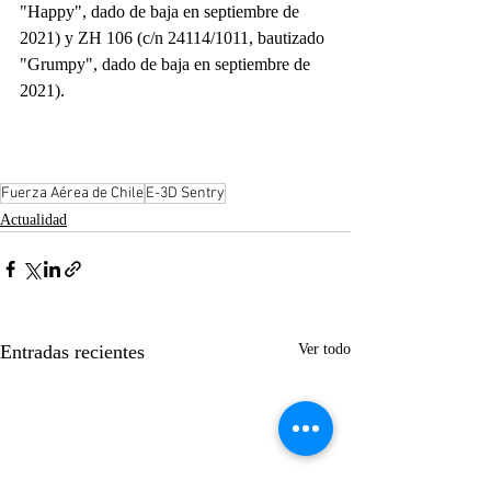
"Happy", dado de baja en septiembre de 
2021) y ZH 106 (c/n 24114/1011, bautizado 
"Grumpy", dado de baja en septiembre de 
2021).
Fuerza Aérea de Chile
E-3D Sentry
Actualidad
Entradas recientes
Ver todo