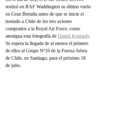
realizó en RAF Waddington su último vuelo 
en Gran Bretaña antes de que se inicie el 
traslado a Chile de los tres aviones 
comprados a la Royal Air Force, como 
atestigua esta fotografía de 
Daniel Kennedy
.
Se espera la llegada de al menos el primero 
de ellos al Grupo Nº10 de la Fuerza Aérea 
de Chile, en Santiago, para el próximo 18 
de julio.