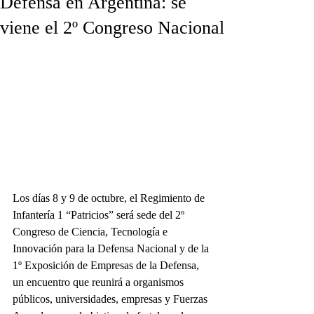
Defensa en Argentina: se
viene el 2º Congreso Nacional
Los días 8 y 9 de octubre, el Regimiento de 
Infantería 1 “Patricios” será sede del 2º 
Congreso de Ciencia, Tecnología e 
Innovación para la Defensa Nacional y de la 
1º Exposición de Empresas de la Defensa, 
un encuentro que reunirá a organismos 
públicos, universidades, empresas y Fuerzas 