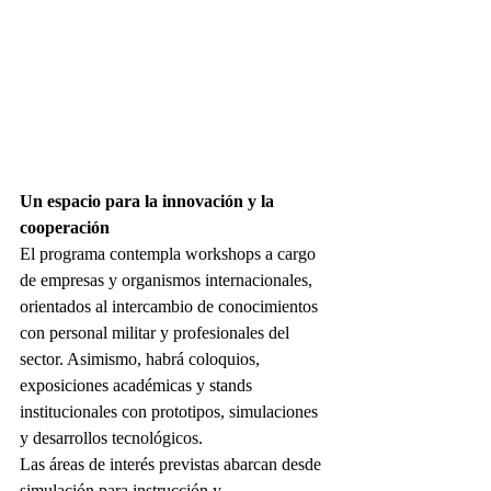
Un espacio para la innovación y la 
cooperación
El programa contempla workshops a cargo 
de empresas y organismos internacionales, 
orientados al intercambio de conocimientos 
con personal militar y profesionales del 
sector. Asimismo, habrá coloquios, 
exposiciones académicas y stands 
institucionales con prototipos, simulaciones 
y desarrollos tecnológicos.
Las áreas de interés previstas abarcan desde 
simulación para instrucción y 