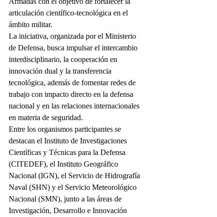
Armadas con el objetivo de fortalecer la 
articulación científico-tecnológica en el 
ámbito militar.
La iniciativa, organizada por el Ministerio 
de Defensa, busca impulsar el intercambio 
interdisciplinario, la cooperación en 
innovación dual y la transferencia 
tecnológica, además de fomentar redes de 
trabajo con impacto directo en la defensa 
nacional y en las relaciones internacionales 
en materia de seguridad.
Entre los organismos participantes se 
destacan el Instituto de Investigaciones 
Científicas y Técnicas para la Defensa 
(CITEDEF), el Instituto Geográfico 
Nacional (IGN), el Servicio de Hidrografía 
Naval (SHN) y el Servicio Meteorológico 
Nacional (SMN), junto a las áreas de 
Investigación, Desarrollo e Innovación 