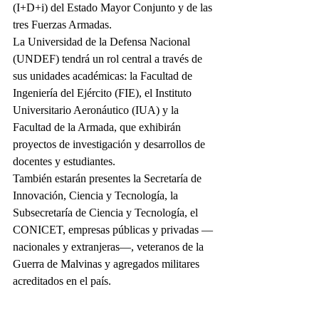
(I+D+i) del Estado Mayor Conjunto y de las 
tres Fuerzas Armadas.
La Universidad de la Defensa Nacional 
(UNDEF) tendrá un rol central a través de 
sus unidades académicas: la Facultad de 
Ingeniería del Ejército (FIE), el Instituto 
Universitario Aeronáutico (IUA) y la 
Facultad de la Armada, que exhibirán 
proyectos de investigación y desarrollos de 
docentes y estudiantes.
También estarán presentes la Secretaría de 
Innovación, Ciencia y Tecnología, la 
Subsecretaría de Ciencia y Tecnología, el 
CONICET, empresas públicas y privadas —
nacionales y extranjeras—, veteranos de la 
Guerra de Malvinas y agregados militares 
acreditados en el país.