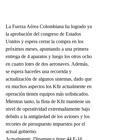
La Fuerza Aérea Colombiana ha logrado ya 
la aprobación del congreso de Estados 
Unidos y espera cerrar la compra en los 
próximos meses, apuntando a una primera 
entrega de 4 aparatos y luego los otros ocho 
en cuatro lotes de dos aeronaves. Además, 
se espera hacerles una recorrida y 
actualización de algunos sistemas, dado que 
en muchos aspectos los Kfir actualmente en 
operación tienen equipos más sofisticados.
Mientras tanto, la flota de Kfir mantiene un 
nivel de operatividad extremadamente bajo 
debido a la antigüedad de los aviones y los 
recortes de presupuesto impuestos por el 
actual gobierno.
Actualmente, Dinamarca tiene 44 F-16 