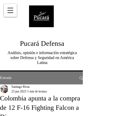
Pucará Defensa
Análisis, opinión e información estratégica
sobre Defensa y Seguridad en América
Latina
Entrada
Santiago Rivas
23 jun 2023
1 min de lectura
Colombia apunta a la compra
de 12 F-16 Fighting Falcon a