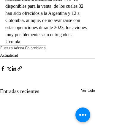
disponibles para la venta, de los cuales 32 
han sido ofrecidos a la Argentina y 12 a 
Colombia, aunque, de no avanzarse con 
estas operaciones durante 2023, los aviones 
muy posiblemente sean entregados a 
Ucrania.
Fuerza Aérea Colombiana
Actualidad
Entradas recientes
Ver todo