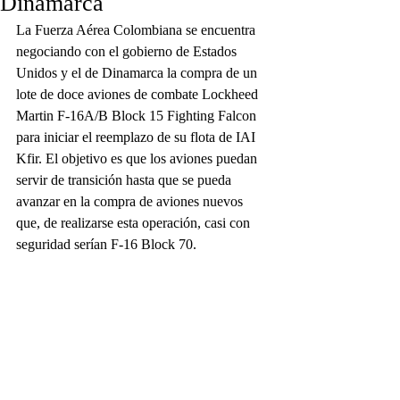
Dinamarca
La Fuerza Aérea Colombiana se encuentra 
negociando con el gobierno de Estados 
Unidos y el de Dinamarca la compra de un 
lote de doce aviones de combate Lockheed 
Martin F-16A/B Block 15 Fighting Falcon 
para iniciar el reemplazo de su flota de IAI 
Kfir. El objetivo es que los aviones puedan 
servir de transición hasta que se pueda 
avanzar en la compra de aviones nuevos 
que, de realizarse esta operación, casi con 
seguridad serían F-16 Block 70.