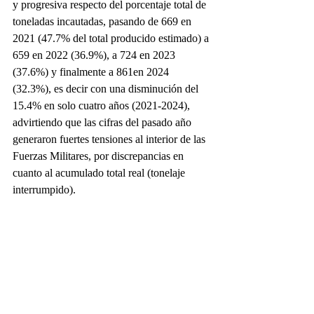
y progresiva respecto del porcentaje total de 
toneladas incautadas, pasando de 669 en 
2021 (47.7% del total producido estimado) a 
659 en 2022 (36.9%), a 724 en 2023 
(37.6%) y finalmente a 861en 2024 
(32.3%), es decir con una disminución del 
15.4% en solo cuatro años (2021-2024), 
advirtiendo que las cifras del pasado año 
generaron fuertes tensiones al interior de las 
Fuerzas Militares, por discrepancias en 
cuanto al acumulado total real (tonelaje 
interrumpido).