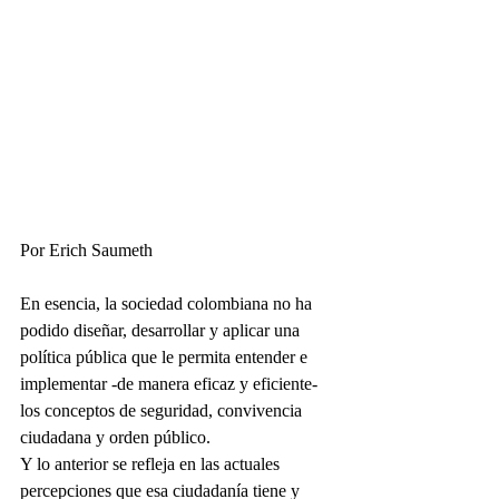
Por Erich Saumeth
En esencia, la sociedad colombiana no ha 
podido diseñar, desarrollar y aplicar una 
política pública que le permita entender e 
implementar -de manera eficaz y eficiente- 
los conceptos de seguridad, convivencia 
ciudadana y orden público.
Y lo anterior se refleja en las actuales 
percepciones que esa ciudadanía tiene y 