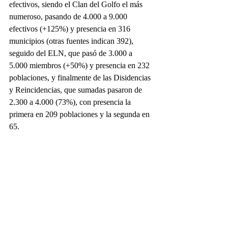
efectivos, siendo el Clan del Golfo el más 
numeroso, pasando de 4.000 a 9.000 
efectivos (+125%) y presencia en 316 
municipios (otras fuentes indican 392), 
seguido del ELN, que pasó de 3.000 a 
5.000 miembros (+50%) y presencia en 232 
poblaciones, y finalmente de las Disidencias 
y Reincidencias, que sumadas pasaron de 
2.300 a 4.000 (73%), con presencia la 
primera en 209 poblaciones y la segunda en 
65.