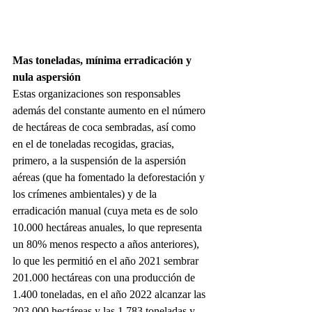
Mas toneladas, mínima erradicación y 
nula aspersión
Estas organizaciones son responsables 
además del constante aumento en el número 
de hectáreas de coca sembradas, así como 
en el de toneladas recogidas, gracias, 
primero, a la suspensión de la aspersión 
aéreas (que ha fomentado la deforestación y 
los crímenes ambientales) y de la 
erradicación manual (cuya meta es de solo 
10.000 hectáreas anuales, lo que representa 
un 80% menos respecto a años anteriores), 
lo que les permitió en el año 2021 sembrar 
201.000 hectáreas con una producción de 
1.400 toneladas, en el año 2022 alcanzar las 
203.000 hectáreas y las 1.783 toneladas y 