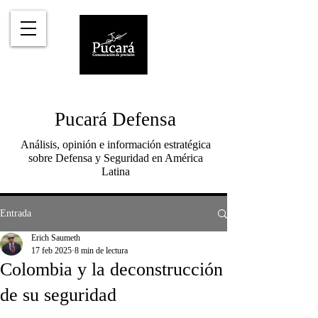
Pucará Defensa
Análisis, opinión e información estratégica
sobre Defensa y Seguridad en América
Latina
Entrada
Erich Saumeth
17 feb 2025
8 min de lectura
Colombia y la deconstrucción
de su seguridad