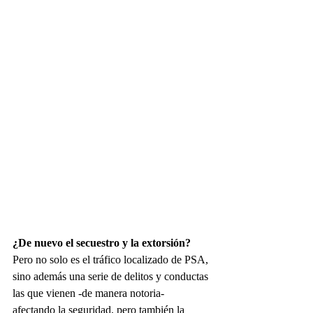
¿De nuevo el secuestro y la extorsión?
Pero no solo es el tráfico localizado de PSA, 
sino además una serie de delitos y conductas 
las que vienen -de manera notoria- 
afectando la seguridad, pero también la 