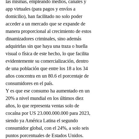
las mismas, empleando medios, canales y 
app virtuales (para pagos y envíos a 
domicilio), han facilitado no solo poder 
acceder a un mercado que se expande de 
manera proporcional al crecimiento de estos 
dinamizadores criminales, sino además 
adquirirlas sin que haya una traza o huella 
visual o física de este hecho, lo que facilita 
evidentemente su comercialización, dentro 
de una población que entre los 18 a los 34 
años concentra en un 80.6 el porcentaje de 
consumidores en el país.
Y es que ese consumo ha aumentado en un 
20% a nivel mundial en los últimos diez 
años, lo que representa ventas solo de 
cocaína por US 23.000.000.000 para 2023, 
siendo ya América Latina el segundo 
consumidor global, con el 24%, a solo seis 
puntos porcentuales de Estados Unidos.