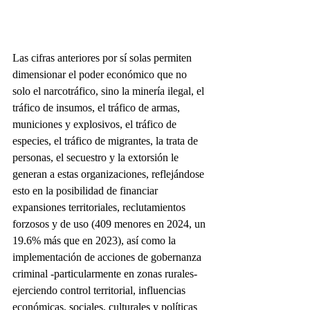
Las cifras anteriores por sí solas permiten 
dimensionar el poder económico que no 
solo el narcotráfico, sino la minería ilegal, el 
tráfico de insumos, el tráfico de armas, 
municiones y explosivos, el tráfico de 
especies, el tráfico de migrantes, la trata de 
personas, el secuestro y la extorsión le 
generan a estas organizaciones, reflejándose 
esto en la posibilidad de financiar 
expansiones territoriales, reclutamientos 
forzosos y de uso (409 menores en 2024, un 
19.6% más que en 2023), así como la 
implementación de acciones de gobernanza 
criminal -particularmente en zonas rurales- 
ejerciendo control territorial, influencias 
económicas, sociales, culturales y políticas 