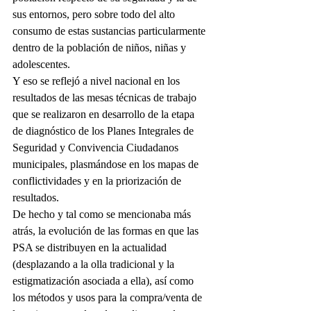
sus entornos, pero sobre todo del alto 
consumo de estas sustancias particularmente 
dentro de la población de niños, niñas y 
adolescentes.
Y eso se reflejó a nivel nacional en los 
resultados de las mesas técnicas de trabajo 
que se realizaron en desarrollo de la etapa 
de diagnóstico de los Planes Integrales de 
Seguridad y Convivencia Ciudadanos 
municipales, plasmándose en los mapas de 
conflictividades y en la priorización de 
resultados.
De hecho y tal como se mencionaba más 
atrás, la evolución de las formas en que las 
PSA se distribuyen en la actualidad 
(desplazando a la olla tradicional y la 
estigmatización asociada a ella), así como 
los métodos y usos para la compra/venta de 