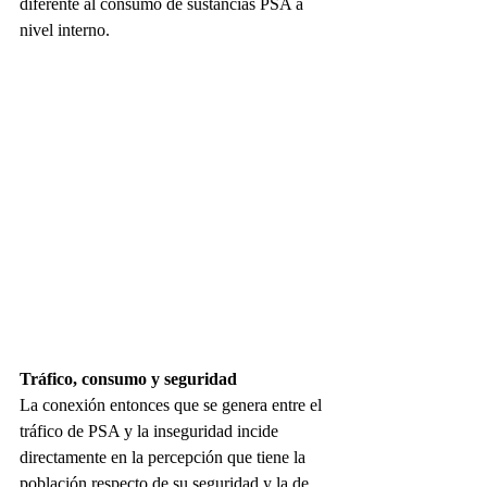
diferente al consumo de sustancias PSA a 
nivel interno.
Tráfico, consumo y seguridad
La conexión entonces que se genera entre el 
tráfico de PSA y la inseguridad incide 
directamente en la percepción que tiene la 
población respecto de su seguridad y la de 