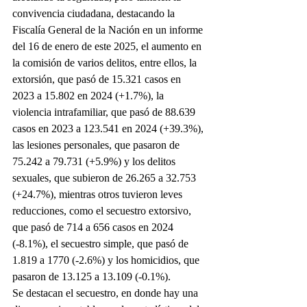
convivencia ciudadana, destacando la 
Fiscalía General de la Nación en un informe 
del 16 de enero de este 2025, el aumento en 
la comisión de varios delitos, entre ellos, la 
extorsión, que pasó de 15.321 casos en 
2023 a 15.802 en 2024 (+1.7%), la 
violencia intrafamiliar, que pasó de 88.639 
casos en 2023 a 123.541 en 2024 (+39.3%), 
las lesiones personales, que pasaron de 
75.242 a 79.731 (+5.9%) y los delitos 
sexuales, que subieron de 26.265 a 32.753 
(+24.7%), mientras otros tuvieron leves 
reducciones, como el secuestro extorsivo, 
que pasó de 714 a 656 casos en 2024 
(-8.1%), el secuestro simple, que pasó de 
1.819 a 1770 (-2.6%) y los homicidios, que 
pasaron de 13.125 a 13.109 (-0.1%).
Se destacan el secuestro, en donde hay una 