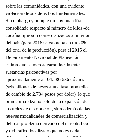
sobre las comunidades, con una evidente 
violación de sus derechos fundamentales.
Sin embargo y aunque no hay una cifra 
consolidada respecto al número de kilos -de 
cocaína- que son comercializados al interior 
del país (para 2016 se valoraba en un 20% 
del total de la producción), para el 2015 el 
Departamento Nacional de Planeación 
estimó que se mercadearon localmente 
sustancias psicoactivas por 
aproximadamente 2.194.586.686 dólares 
(seis billones de pesos a una tasa promedio 
de cambio de 2.734 pesos por dólar), lo que 
brinda una idea no solo de la expansión de 
las redes de distribución, sino además de las 
nuevas modalidades de comercialización y 
del real problema derivado del narcotráfico 
y del tráfico localizado que no es nada 