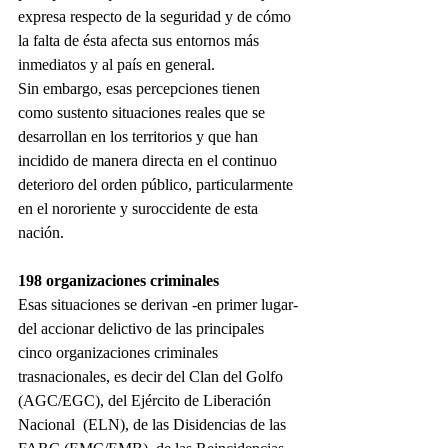
expresa respecto de la seguridad y de cómo 
la falta de ésta afecta sus entornos más 
inmediatos y al país en general.
Sin embargo, esas percepciones tienen 
como sustento situaciones reales que se 
desarrollan en los territorios y que han 
incidido de manera directa en el continuo 
deterioro del orden público, particularmente 
en el nororiente y suroccidente de esta 
nación.
198 organizaciones criminales
Esas situaciones se derivan -en primer lugar- 
del accionar delictivo de las principales 
cinco organizaciones criminales 
trasnacionales, es decir del Clan del Golfo 
(AGC/EGC), del Ejército de Liberación 
Nacional  (ELN), de las Disidencias de las 