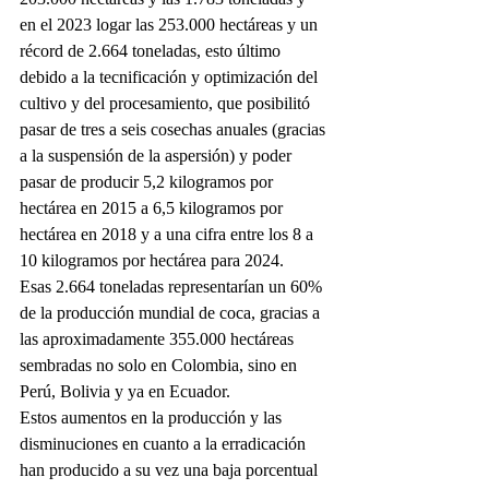
en el 2023 logar las 253.000 hectáreas y un 
récord de 2.664 toneladas, esto último 
debido a la tecnificación y optimización del 
cultivo y del procesamiento, que posibilitó 
pasar de tres a seis cosechas anuales (gracias 
a la suspensión de la aspersión) y poder 
pasar de producir 5,2 kilogramos por 
hectárea en 2015 a 6,5 kilogramos por 
hectárea en 2018 y a una cifra entre los 8 a 
10 kilogramos por hectárea para 2024.
Esas 2.664 toneladas representarían un 60% 
de la producción mundial de coca, gracias a 
las aproximadamente 355.000 hectáreas 
sembradas no solo en Colombia, sino en 
Perú, Bolivia y ya en Ecuador.
Estos aumentos en la producción y las 
disminuciones en cuanto a la erradicación 
han producido a su vez una baja porcentual 