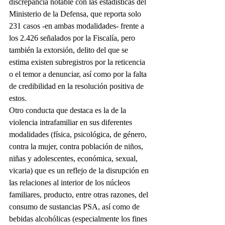
discrepancia notable con las estadísticas del 
Ministerio de la Defensa, que reporta solo 
231 casos -en ambas modalidades- frente a 
los 2.426 señalados por la Fiscalía, pero 
también la extorsión, delito del que se 
estima existen subregistros por la reticencia 
o el temor a denunciar, así como por la falta 
de credibilidad en la resolución positiva de 
estos.
Otro conducta que destaca es la de la 
violencia intrafamiliar en sus diferentes 
modalidades (física, psicológica, de género, 
contra la mujer, contra población de niños, 
niñas y adolescentes, económica, sexual, 
vicaria) que es un reflejo de la disrupción en 
las relaciones al interior de los núcleos 
familiares, producto, entre otras razones, del 
consumo de sustancias PSA, así como de 
bebidas alcohólicas (especialmente los fines 