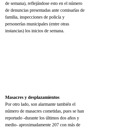
de semana), reflejándose esto en el número 
de denuncias presentadas ante comisarías de 
familia, inspecciones de policía y 
personerías municipales (entre otras 
instancias) los inicios de semana.
Masacres y desplazamientos
Por otro lado, son alarmante también el 
número de masacres cometidas, pues se han 
reportado -durante los últimos dos años y 
medio- aproximadamente 207 con más de 