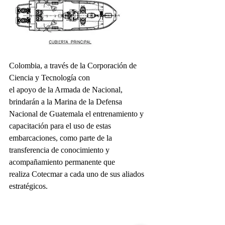
Colombia, a través de la Corporación de 
Ciencia y Tecnología con
el apoyo de la Armada de Nacional, 
brindarán a la Marina de la Defensa 
Nacional de Guatemala el entrenamiento y 
capacitación para el uso de estas 
embarcaciones, como parte de la 
transferencia de conocimiento y 
acompañamiento permanente que
realiza Cotecmar a cada uno de sus aliados 
estratégicos.