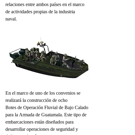
relaciones entre ambos países en el marco 
de actividades propias de la industria
naval.
En el marco de uno de los convenios se 
realizará la construcción de ocho
Botes de Operación Fluvial de Bajo Calado 
para la Armada de Guatamala. Este tipo de 
embarcaciones están diseñados para 
desarrollar operaciones de seguridad y 