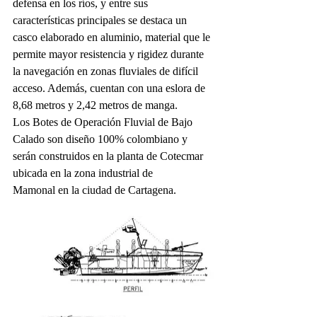
defensa en los ríos, y entre sus 
características principales se destaca un 
casco elaborado en aluminio, material que le 
permite mayor resistencia y rigidez durante 
la navegación en zonas fluviales de difícil 
acceso. Además, cuentan con una eslora de 
8,68 metros y 2,42 metros de manga.
Los Botes de Operación Fluvial de Bajo 
Calado son diseño 100% colombiano y
serán construidos en la planta de Cotecmar 
ubicada en la zona industrial de
Mamonal en la ciudad de Cartagena.