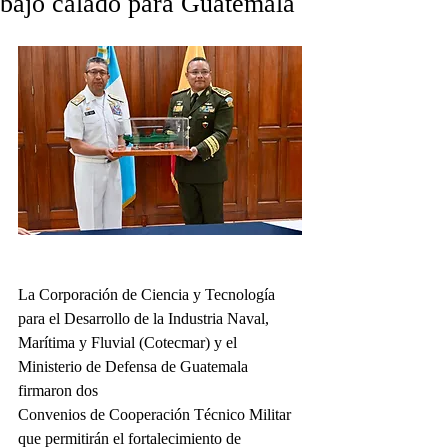
bajo calado para Guatemala
La Corporación de Ciencia y Tecnología 
para el Desarrollo de la Industria Naval, 
Marítima y Fluvial (Cotecmar) y el 
Ministerio de Defensa de Guatemala 
firmaron dos
Convenios de Cooperación Técnico Militar 
que permitirán el fortalecimiento de 