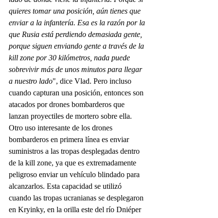
quieres tomar una posición, aún tienes que 
enviar a la infantería. Esa es la razón por la 
que Rusia está perdiendo demasiada gente, 
porque siguen enviando gente a través de la 
kill zone por 30 kilómetros, nada puede 
sobrevivir más de unos minutos para llegar 
a nuestro lado
", dice Vlad. Pero incluso 
cuando capturan una posición, entonces son 
atacados por drones bombarderos que 
lanzan proyectiles de mortero sobre ella.
Otro uso interesante de los drones 
bombarderos en primera línea es enviar 
suministros a las tropas desplegadas dentro 
de la kill zone, ya que es extremadamente 
peligroso enviar un vehículo blindado para 
alcanzarlos. Esta capacidad se utilizó 
cuando las tropas ucranianas se desplegaron 
en Kryinky, en la orilla este del río Dniéper 