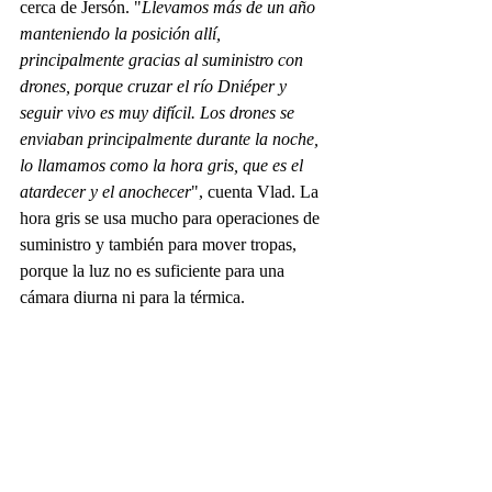
cerca de Jersón. "
Llevamos más de un año 
manteniendo la posición allí, 
principalmente gracias al suministro con 
drones, porque cruzar el río Dniéper y 
seguir vivo es muy difícil. Los drones se 
enviaban principalmente durante la noche, 
lo llamamos como la hora gris, que es el 
atardecer y el anochecer
", cuenta Vlad. La 
hora gris se usa mucho para operaciones de 
suministro y también para mover tropas, 
porque la luz no es suficiente para una 
cámara diurna ni para la térmica.