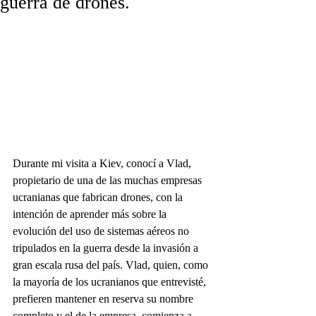
guerra de drones.
Durante mi visita a Kiev, conocí a Vlad, 
propietario de una de las muchas empresas 
ucranianas que fabrican drones, con la 
intención de aprender más sobre la 
evolución del uso de sistemas aéreos no 
tripulados en la guerra desde la invasión a 
gran escala rusa del país. Vlad, quien, como 
la mayoría de los ucranianos que entrevisté, 
prefieren mantener en reserva su nombre 
completo y el de la empresa, comienza a 