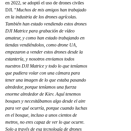
en 2022, se adoptó el uso de drones civiles 
DJI. "
Muchos de mis amigos han trabajado 
en la industria de los drones agrícolas. 
También han estado vendiendo estos drones 
DJI Matrice para grabación de vídeo 
amateur, y como han estado trabajando en 
tiendas vendiéndolos, como drone UA, 
empezaron a vender estos drones desde la 
estantería, y nosotros enviamos todos 
nuestros DJI Matrice y todo lo que teníamos 
que pudiera volar con una cámara para 
tener una imagen de lo que estaba pasando 
alrededor, porque teníamos una fuerza 
enorme alrededor de Kiev. Aquí tenemos 
bosques y necesitábamos algo desde el aire 
para ver qué ocurría, porque cuando luchas 
en el bosque, incluso a unos cientos de 
metros, no eres capaz de ver lo que ocurre. 
Solo a través de esa tecnología de drones 