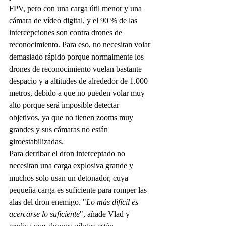
FPV, pero con una carga útil menor y una 
cámara de vídeo digital, y el 90 % de las 
intercepciones son contra drones de 
reconocimiento. Para eso, no necesitan volar 
demasiado rápido porque normalmente los 
drones de reconocimiento vuelan bastante 
despacio y a altitudes de alrededor de 1.000 
metros, debido a que no pueden volar muy 
alto porque será imposible detectar 
objetivos, ya que no tienen zooms muy 
grandes y sus cámaras no están 
giroestabilizadas.
Para derribar el dron interceptado no 
necesitan una carga explosiva grande y 
muchos solo usan un detonador, cuya 
pequeña carga es suficiente para romper las 
alas del dron enemigo. "
Lo más difícil es 
acercarse lo suficiente
", añade Vlad y 