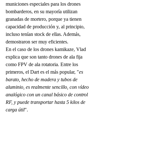
municiones especiales para los drones 
bombarderos, en su mayoría utilizan 
granadas de mortero, porque ya tienen 
capacidad de producción y, al principio, 
incluso tenían stock de ellas. Además, 
demostraron ser muy eficientes.
En el caso de los drones kamikaze, Vlad 
explica que son tanto drones de ala fija 
como FPV de ala rotatoria. Entre los 
primeros, el Dart es el más popular, "
es 
barato, hecho de madera y tubos de 
aluminio, es realmente sencillo, con vídeo 
analógico con un canal básico de control 
RF, y puede transportar hasta 5 kilos de 
carga útil
".