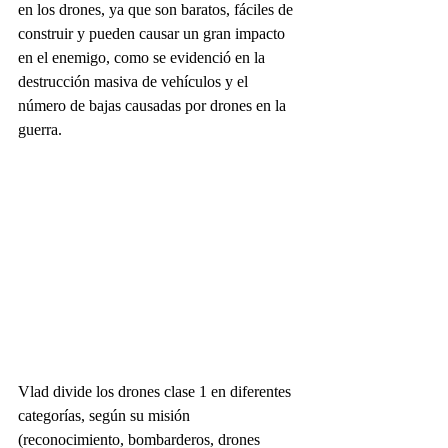
en los drones, ya que son baratos, fáciles de 
construir y pueden causar un gran impacto 
en el enemigo, como se evidenció en la 
destrucción masiva de vehículos y el 
número de bajas causadas por drones en la 
guerra.
Vlad divide los drones clase 1 en diferentes 
categorías, según su misión 
(reconocimiento, bombarderos, drones 