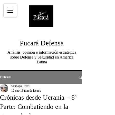
Pucará Defensa
Análisis, opinión e información estratégica
sobre Defensa y Seguridad en América
Latina
Entrada
Santiago Rivas
12 ene
13 min de lectura
Crónicas desde Ucrania – 8ª
Parte: Combatiendo en la