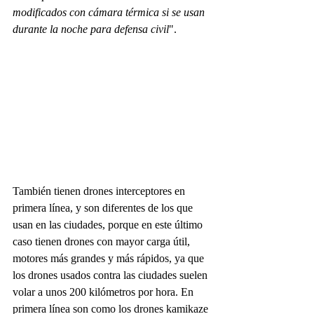
modificados con cámara térmica si se usan 
durante la noche para defensa civil
".
También tienen drones interceptores en 
primera línea, y son diferentes de los que 
usan en las ciudades, porque en este último 
caso tienen drones con mayor carga útil, 
motores más grandes y más rápidos, ya que 
los drones usados contra las ciudades suelen 
volar a unos 200 kilómetros por hora. En 
primera línea son como los drones kamikaze 