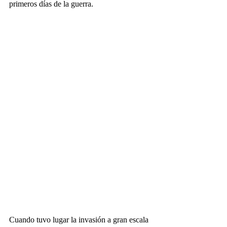
primeros días de la guerra.
Cuando tuvo lugar la invasión a gran escala 