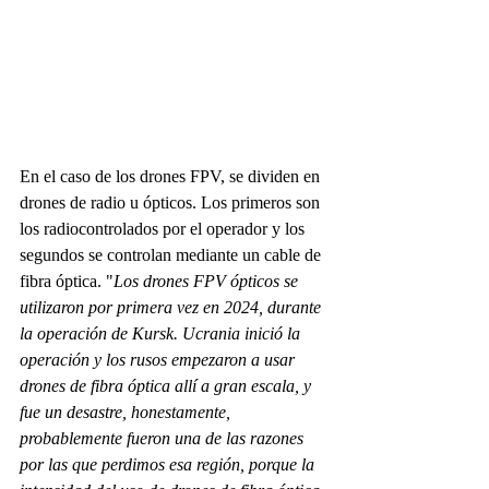
En el caso de los drones FPV, se dividen en 
drones de radio u ópticos. Los primeros son 
los radiocontrolados por el operador y los 
segundos se controlan mediante un cable de 
fibra óptica. "
Los drones FPV ópticos se 
utilizaron por primera vez en 2024, durante 
la operación de Kursk. Ucrania inició la 
operación y los rusos empezaron a usar 
drones de fibra óptica allí a gran escala, y 
fue un desastre, honestamente, 
probablemente fueron una de las razones 
por las que perdimos esa región, porque la 