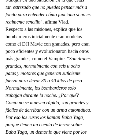
tan estresado que no puedes pensar más a 
fondo para entender cómo funciona si no es 
realmente sencillo
", afirma Vlad.
Respecto a las misiones, explica que los 
bombarderos inicialmente eran modelos 
como el DJI Mavic con granadas, pero eran 
poco eficientes y evolucionaron hacia otros 
más grandes, como el Vampire. "
Son drones 
grandes, normalmente con seis u ocho 
patas y motores que generan suficiente 
fuerza para llevar 30 o 40 kilos de peso. 
Normalmente, los bombarderos solo 
trabajan durante la noche. ¿Por qué? 
Como no se mueven rápido, son grandes y 
fáciles de derribar con un arma automática. 
Por eso los rusos los llaman Baba Yaga, 
porque tienen un cuento de terror sobre 
Baba Yaga, un demonio que viene por los 