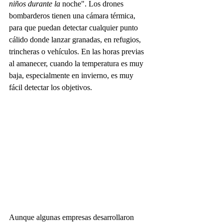
niños durante la 
noche". Los drones 
bombarderos tienen una cámara térmica, 
para que puedan detectar cualquier punto 
cálido donde lanzar granadas, en refugios, 
trincheras o vehículos. En las horas previas 
al amanecer, cuando la temperatura es muy 
baja, especialmente en invierno, es muy 
fácil detectar los objetivos.
Aunque algunas empresas desarrollaron 