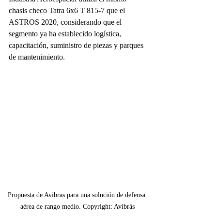
chasis checo Tatra 6x6 T 815-7 que el 
ASTROS 2020, considerando que el 
segmento ya ha establecido logística, 
capacitación, suministro de piezas y parques 
de mantenimiento.
Propuesta de Avibras para una solución de defensa 
aérea de rango medio. Copyright: Avibrás