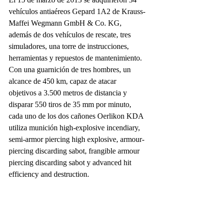
vehículos antiaéreos Gepard 1A2 de Krauss-
Maffei Wegmann GmbH & Co. KG, 
además de dos vehículos de rescate, tres 
simuladores, una torre de instrucciones, 
herramientas y repuestos de mantenimiento.
Con una guarnición de tres hombres, un 
alcance de 450 km, capaz de atacar 
objetivos a 3.500 metros de distancia y 
disparar 550 tiros de 35 mm por minuto, 
cada uno de los dos cañones Oerlikon KDA 
utiliza munición high-explosive incendiary, 
semi-armor piercing high explosive, armour-
piercing discarding sabot, frangible armour 
piercing discarding sabot y advanced hit 
efficiency and destruction.