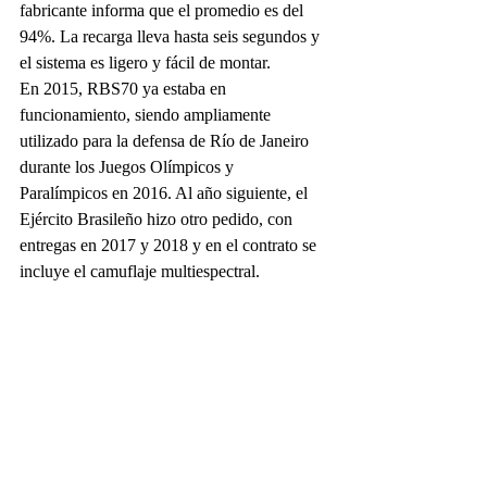
fabricante informa que el promedio es del 
94%. La recarga lleva hasta seis segundos y 
el sistema es ligero y fácil de montar.
En 2015, RBS70 ya estaba en 
funcionamiento, siendo ampliamente 
utilizado para la defensa de Río de Janeiro 
durante los Juegos Olímpicos y 
Paralímpicos en 2016. Al año siguiente, el 
Ejército Brasileño hizo otro pedido, con 
entregas en 2017 y 2018 y en el contrato se 
incluye el camuflaje multiespectral.