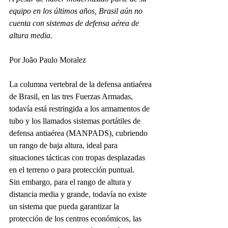
equipo en los últimos años, Brasil aún no 
cuenta con sistemas de defensa aérea de 
altura media.
Por João Paulo Moralez
La columna vertebral de la defensa antiaérea 
de Brasil, en las tres Fuerzas Armadas, 
todavía está restringida a los armamentos de 
tubo y los llamados sistemas portátiles de 
defensa antiaérea (MANPADS), cubriendo 
un rango de baja altura, ideal para 
situaciones tácticas con tropas desplazadas 
en el terreno o para protección puntual.
Sin embargo, para el rango de altura y 
distancia media y grande, todavía no existe 
un sistema que pueda garantizar la 
protección de los centros económicos, las 