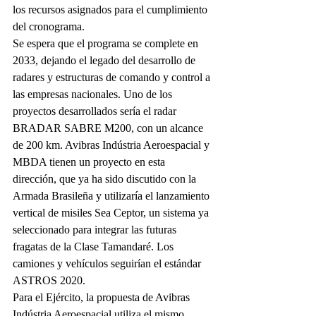
los recursos asignados para el cumplimiento 
del cronograma.
Se espera que el programa se complete en 
2033, dejando el legado del desarrollo de 
radares y estructuras de comando y control a 
las empresas nacionales. Uno de los 
proyectos desarrollados sería el radar 
BRADAR SABRE M200, con un alcance 
de 200 km. Avibras Indústria Aeroespacial y 
MBDA tienen un proyecto en esta 
dirección, que ya ha sido discutido con la 
Armada Brasileña y utilizaría el lanzamiento 
vertical de misiles Sea Ceptor, un sistema ya 
seleccionado para integrar las futuras 
fragatas de la Clase Tamandaré. Los 
camiones y vehículos seguirían el estándar 
ASTROS 2020.
Para el Ejército, la propuesta de Avibras 
Indústria Aeroespacial utiliza el mismo 