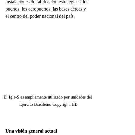
instalaciones de fabricación estratégicas, los 
puertos, los aeropuertos, las bases aéreas y 
el centro del poder nacional del país.
El Igla-S es ampliamente utilizado por unidades del 
Ejército Brasileño. Copyright: EB
Una visión general actual