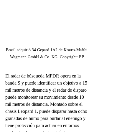
Brasil adquirió 34 Gepard 1A2 de Krauss-Maffei 
Wegmann GmbH & Co. KG. Copyright: EB
El radar de búsqueda MPDR opera en la 
banda S y puede identificar un objetivo a 15 
mil metros de distancia y el radar de disparo 
puede monitorear su movimiento desde 10 
mil metros de distancia. Montado sobre el 
chasis Leopard 1, puede disparar hasta ocho 
granadas de humo para burlar al enemigo y 
tiene protección para actuar en entornos 