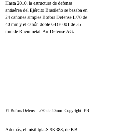
Hasta 2010, la estructura de defensa 
antiaérea del Ejército Brasileño se basaba en 
24 cañones simples Bofors Defense L/70 de 
40 mm y el cañón doble GDF-001 de 35 
mm de Rheinmetall Air Defense AG.
El Bofors Defense L/70 de 40mm. Copyright: EB
Además, el misil Igla-S 9K388, de KB 