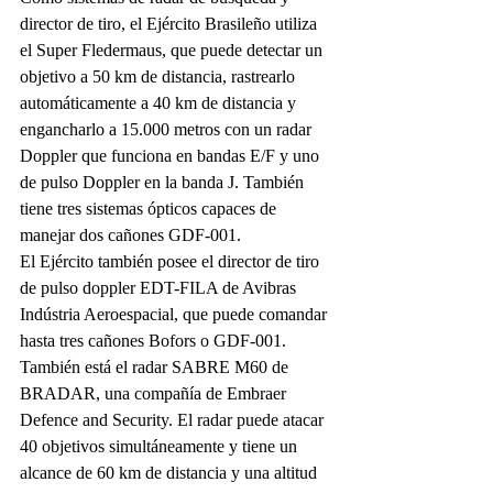
director de tiro, el Ejército Brasileño utiliza 
el Super Fledermaus, que puede detectar un 
objetivo a 50 km de distancia, rastrearlo 
automáticamente a 40 km de distancia y 
engancharlo a 15.000 metros con un radar 
Doppler que funciona en bandas E/F y uno 
de pulso Doppler en la banda J. También 
tiene tres sistemas ópticos capaces de 
manejar dos cañones GDF-001.
El Ejército también posee el director de tiro 
de pulso doppler EDT-FILA de Avibras 
Indústria Aeroespacial, que puede comandar 
hasta tres cañones Bofors o GDF-001. 
También está el radar SABRE M60 de 
BRADAR, una compañía de Embraer 
Defence and Security. El radar puede atacar 
40 objetivos simultáneamente y tiene un 
alcance de 60 km de distancia y una altitud 