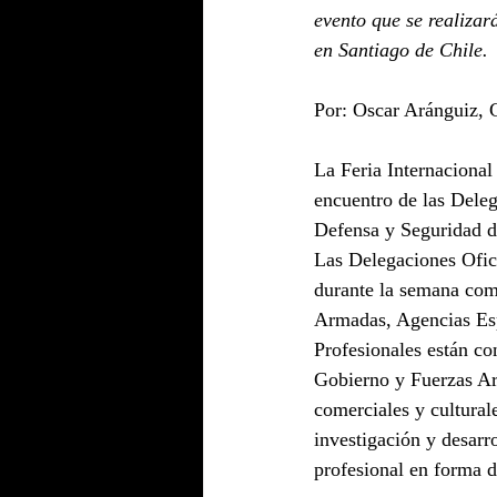
evento que se realizar
en Santiago de Chile.
Por: Oscar Aránguiz,
La Feria Internacional
encuentro de las Deleg
Defensa y Seguridad d
Las Delegaciones Ofic
durante la semana come
Armadas, Agencias Esp
Profesionales están co
Gobierno y Fuerzas Ar
comerciales y cultural
investigación y desarr
profesional en forma d