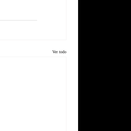
Ver todo