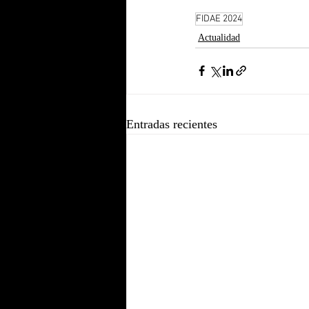
FIDAE 2024
Actualidad
Entradas recientes