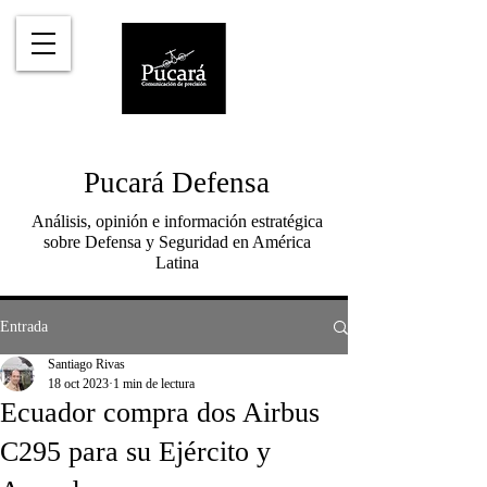
Pucará Defensa
Análisis, opinión e información estratégica
sobre Defensa y Seguridad en América
Latina
Entrada
Santiago Rivas
18 oct 2023
1 min de lectura
Ecuador compra dos Airbus
C295 para su Ejército y