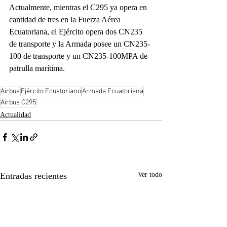
Actualmente, mientras el C295 ya opera en 
cantidad de tres en la Fuerza Aérea 
Ecuatoriana, el Ejército opera dos CN235 
de transporte y la Armada posee un CN235-
100 de transporte y un CN235-100MPA de 
patrulla marítima. 
Airbus
Ejército Ecuatoriano
Armada Ecuatoriana
Airbus C295
Actualidad
Entradas recientes
Ver todo