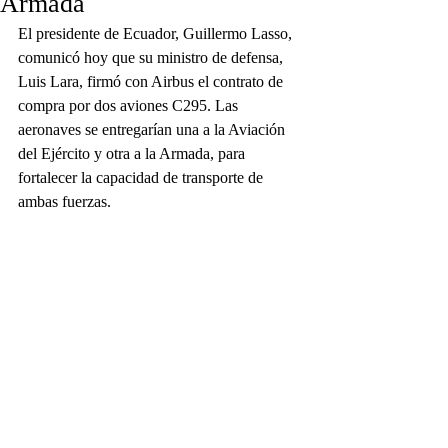
Armada
El presidente de Ecuador, Guillermo Lasso, 
comunicó hoy que su ministro de defensa, 
Luis Lara, firmó con Airbus el contrato de 
compra por dos aviones C295. Las 
aeronaves se entregarían una a la Aviación 
del Ejército y otra a la Armada, para 
fortalecer la capacidad de transporte de 
ambas fuerzas.