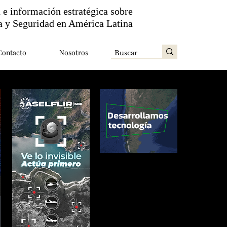
n e información estratégica sobre
a y Seguridad en América Latina
Contacto
Nosotros