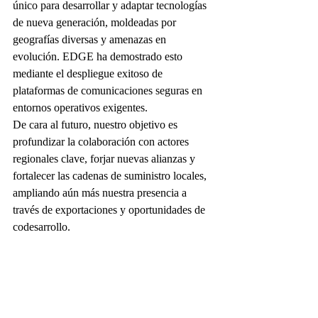
único para desarrollar y adaptar tecnologías 
de nueva generación, moldeadas por 
geografías diversas y amenazas en 
evolución. EDGE ha demostrado esto 
mediante el despliegue exitoso de 
plataformas de comunicaciones seguras en 
entornos operativos exigentes.
De cara al futuro, nuestro objetivo es 
profundizar la colaboración con actores 
regionales clave, forjar nuevas alianzas y 
fortalecer las cadenas de suministro locales, 
ampliando aún más nuestra presencia a 
través de exportaciones y oportunidades de 
codesarrollo.