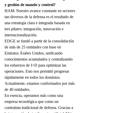
y gestión de mando y control?
HAM: Nuestro avance constante en sectores 
tan diversos de la defensa es el resultado de 
una estrategia clara e integrada basada en 
tres pilares: integración, innovación e 
internacionalización.
EDGE se fundó a partir de la consolidación 
de más de 25 entidades con base en 
Emiratos Árabes Unidos, unificando 
conocimientos acumulados y centralizando 
los esfuerzos de I+D para optimizar las 
operaciones. Esto nos permitió progresar 
rápidamente en todos los dominios. 
Actualmente, estamos conformados por más 
de 40 entidades.
En esencia, operamos más como una 
empresa tecnológica que como un 
contratista tradicional de defensa. Gracias a 