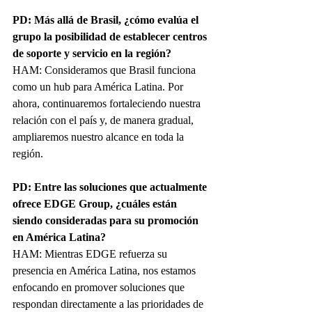
PD: Más allá de Brasil, ¿cómo evalúa el 
grupo la posibilidad de establecer centros 
de soporte y servicio en la región?
HAM: Consideramos que Brasil funciona 
como un hub para América Latina. Por 
ahora, continuaremos fortaleciendo nuestra 
relación con el país y, de manera gradual, 
ampliaremos nuestro alcance en toda la 
región.
PD: Entre las soluciones que actualmente 
ofrece EDGE Group, ¿cuáles están 
siendo consideradas para su promoción 
en América Latina?
HAM: Mientras EDGE refuerza su 
presencia en América Latina, nos estamos 
enfocando en promover soluciones que 
respondan directamente a las prioridades de 