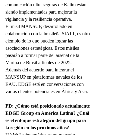
comunicación ultra seguras de Katim están 
siendo implementadas para mejorar la 
vigilancia y la resiliencia operativa.
El misil MANSUP, desarrollado en 
colaboración con la brasileña SIATT, es otro 
ejemplo de lo que pueden lograr las 
asociaciones estratégicas. Estos misiles 
pasarán a formar parte del arsenal de la 
Marina de Brasil a finales de 2025.
Además del acuerdo para integrar el 
MANSUP en plataformas navales de los 
EAU, EDGE está en conversaciones con 
varios clientes potenciales en África y Asia.
PD: ¿Cómo está posicionado actualmente 
EDGE Group en América Latina? ¿Cuál 
es el enfoque estratégico del grupo para 
la región en los próximos años?
HAM: Latinoamérica es un mercado 