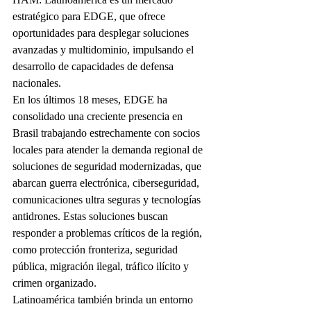
estratégico para EDGE, que ofrece 
oportunidades para desplegar soluciones 
avanzadas y multidominio, impulsando el 
desarrollo de capacidades de defensa 
nacionales.
En los últimos 18 meses, EDGE ha 
consolidado una creciente presencia en 
Brasil trabajando estrechamente con socios 
locales para atender la demanda regional de 
soluciones de seguridad modernizadas, que 
abarcan guerra electrónica, ciberseguridad, 
comunicaciones ultra seguras y tecnologías 
antidrones. Estas soluciones buscan 
responder a problemas críticos de la región, 
como protección fronteriza, seguridad 
pública, migración ilegal, tráfico ilícito y 
crimen organizado.
Latinoamérica también brinda un entorno 