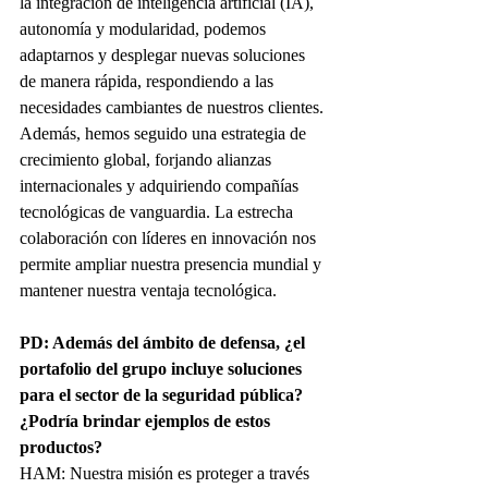
la integración de inteligencia artificial (IA), 
autonomía y modularidad, podemos 
adaptarnos y desplegar nuevas soluciones 
de manera rápida, respondiendo a las 
necesidades cambiantes de nuestros clientes.
Además, hemos seguido una estrategia de 
crecimiento global, forjando alianzas 
internacionales y adquiriendo compañías 
tecnológicas de vanguardia. La estrecha 
colaboración con líderes en innovación nos 
permite ampliar nuestra presencia mundial y 
mantener nuestra ventaja tecnológica.
PD: Además del ámbito de defensa, ¿el 
portafolio del grupo incluye soluciones 
para el sector de la seguridad pública? 
¿Podría brindar ejemplos de estos 
productos?
HAM: Nuestra misión es proteger a través 