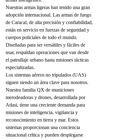
Nuestras armas ligeras han tenido una gran 
adopción internacional. Las armas de fuego 
de Caracal, de alta precisión y confiabilidad, 
están en servicio en fuerzas de seguridad y 
cuerpos policiales de todo el mundo. 
Diseñadas para ser versátiles y fáciles de 
usar, respaldan operaciones que van desde 
el patrullaje urbano hasta misiones tácticas 
especializadas.
Los sistemas aéreos no tripulados (UAS) 
siguen siendo un área clave para nosotros. 
Nuestra familia QX de municiones 
merodeadoras y drones, desarrollada por 
Adasi, tiene una creciente demanda para 
misiones de inteligencia, vigilancia y 
reconocimiento en tierra y mar. Estos 
sistemas proporcionan una conciencia 
situacional crítica y pueden desplegarse 