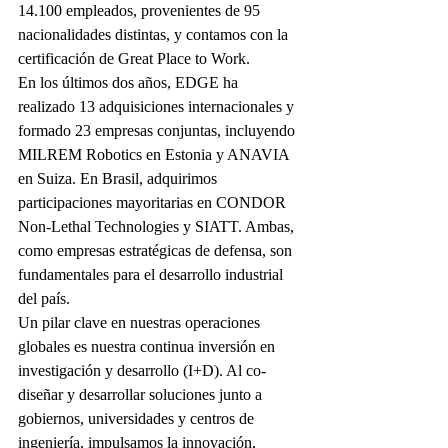
14.100 empleados, provenientes de 95 
nacionalidades distintas, y contamos con la 
certificación de Great Place to Work.
En los últimos dos años, EDGE ha 
realizado 13 adquisiciones internacionales y 
formado 23 empresas conjuntas, incluyendo 
MILREM Robotics en Estonia y ANAVIA 
en Suiza. En Brasil, adquirimos 
participaciones mayoritarias en CONDOR 
Non-Lethal Technologies y SIATT. Ambas, 
como empresas estratégicas de defensa, son 
fundamentales para el desarrollo industrial 
del país.
Un pilar clave en nuestras operaciones 
globales es nuestra continua inversión en 
investigación y desarrollo (I+D). Al co-
diseñar y desarrollar soluciones junto a 
gobiernos, universidades y centros de 
ingeniería, impulsamos la innovación, 