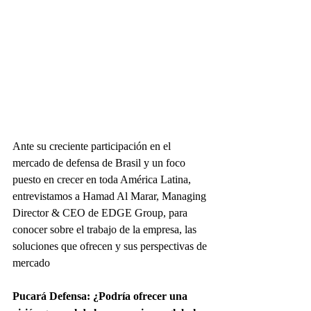
Ante su creciente participación en el 
mercado de defensa de Brasil y un foco 
puesto en crecer en toda América Latina, 
entrevistamos a Hamad Al Marar, Managing 
Director & CEO de EDGE Group, para 
conocer sobre el trabajo de la empresa, las 
soluciones que ofrecen y sus perspectivas de 
mercado
Pucará Defensa: ¿Podría ofrecer una 