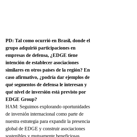
PD: Tal como ocurrió en Brasil, donde el 
grupo adquirió participaciones en 
empresas de defensa, ¿EDGE tiene 
intención de establecer asociaciones 
similares en otros países de la región? En 
caso afirmativo, ¿podría dar ejemplos de 
qué segmentos de defensa le interesan y 
qué nivel de inversión está previsto por 
EDGE Group?
HAM: Seguimos explorando oportunidades 
de inversión internacional como parte de 
nuestra estrategia para expandir la presencia 
global de EDGE y construir asociaciones 
sostenibles y mutuamente beneficiosas.