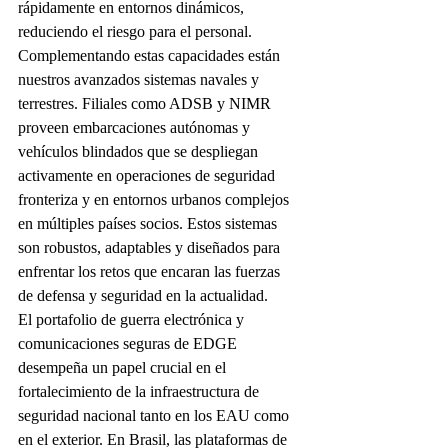
rápidamente en entornos dinámicos, 
reduciendo el riesgo para el personal.
Complementando estas capacidades están 
nuestros avanzados sistemas navales y 
terrestres. Filiales como ADSB y NIMR 
proveen embarcaciones autónomas y 
vehículos blindados que se despliegan 
activamente en operaciones de seguridad 
fronteriza y en entornos urbanos complejos 
en múltiples países socios. Estos sistemas 
son robustos, adaptables y diseñados para 
enfrentar los retos que encaran las fuerzas 
de defensa y seguridad en la actualidad.
El portafolio de guerra electrónica y 
comunicaciones seguras de EDGE 
desempeña un papel crucial en el 
fortalecimiento de la infraestructura de 
seguridad nacional tanto en los EAU como 
en el exterior. En Brasil, las plataformas de 