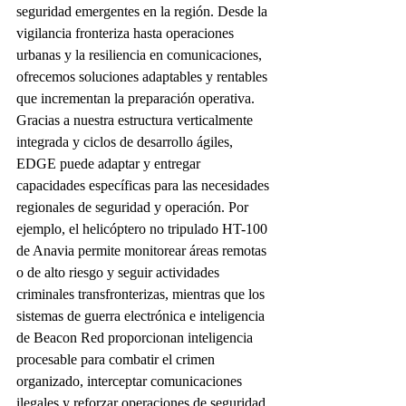
seguridad emergentes en la región. Desde la 
vigilancia fronteriza hasta operaciones 
urbanas y la resiliencia en comunicaciones, 
ofrecemos soluciones adaptables y rentables 
que incrementan la preparación operativa.
Gracias a nuestra estructura verticalmente 
integrada y ciclos de desarrollo ágiles, 
EDGE puede adaptar y entregar 
capacidades específicas para las necesidades 
regionales de seguridad y operación. Por 
ejemplo, el helicóptero no tripulado HT-100 
de Anavia permite monitorear áreas remotas 
o de alto riesgo y seguir actividades 
criminales transfronterizas, mientras que los 
sistemas de guerra electrónica e inteligencia 
de Beacon Red proporcionan inteligencia 
procesable para combatir el crimen 
organizado, interceptar comunicaciones 
ilegales y reforzar operaciones de seguridad 