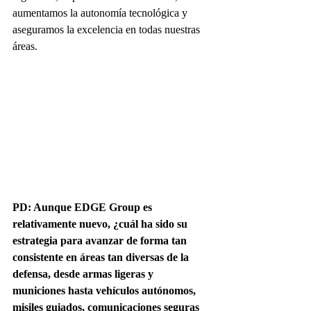
aumentamos la autonomía tecnológica y 
aseguramos la excelencia en todas nuestras 
áreas.
PD: Aunque EDGE Group es 
relativamente nuevo, ¿cuál ha sido su 
estrategia para avanzar de forma tan 
consistente en áreas tan diversas de la 
defensa, desde armas ligeras y 
municiones hasta vehículos autónomos, 
misiles guiados, comunicaciones seguras 