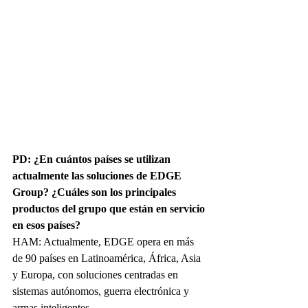
PD: ¿En cuántos países se utilizan 
actualmente las soluciones de EDGE 
Group? ¿Cuáles son los principales 
productos del grupo que están en servicio 
en esos países?
HAM: Actualmente, EDGE opera en más 
de 90 países en Latinoamérica, África, Asia 
y Europa, con soluciones centradas en 
sistemas autónomos, guerra electrónica y 
armas inteligentes.