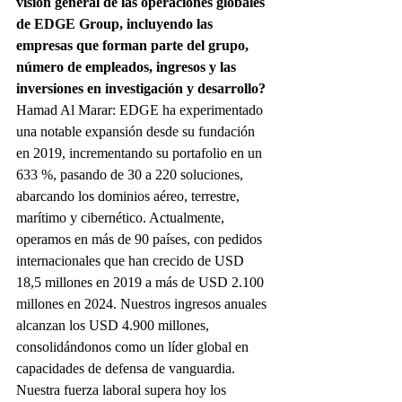
visión general de las operaciones globales 
de EDGE Group, incluyendo las 
empresas que forman parte del grupo, 
número de empleados, ingresos y las 
inversiones en investigación y desarrollo?
Hamad Al Marar: EDGE ha experimentado 
una notable expansión desde su fundación 
en 2019, incrementando su portafolio en un 
633 %, pasando de 30 a 220 soluciones, 
abarcando los dominios aéreo, terrestre, 
marítimo y cibernético. Actualmente, 
operamos en más de 90 países, con pedidos 
internacionales que han crecido de USD 
18,5 millones en 2019 a más de USD 2.100 
millones en 2024. Nuestros ingresos anuales 
alcanzan los USD 4.900 millones, 
consolidándonos como un líder global en 
capacidades de defensa de vanguardia.
Nuestra fuerza laboral supera hoy los 