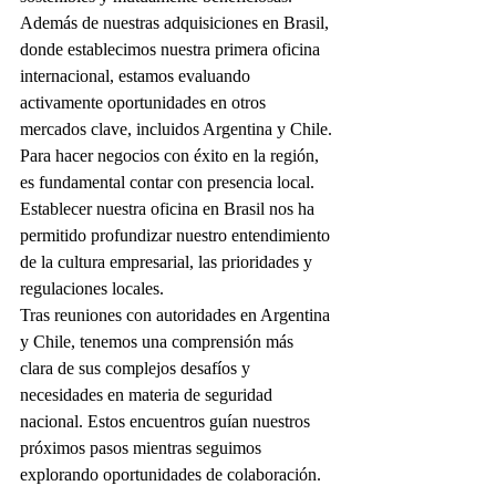
Además de nuestras adquisiciones en Brasil, 
donde establecimos nuestra primera oficina 
internacional, estamos evaluando 
activamente oportunidades en otros 
mercados clave, incluidos Argentina y Chile.
Para hacer negocios con éxito en la región, 
es fundamental contar con presencia local. 
Establecer nuestra oficina en Brasil nos ha 
permitido profundizar nuestro entendimiento 
de la cultura empresarial, las prioridades y 
regulaciones locales.
Tras reuniones con autoridades en Argentina 
y Chile, tenemos una comprensión más 
clara de sus complejos desafíos y 
necesidades en materia de seguridad 
nacional. Estos encuentros guían nuestros 
próximos pasos mientras seguimos 
explorando oportunidades de colaboración.