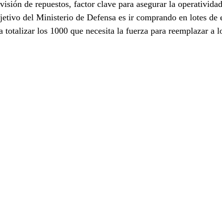
visión de repuestos, factor clave para asegurar la operatividad
jetivo del Ministerio de Defensa es ir comprando en lotes de 
 totalizar los 1000 que necesita la fuerza para reemplazar a lo