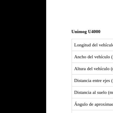
Unimog U4000
Longitud del vehícu
Ancho del vehículo
Altura del vehículo
Distancia entre ejes
Distancia al suelo (
Ángulo de aproxima