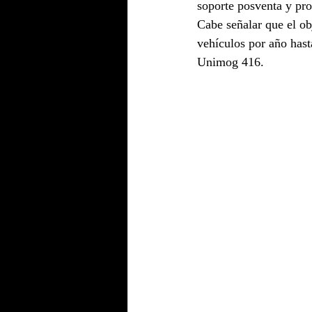
soporte posventa y pro
Cabe señalar que el ob
vehículos por año hasta
Unimog 416.