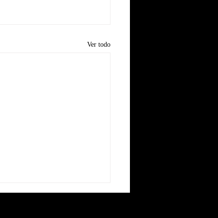
Ver todo