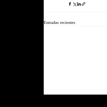
Entradas recientes