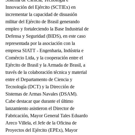
Innovación del Ejército (SCTIEx) en 
incrementar la capacidad de disuasión 
militar del Ejército de Brasil generando 
empleo y fortaleciendo la Base Industrial de 
Defensa y Seguridad (BIDS), en este caso 
representada por la asociación con la 
empresa SIATT - Engenharia, Indústria e 
Comércio Ltda, y la cooperación entre el 
Ejército de Brasil y la Armada de Brasil, a 
través de la colaboración técnica y material 
entre el Departamento de Ciencia y 
Tecnología (DCT) y la Dirección de 
Sistemas de Armas Navales (DSAM).
Cabe destacar que durante el último 
lanzamiento asistieron el Director de 
Fabricación, Mayor General Tales Eduardo 
Areco Villela, el Jefe de la Oficina de 
Proyectos del Ejército (EPEx), Mayor 