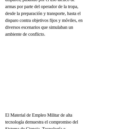
armas por parte del operador de la tropa, 
desde la preparación y transporte, hasta el 
disparo contra objetivos fijos y móviles, en 
diversos escenarios que simulaban un 
ambiente de conflicto.
El Material de Empleo Militar de alta 
tecnología demuestra el compromiso del 
Sistema de Ciencia, Tecnología e 