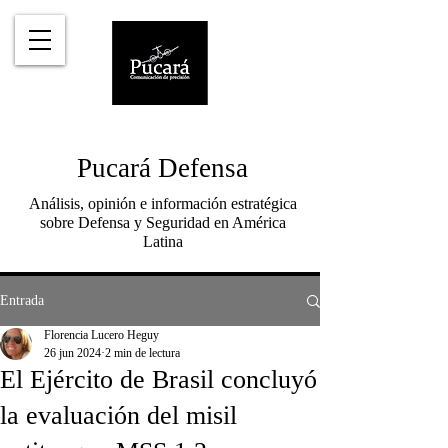
Pucará Defensa
Análisis, opinión e información estratégica
sobre Defensa y Seguridad en América
Latina
Entrada
Florencia Lucero Heguy
26 jun 2024
2 min de lectura
El Ejército de Brasil concluyó
la evaluación del misil