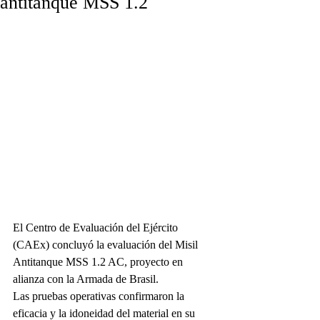
antitanque MSS 1.2
El Centro de Evaluación del Ejército 
(CAEx) concluyó la evaluación del Misil 
Antitanque MSS 1.2 AC, proyecto en 
alianza con la Armada de Brasil.
Las pruebas operativas confirmaron la 
eficacia y la idoneidad del material en su 