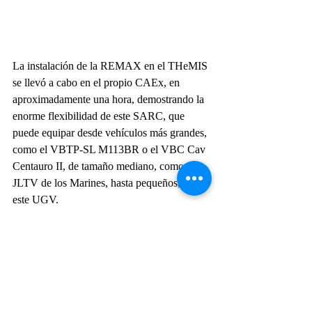
La instalación de la REMAX en el THeMIS 
se llevó a cabo en el propio CAEx, en 
aproximadamente una hora, demostrando la 
enorme flexibilidad de este SARC, que 
puede equipar desde vehículos más grandes, 
como el VBTP-SL M113BR o el VBC Cav 
Centauro II, de tamaño mediano, como el 
JLTV de los Marines, hasta pequeños, como 
este UGV.