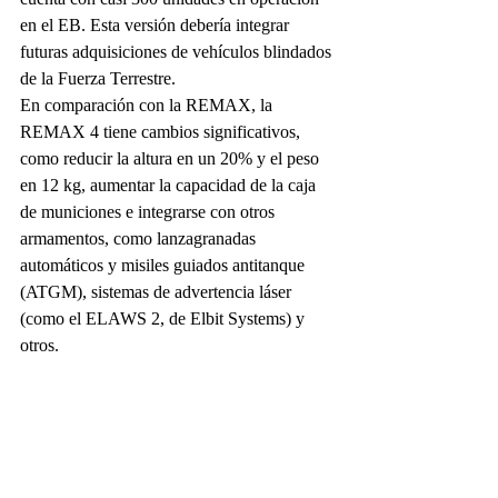
en el EB. Esta versión debería integrar 
futuras adquisiciones de vehículos blindados 
de la Fuerza Terrestre.
En comparación con la REMAX, la 
REMAX 4 tiene cambios significativos, 
como reducir la altura en un 20% y el peso 
en 12 kg, aumentar la capacidad de la caja 
de municiones e integrarse con otros 
armamentos, como lanzagranadas 
automáticos y misiles guiados antitanque 
(ATGM), sistemas de advertencia láser 
(como el ELAWS 2, de Elbit Systems) y 
otros.