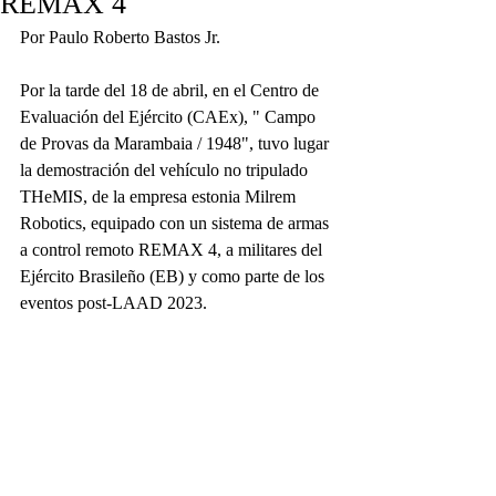
REMAX 4
Por Paulo Roberto Bastos Jr.
Por la tarde del 18 de abril, en el Centro de 
Evaluación del Ejército (CAEx), " Campo 
de Provas da Marambaia / 1948", tuvo lugar 
la demostración del vehículo no tripulado 
THeMIS, de la empresa estonia Milrem 
Robotics, equipado con un sistema de armas 
a control remoto REMAX 4, a militares del 
Ejército Brasileño (EB) y como parte de los 
eventos post-LAAD 2023.