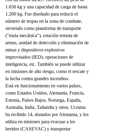
1.650 kg y una capacidad de carga de hasta 
1.200 kg. Fue diseñado para reducir el 
número de tropas en la zona de combate, 
sirviendo como plataforma de transporte 
("mula mecánica"), estación remota de 
armas, unidad de detección y eliminación de 
minas y dispositivos explosivos 
improvisados (IED), operaciones de 
inteligencia, etc. También se puede utilizar 
en misiones de alto riesgo, como el rescate y 
la lucha contra grandes incendios.
Está en funcionamiento en varios países, 
como Estados Unidos, Alemania, Francia, 
Estonia, Países Bajos, Noruega, España, 
Australia, India, Tailandia y otros. Ucrania 
ha recibido 14, donados por Alemania, y los 
utiliza en misiones para evacuar a los 
heridos (CASEVAC) y transportar 