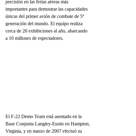
precisión en las ferias aéreas más 
importantes para demostrar las capacidades 
únicas del primer avión de combate de 5ª 
generación del mundo. El equipo realiza 
cerca de 20 exhibiciones al año, abarcando 
a 10 millones de espectadores.
El F-22 Demo Team está asentado en la 
Base Conjunta Langley-Eustis en Hampton, 
Virginia, y en marzo de 2007 efectuó su 