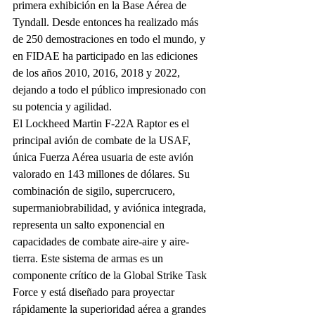
primera exhibición en la Base Aérea de 
Tyndall. Desde entonces ha realizado más 
de 250 demostraciones en todo el mundo, y 
en FIDAE ha participado en las ediciones 
de los años 2010, 2016, 2018 y 2022, 
dejando a todo el público impresionado con 
su potencia y agilidad.
El Lockheed Martin F-22A Raptor es el 
principal avión de combate de la USAF, 
única Fuerza Aérea usuaria de este avión 
valorado en 143 millones de dólares. Su 
combinación de sigilo, supercrucero, 
supermaniobrabilidad, y aviónica integrada, 
representa un salto exponencial en 
capacidades de combate aire-aire y aire-
tierra. Este sistema de armas es un 
componente crítico de la Global Strike Task 
Force y está diseñado para proyectar 
rápidamente la superioridad aérea a grandes 