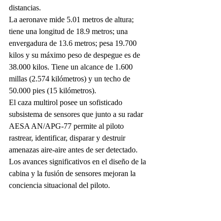
distancias.  
La aeronave mide 5.01 metros de altura; 
tiene una longitud de 18.9 metros; una 
envergadura de 13.6 metros; pesa 19.700 
kilos y su máximo peso de despegue es de 
38.000 kilos. Tiene un alcance de 1.600 
millas (2.574 kilómetros) y un techo de 
50.000 pies (15 kilómetros).  
El caza multirol posee un sofisticado 
subsistema de sensores que junto a su radar 
AESA AN/APG-77 permite al piloto 
rastrear, identificar, disparar y destruir 
amenazas aire-aire antes de ser detectado. 
Los avances significativos en el diseño de la 
cabina y la fusión de sensores mejoran la 
conciencia situacional del piloto.