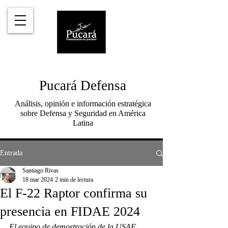
Pucará Defensa
Análisis, opinión e información estratégica
sobre Defensa y Seguridad en América
Latina
Entrada
Santiago Rivas
18 mar 2024
2 min de lectura
El F-22 Raptor confirma su
presencia en FIDAE 2024
El equipo de demostración de la USAF 