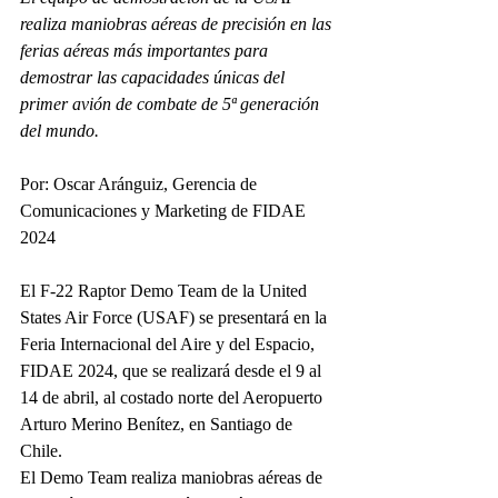
realiza maniobras aéreas de precisión en las 
ferias aéreas más importantes para 
demostrar las capacidades únicas del 
primer avión de combate de 5ª generación 
del mundo.
Por: Oscar Aránguiz, Gerencia de 
Comunicaciones y Marketing de FIDAE 
2024
El F-22 Raptor Demo Team de la United 
States Air Force (USAF) se presentará en la 
Feria Internacional del Aire y del Espacio, 
FIDAE 2024, que se realizará desde el 9 al 
14 de abril, al costado norte del Aeropuerto 
Arturo Merino Benítez, en Santiago de 
Chile.
El Demo Team realiza maniobras aéreas de 