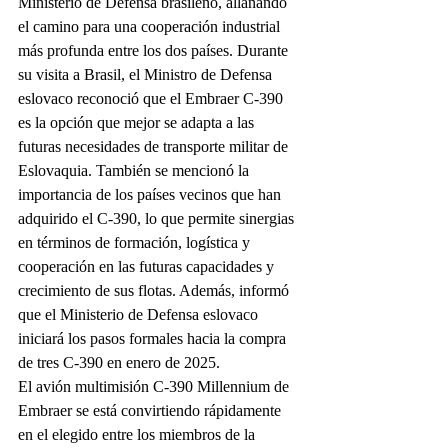
Ministerio de Defensa brasileño, allanando 
el camino para una cooperación industrial 
más profunda entre los dos países. Durante 
su visita a Brasil, el Ministro de Defensa 
eslovaco reconoció que el Embraer C-390 
es la opción que mejor se adapta a las 
futuras necesidades de transporte militar de 
Eslovaquia. También se mencionó la 
importancia de los países vecinos que han 
adquirido el C-390, lo que permite sinergias 
en términos de formación, logística y 
cooperación en las futuras capacidades y 
crecimiento de sus flotas. Además, informó 
que el Ministerio de Defensa eslovaco 
iniciará los pasos formales hacia la compra 
de tres C-390 en enero de 2025.
El avión multimisión C-390 Millennium de 
Embraer se está convirtiendo rápidamente 
en el elegido entre los miembros de la 