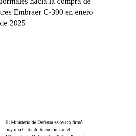
formales hacia la compra de
tres Embraer C-390 en enero
de 2025
El Ministerio de Defensa eslovaco firmó 
hoy una Carta de Intención con el 