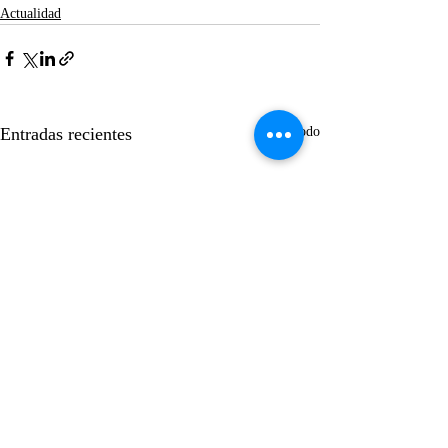
Actualidad
Entradas recientes
Ver todo