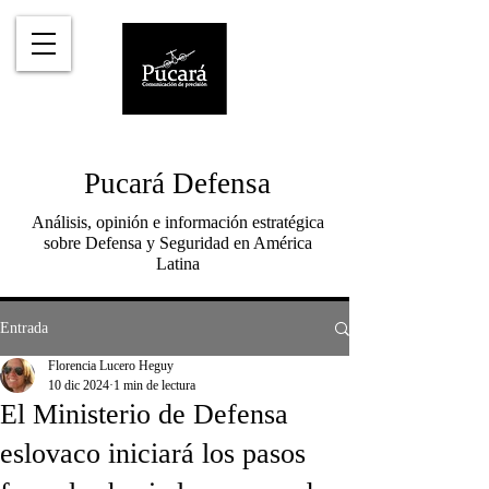
Pucará Defensa
Análisis, opinión e información estratégica
sobre Defensa y Seguridad en América
Latina
Entrada
Florencia Lucero Heguy
10 dic 2024
1 min de lectura
El Ministerio de Defensa
eslovaco iniciará los pasos