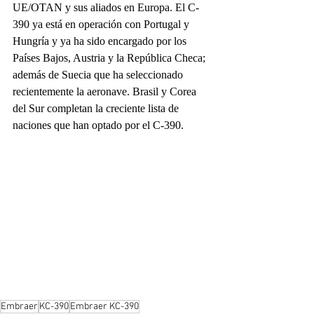
UE/OTAN y sus aliados en Europa. El C-
390 ya está en operación con Portugal y 
Hungría y ya ha sido encargado por los 
Países Bajos, Austria y la República Checa; 
además de Suecia que ha seleccionado 
recientemente la aeronave. Brasil y Corea 
del Sur completan la creciente lista de 
naciones que han optado por el C-390.
Embraer
KC-390
Embraer KC-390