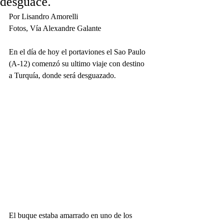
desguace.
Por Lisandro Amorelli
Fotos, Vía Alexandre Galante
En el día de hoy el portaviones el Sao Paulo 
(A-12) comenzó su ultimo viaje con destino 
a Turquía, donde será desguazado.
El buque estaba amarrado en uno de los 