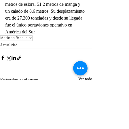
metros de eslora, 51,2 metros de manga y 
un calado de 8,6 metros. Su desplazamiento 
era de 27.300 toneladas y desde su llegada, 
fue el único portaviones operativo en 
América del Sur
Marinha Brasileira
Actualidad
Entradas recientes
Ver todo