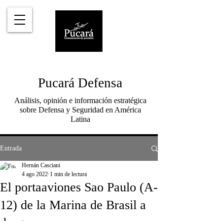
Pucará Defensa
Análisis, opinión e información estratégica
sobre Defensa y Seguridad en América
Latina
Entrada
Hernán Casciani
4 ago 2022
1 min de lectura
El portaaviones Sao Paulo (A-
12) de la Marina de Brasil a