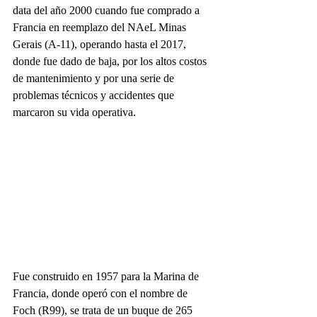
data del año 2000 cuando fue comprado a 
Francia en reemplazo del NAeL Minas 
Gerais (A-11), operando hasta el 2017, 
donde fue dado de baja, por los altos costos 
de mantenimiento y por una serie de 
problemas técnicos y accidentes que 
marcaron su vida operativa.
Fue construido en 1957 para la Marina de 
Francia, donde operó con el nombre de 
Foch (R99), se trata de un buque de 265 