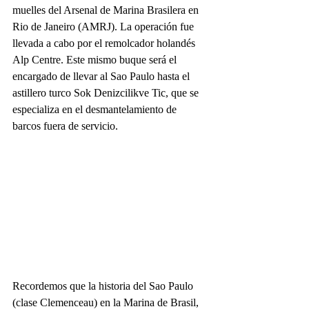
muelles del Arsenal de Marina Brasilera en 
Rio de Janeiro (AMRJ). La operación fue 
llevada a cabo por el remolcador holandés 
Alp Centre. Este mismo buque será el 
encargado de llevar al Sao Paulo hasta el 
astillero turco Sok Denizcilikve Tic, que se 
especializa en el desmantelamiento de 
barcos fuera de servicio.
Recordemos que la historia del Sao Paulo 
(clase Clemenceau) en la Marina de Brasil, 