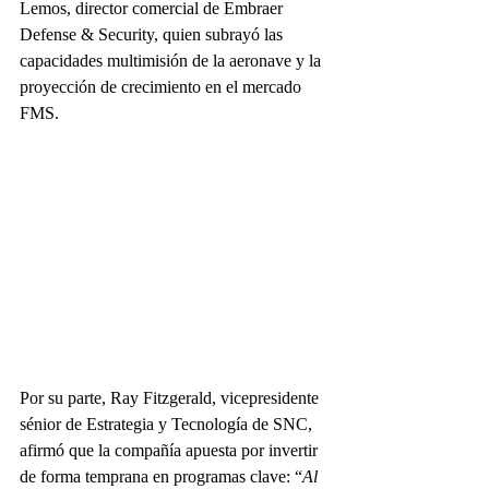
Lemos, director comercial de Embraer 
Defense & Security, quien subrayó las 
capacidades multimisión de la aeronave y la 
proyección de crecimiento en el mercado 
FMS.
Por su parte, Ray Fitzgerald, vicepresidente 
sénior de Estrategia y Tecnología de SNC, 
afirmó que la compañía apuesta por invertir 
de forma temprana en programas clave: “
Al 