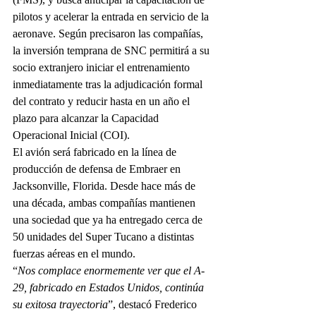
pilotos y acelerar la entrada en servicio de la 
aeronave. Según precisaron las compañías, 
la inversión temprana de SNC permitirá a su 
socio extranjero iniciar el entrenamiento 
inmediatamente tras la adjudicación formal 
del contrato y reducir hasta en un año el 
plazo para alcanzar la Capacidad 
Operacional Inicial (COI).
El avión será fabricado en la línea de 
producción de defensa de Embraer en 
Jacksonville, Florida. Desde hace más de 
una década, ambas compañías mantienen 
una sociedad que ya ha entregado cerca de 
50 unidades del Super Tucano a distintas 
fuerzas aéreas en el mundo.
“
Nos complace enormemente ver que el A-
29, fabricado en Estados Unidos, continúa 
su exitosa trayectoria
”, destacó Frederico 