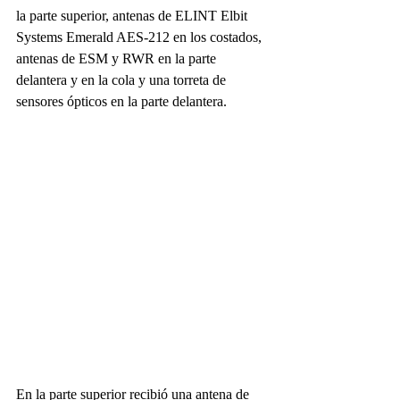
la parte superior, antenas de ELINT Elbit 
Systems Emerald AES-212 en los costados, 
antenas de ESM y RWR en la parte 
delantera y en la cola y una torreta de 
sensores ópticos en la parte delantera.
En la parte superior recibió una antena de 