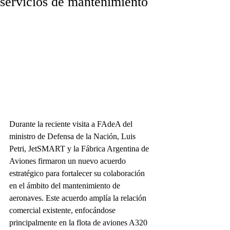
servicios de mantenimiento
Durante la reciente visita a FAdeA del 
ministro de Defensa de la Nación, Luis 
Petri, JetSMART y la Fábrica Argentina de 
Aviones firmaron un nuevo acuerdo 
estratégico para fortalecer su colaboración 
en el ámbito del mantenimiento de 
aeronaves. Este acuerdo amplía la relación 
comercial existente, enfocándose 
principalmente en la flota de aviones A320 