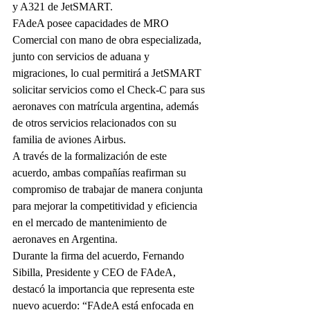
y A321 de JetSMART.
FAdeA posee capacidades de MRO 
Comercial con mano de obra especializada, 
junto con servicios de aduana y 
migraciones, lo cual permitirá a JetSMART 
solicitar servicios como el Check-C para sus 
aeronaves con matrícula argentina, además 
de otros servicios relacionados con su 
familia de aviones Airbus.
A través de la formalización de este 
acuerdo, ambas compañías reafirman su 
compromiso de trabajar de manera conjunta 
para mejorar la competitividad y eficiencia 
en el mercado de mantenimiento de 
aeronaves en Argentina.
Durante la firma del acuerdo, Fernando 
Sibilla, Presidente y CEO de FAdeA, 
destacó la importancia que representa este 
nuevo acuerdo: “FAdeA está enfocada en 