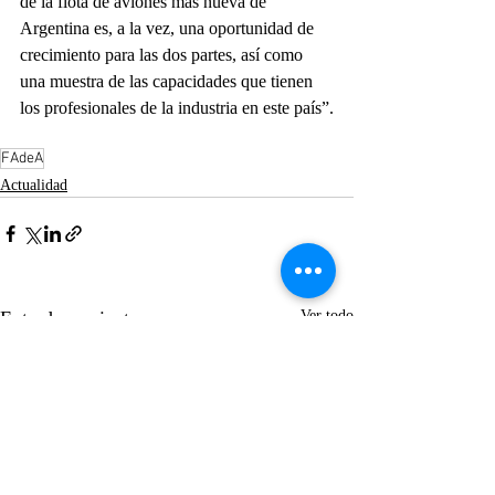
de la flota de aviones más nueva de 
Argentina es, a la vez, una oportunidad de 
crecimiento para las dos partes, así como 
una muestra de las capacidades que tienen 
los profesionales de la industria en este país”.
FAdeA
Actualidad
Entradas recientes
Ver todo