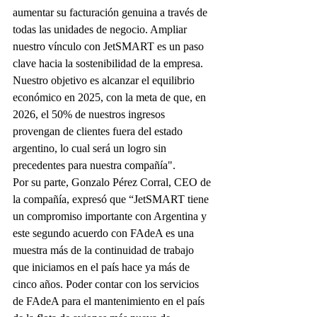
aumentar su facturación genuina a través de 
todas las unidades de negocio. Ampliar 
nuestro vínculo con JetSMART es un paso 
clave hacia la sostenibilidad de la empresa. 
Nuestro objetivo es alcanzar el equilibrio 
económico en 2025, con la meta de que, en 
2026, el 50% de nuestros ingresos 
provengan de clientes fuera del estado 
argentino, lo cual será un logro sin 
precedentes para nuestra compañía".
Por su parte, Gonzalo Pérez Corral, CEO de 
la compañía, expresó que “JetSMART tiene 
un compromiso importante con Argentina y 
este segundo acuerdo con FAdeA es una 
muestra más de la continuidad de trabajo 
que iniciamos en el país hace ya más de 
cinco años. Poder contar con los servicios 
de FAdeA para el mantenimiento en el país 