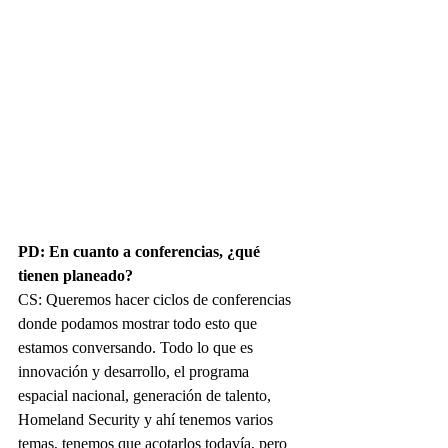
PD: En cuanto a conferencias, ¿qué 
tienen planeado?
CS: Queremos hacer ciclos de conferencias 
donde podamos mostrar todo esto que 
estamos conversando. Todo lo que es 
innovación y desarrollo, el programa 
espacial nacional, generación de talento, 
Homeland Security y ahí tenemos varios 
temas, tenemos que acotarlos todavía, pero 