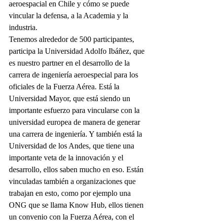
aeroespacial en Chile y cómo se puede 
vincular la defensa, a la Academia y la 
industria.
Tenemos alrededor de 500 participantes, 
participa la Universidad Adolfo Ibáñez, que 
es nuestro partner en el desarrollo de la 
carrera de ingeniería aeroespecial para los 
oficiales de la Fuerza Aérea. Está la 
Universidad Mayor, que está siendo un 
importante esfuerzo para vincularse con la 
universidad europea de manera de generar 
una carrera de ingeniería. Y también está la 
Universidad de los Andes, que tiene una 
importante veta de la innovación y el 
desarrollo, ellos saben mucho en eso. Están 
vinculadas también a organizaciones que 
trabajan en esto, como por ejemplo una 
ONG que se llama Know Hub, ellos tienen 
un convenio con la Fuerza Aérea, con el 