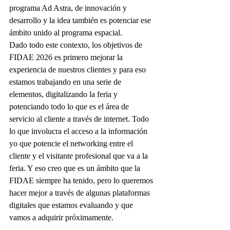
programa Ad Astra, de innovación y 
desarrollo y la idea también es potenciar ese 
ámbito unido al programa espacial.
Dado todo este contexto, los objetivos de 
FIDAE 2026 es primero mejorar la 
experiencia de nuestros clientes y para eso 
estamos trabajando en una serie de 
elementos, digitalizando la feria y 
potenciando todo lo que es el área de 
servicio al cliente a través de internet. Todo 
lo que involucra el acceso a la información 
yo que potencie el networking entre el 
cliente y el visitante profesional que va a la 
feria. Y eso creo que es un ámbito que la 
FIDAE siempre ha tenido, pero lo queremos 
hacer mejor a través de algunas plataformas 
digitales que estamos evaluando y que 
vamos a adquirir próximamente.