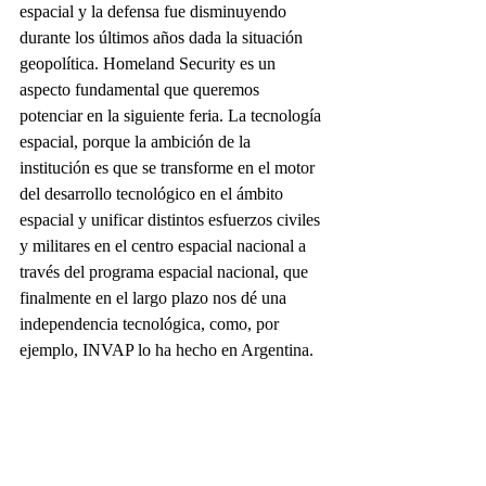
espacial y la defensa fue disminuyendo 
durante los últimos años dada la situación 
geopolítica. Homeland Security es un 
aspecto fundamental que queremos 
potenciar en la siguiente feria. La tecnología 
espacial, porque la ambición de la 
institución es que se transforme en el motor 
del desarrollo tecnológico en el ámbito 
espacial y unificar distintos esfuerzos civiles 
y militares en el centro espacial nacional a 
través del programa espacial nacional, que 
finalmente en el largo plazo nos dé una 
independencia tecnológica, como, por 
ejemplo, INVAP lo ha hecho en Argentina.