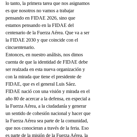
lo tanto, la primera tarea que nos asignamos 
es que nosotros no vamos a trabajar 
pensando en FIDAE 2026, sino que 
estamos pensando en la FIDAE del 
centenario de la Fuerza Aérea. Que va a ser 
la FIDAE 2030 y que coincide con el 
cincuentenario.
Entonces, en nuestro análisis, nos dimos 
cuenta de que la identidad de FIDAE debe 
ser realzada en esta nueva organización y 
con la mirada que tiene el presidente de 
FIDAE, que es el general Luis Sáez. 
FIDAE nació con una visión y mirada en el 
año 80 de acercar a la defensa, en especial a 
la Fuerza Aérea, a la ciudadanía y generar 
un sentido de cohesión nacional y hacer que 
la Fuerza Aérea sea parte de la comunidad, 
que nos conocieran a través de la feria. Eso 
es parte de la misión de la Fuerza Aérea, la 