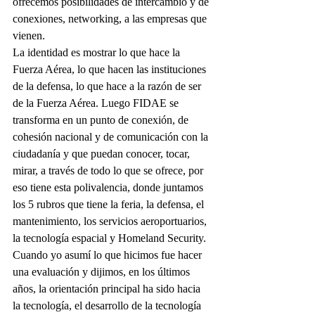
ofrecemos posibilidades de intercambio y de 
conexiones, networking, a las empresas que 
vienen.
La identidad es mostrar lo que hace la 
Fuerza Aérea, lo que hacen las instituciones 
de la defensa, lo que hace a la razón de ser 
de la Fuerza Aérea. Luego FIDAE se 
transforma en un punto de conexión, de 
cohesión nacional y de comunicación con la 
ciudadanía y que puedan conocer, tocar, 
mirar, a través de todo lo que se ofrece, por 
eso tiene esta polivalencia, donde juntamos 
los 5 rubros que tiene la feria, la defensa, el 
mantenimiento, los servicios aeroportuarios, 
la tecnología espacial y Homeland Security.
Cuando yo asumí lo que hicimos fue hacer 
una evaluación y dijimos, en los últimos 
años, la orientación principal ha sido hacia 
la tecnología, el desarrollo de la tecnología 