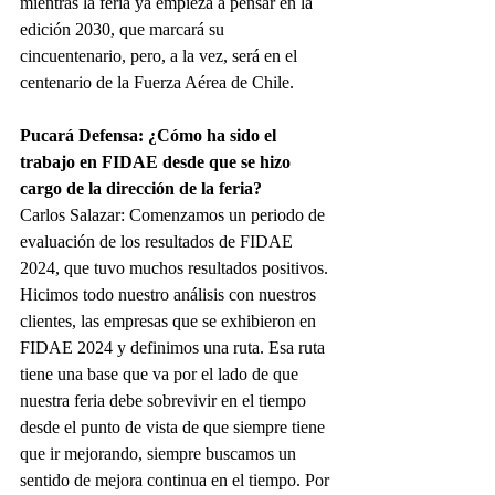
mientras la feria ya empieza a pensar en la 
edición 2030, que marcará su 
cincuentenario, pero, a la vez, será en el 
centenario de la Fuerza Aérea de Chile.
Pucará Defensa: ¿Cómo ha sido el 
trabajo en FIDAE desde que se hizo 
cargo de la dirección de la feria?
Carlos Salazar: Comenzamos un periodo de 
evaluación de los resultados de FIDAE 
2024, que tuvo muchos resultados positivos. 
Hicimos todo nuestro análisis con nuestros 
clientes, las empresas que se exhibieron en 
FIDAE 2024 y definimos una ruta. Esa ruta 
tiene una base que va por el lado de que 
nuestra feria debe sobrevivir en el tiempo 
desde el punto de vista de que siempre tiene 
que ir mejorando, siempre buscamos un 
sentido de mejora continua en el tiempo. Por 