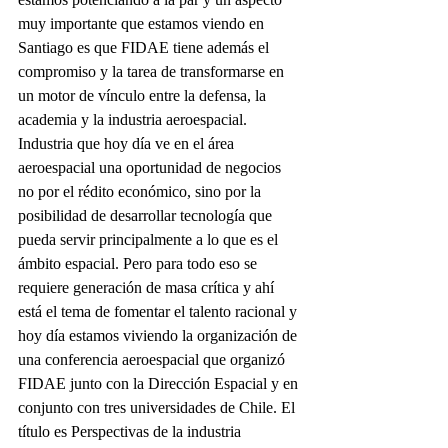
muy importante que estamos viendo en 
Santiago es que FIDAE tiene además el 
compromiso y la tarea de transformarse en 
un motor de vínculo entre la defensa, la 
academia y la industria aeroespacial.
Industria que hoy día ve en el área 
aeroespacial una oportunidad de negocios 
no por el rédito económico, sino por la 
posibilidad de desarrollar tecnología que 
pueda servir principalmente a lo que es el 
ámbito espacial. Pero para todo eso se 
requiere generación de masa crítica y ahí 
está el tema de fomentar el talento racional y 
hoy día estamos viviendo la organización de 
una conferencia aeroespacial que organizó 
FIDAE junto con la Dirección Espacial y en 
conjunto con tres universidades de Chile. El 
título es Perspectivas de la industria 