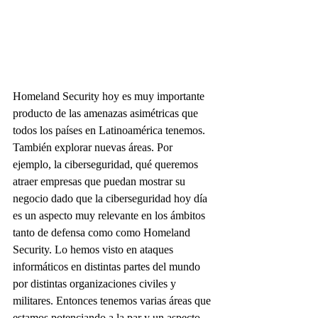
Homeland Security hoy es muy importante 
producto de las amenazas asimétricas que 
todos los países en Latinoamérica tenemos. 
También explorar nuevas áreas. Por 
ejemplo, la ciberseguridad, qué queremos 
atraer empresas que puedan mostrar su 
negocio dado que la ciberseguridad hoy día 
es un aspecto muy relevante en los ámbitos 
tanto de defensa como como Homeland 
Security. Lo hemos visto en ataques 
informáticos en distintas partes del mundo 
por distintas organizaciones civiles y 
militares. Entonces tenemos varias áreas que 
estamos potenciando a la par y un aspecto 