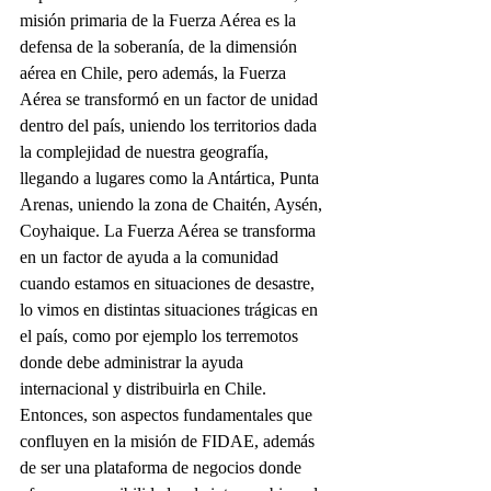
misión primaria de la Fuerza Aérea es la 
defensa de la soberanía, de la dimensión 
aérea en Chile, pero además, la Fuerza 
Aérea se transformó en un factor de unidad 
dentro del país, uniendo los territorios dada 
la complejidad de nuestra geografía, 
llegando a lugares como la Antártica, Punta 
Arenas, uniendo la zona de Chaitén, Aysén, 
Coyhaique. La Fuerza Aérea se transforma 
en un factor de ayuda a la comunidad 
cuando estamos en situaciones de desastre, 
lo vimos en distintas situaciones trágicas en 
el país, como por ejemplo los terremotos 
donde debe administrar la ayuda 
internacional y distribuirla en Chile. 
Entonces, son aspectos fundamentales que 
confluyen en la misión de FIDAE, además 
de ser una plataforma de negocios donde 