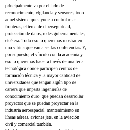
principalmente va por el lado de 
reconocimiento, vigilancia y sensores, todo 
aquel sistema que ayude a controlar las 
fronteras, el tema de ciberseguridad, 
protección de datos, redes gubernamentales, 
etcétera. Todo eso lo queremos mostrar en 
una vitrina que van a ser las conferencias. Y, 
por supuesto, el vínculo con la academia y 
eso lo queremos hacer a través de una feria 
tecnológica donde participen centros de 
formación técnica y la mayor cantidad de 
universidades que tengan algún tipo de 
carrera que imparta ingenierías de 
conocimiento duro, que puedan desarrollar 
proyectos que se puedan proyectar en la 
industria aeroespacial, mantenimiento en 
líneas aéreas, aviones jets, en la aviación 
civil y comercial también.