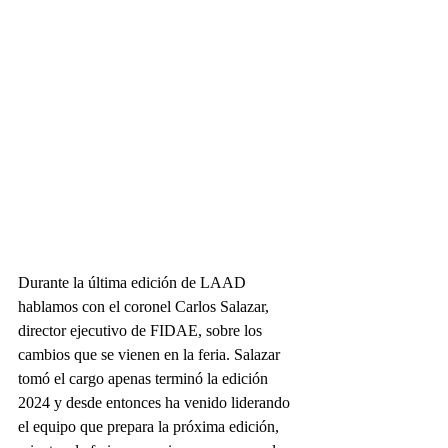
Durante la última edición de LAAD 
hablamos con el coronel Carlos Salazar, 
director ejecutivo de FIDAE, sobre los 
cambios que se vienen en la feria. Salazar 
tomó el cargo apenas terminó la edición 
2024 y desde entonces ha venido liderando 
el equipo que prepara la próxima edición, 