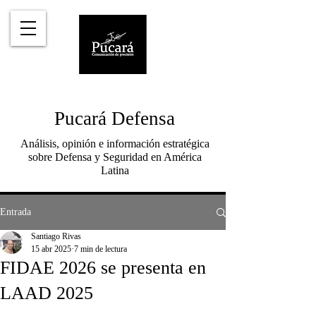
Pucará Defensa
Análisis, opinión e información estratégica
sobre Defensa y Seguridad en América
Latina
Entrada
Santiago Rivas
15 abr 2025
7 min de lectura
FIDAE 2026 se presenta en
LAAD 2025