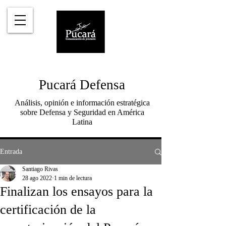
Pucará Defensa
Análisis, opinión e información estratégica
sobre Defensa y Seguridad en América
Latina
Entrada
Santiago Rivas
28 ago 2022
1 min de lectura
Finalizan los ensayos para la
certificación de la