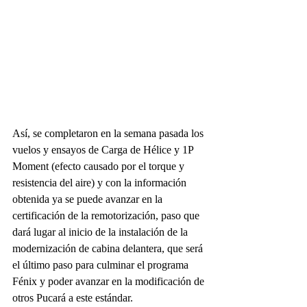
Así, se completaron en la semana pasada los 
vuelos y ensayos de Carga de Hélice y 1P 
Moment (efecto causado por el torque y 
resistencia del aire) y con la información 
obtenida ya se puede avanzar en la 
certificación de la remotorización, paso que 
dará lugar al inicio de la instalación de la 
modernización de cabina delantera, que será 
el último paso para culminar el programa 
Fénix y poder avanzar en la modificación de 
otros Pucará a este estándar.