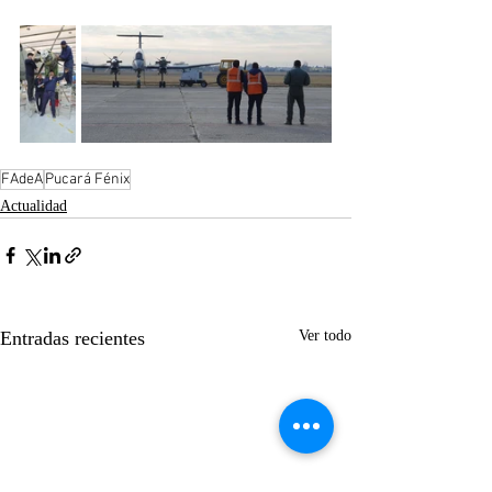
FAdeA
Pucará Fénix
Actualidad
Entradas recientes
Ver todo