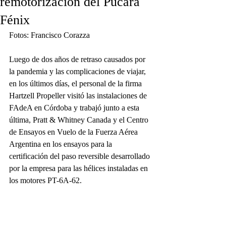
remotorización del Pucará
Fénix
Fotos: Francisco Corazza
Luego de dos años de retraso causados por 
la pandemia y las complicaciones de viajar, 
en los últimos días, el personal de la firma 
Hartzell Propeller visitó las instalaciones de 
FAdeA en Córdoba y trabajó junto a esta 
última, Pratt & Whitney Canada y el Centro 
de Ensayos en Vuelo de la Fuerza Aérea 
Argentina en los ensayos para la 
certificación del paso reversible desarrollado 
por la empresa para las hélices instaladas en 
los motores PT-6A-62. 