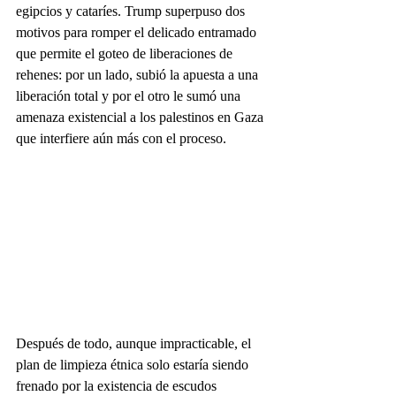
egipcios y cataríes. Trump superpuso dos 
motivos para romper el delicado entramado 
que permite el goteo de liberaciones de 
rehenes: por un lado, subió la apuesta a una 
liberación total y por el otro le sumó una 
amenaza existencial a los palestinos en Gaza 
que interfiere aún más con el proceso.
Después de todo, aunque impracticable, el 
plan de limpieza étnica solo estaría siendo 
frenado por la existencia de escudos 