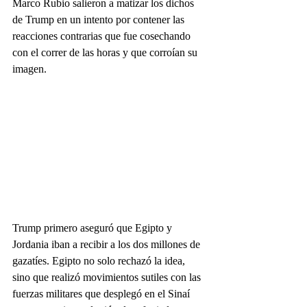
Marco Rubio salieron a matizar los dichos 
de Trump en un intento por contener las 
reacciones contrarias que fue cosechando 
con el correr de las horas y que corroían su 
imagen.
Trump primero aseguró que Egipto y 
Jordania iban a recibir a los dos millones de 
gazatíes. Egipto no solo rechazó la idea, 
sino que realizó movimientos sutiles con las 
fuerzas militares que desplegó en el Sinaí 