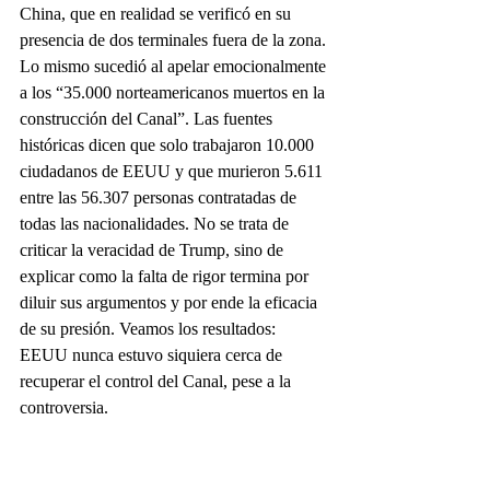
China, que en realidad se verificó en su 
presencia de dos terminales fuera de la zona. 
Lo mismo sucedió al apelar emocionalmente 
a los “35.000 norteamericanos muertos en la 
construcción del Canal”. Las fuentes 
históricas dicen que solo trabajaron 10.000 
ciudadanos de EEUU y que murieron 5.611 
entre las 56.307 personas contratadas de 
todas las nacionalidades. No se trata de 
criticar la veracidad de Trump, sino de 
explicar como la falta de rigor termina por 
diluir sus argumentos y por ende la eficacia 
de su presión. Veamos los resultados: 
EEUU nunca estuvo siquiera cerca de 
recuperar el control del Canal, pese a la 
controversia.