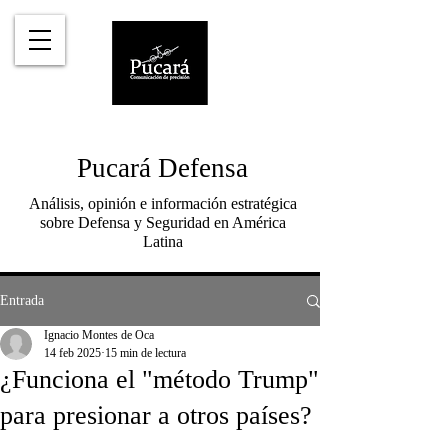
Pucará Defensa
Análisis, opinión e información estratégica
sobre Defensa y Seguridad en América
Latina
Entrada
Ignacio Montes de Oca
14 feb 2025
15 min de lectura
¿Funciona el "método Trump"
para presionar a otros países?