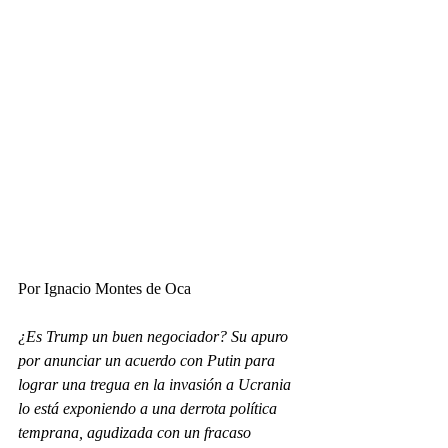
Por Ignacio Montes de Oca
¿Es Trump un buen negociador? Su apuro 
por anunciar un acuerdo con Putin para 
lograr una tregua en la invasión a Ucrania 
lo está exponiendo a una derrota política 
temprana, agudizada con un fracaso 