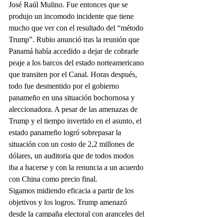
José Raúl Mulino. Fue entonces que se 
produjo un incomodo incidente que tiene 
mucho que ver con el resultado del “método 
Trump”. Rubio anunció tras la reunión que 
Panamá había accedido a dejar de cobrarle 
peaje a los barcos del estado norteamericano 
que transiten por el Canal. Horas después, 
todo fue desmentido por el gobierno 
panameño en una situación bochornosa y 
aleccionadora. A pesar de las amenazas de 
Trump y el tiempo invertido en el asunto, el 
estado panameño logró sobrepasar la 
situación con un costo de 2,2 millones de 
dólares, un auditoria que de todos modos 
iba a hacerse y con la renuncia a un acuerdo 
con China como precio final.
Sigamos midiendo eficacia a partir de los 
objetivos y los logros. Trump amenazó 
desde la campaña electoral con aranceles del 