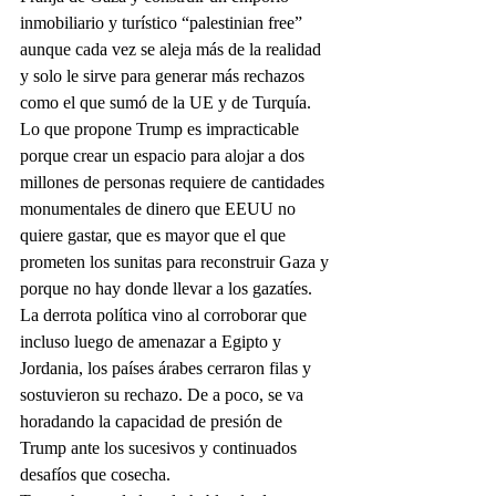
inmobiliario y turístico “palestinian free” 
aunque cada vez se aleja más de la realidad 
y solo le sirve para generar más rechazos 
como el que sumó de la UE y de Turquía.
Lo que propone Trump es impracticable 
porque crear un espacio para alojar a dos 
millones de personas requiere de cantidades 
monumentales de dinero que EEUU no 
quiere gastar, que es mayor que el que 
prometen los sunitas para reconstruir Gaza y 
porque no hay donde llevar a los gazatíes. 
La derrota política vino al corroborar que 
incluso luego de amenazar a Egipto y 
Jordania, los países árabes cerraron filas y 
sostuvieron su rechazo. De a poco, se va 
horadando la capacidad de presión de 
Trump ante los sucesivos y continuados 
desafíos que cosecha.