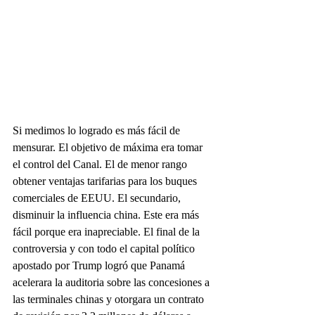
Si medimos lo logrado es más fácil de 
mensurar. El objetivo de máxima era tomar 
el control del Canal. El de menor rango 
obtener ventajas tarifarias para los buques 
comerciales de EEUU. El secundario, 
disminuir la influencia china. Este era más 
fácil porque era inapreciable. El final de la 
controversia y con todo el capital político 
apostado por Trump logró que Panamá 
acelerara la auditoria sobre las concesiones a 
las terminales chinas y otorgara un contrato 