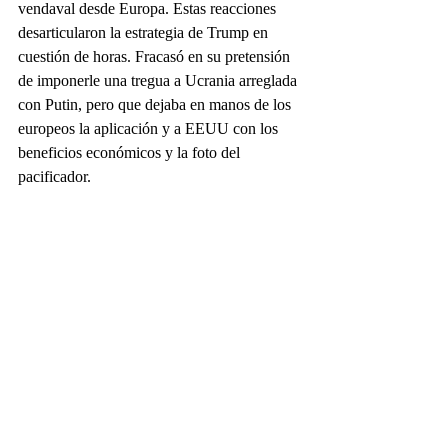
vendaval desde Europa. Estas reacciones 
desarticularon la estrategia de Trump en 
cuestión de horas. Fracasó en su pretensión 
de imponerle una tregua a Ucrania arreglada 
con Putin, pero que dejaba en manos de los 
europeos la aplicación y a EEUU con los 
beneficios económicos y la foto del 
pacificador.