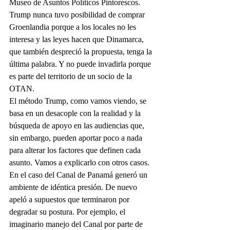
Museo de Asuntos Políticos Pintorescos. 
Trump nunca tuvo posibilidad de comprar 
Groenlandia porque a los locales no les 
interesa y las leyes hacen que Dinamarca, 
que también despreció la propuesta, tenga la 
última palabra. Y no puede invadirla porque 
es parte del territorio de un socio de la 
OTAN.
El método Trump, como vamos viendo, se 
basa en un desacople con la realidad y la 
búsqueda de apoyo en las audiencias que, 
sin embargo, pueden aportar poco a nada 
para alterar los factores que definen cada 
asunto. Vamos a explicarlo con otros casos.
En el caso del Canal de Panamá generó un 
ambiente de idéntica presión. De nuevo 
apeló a supuestos que terminaron por 
degradar su postura. Por ejemplo, el 
imaginario manejo del Canal por parte de 