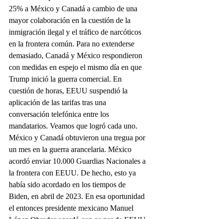
25% a México y Canadá a cambio de una 
mayor colaboración en la cuestión de la 
inmigración ilegal y el tráfico de narcóticos 
en la frontera común. Para no extenderse 
demasiado, Canadá y México respondieron 
con medidas en espejo el mismo día en que 
Trump inició la guerra comercial. En 
cuestión de horas, EEUU suspendió la 
aplicación de las tarifas tras una 
conversación telefónica entre los 
mandatarios. Veamos que logró cada uno. 
México y Canadá obtuvieron una tregua por 
un mes en la guerra arancelaria. México 
acordó enviar 10.000 Guardias Nacionales a 
la frontera con EEUU. De hecho, esto ya 
había sido acordado en los tiempos de 
Biden, en abril de 2023. En esa oportunidad 
el entonces presidente mexicano Manuel 