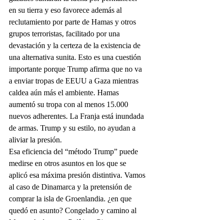
en su tierra y eso favorece además al 
reclutamiento por parte de Hamas y otros 
grupos terroristas, facilitado por una 
devastación y la certeza de la existencia de 
una alternativa sunita. Esto es una cuestión 
importante porque Trump afirma que no va 
a enviar tropas de EEUU a Gaza mientras 
caldea aún más el ambiente. Hamas 
aumentó su tropa con al menos 15.000 
nuevos adherentes. La Franja está inundada 
de armas. Trump y su estilo, no ayudan a 
aliviar la presión.
Esa eficiencia del “método Trump” puede 
medirse en otros asuntos en los que se 
aplicó esa máxima presión distintiva. Vamos 
al caso de Dinamarca y la pretensión de 
comprar la isla de Groenlandia. ¿en que 
quedó en asunto? Congelado y camino al 