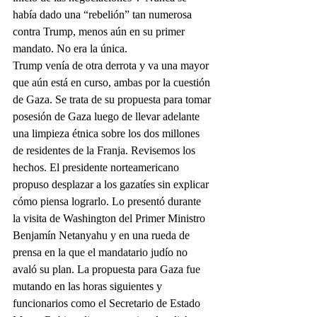
había dado una “rebelión” tan numerosa 
contra Trump, menos aún en su primer 
mandato. No era la única.
Trump venía de otra derrota y va una mayor 
que aún está en curso, ambas por la cuestión 
de Gaza. Se trata de su propuesta para tomar 
posesión de Gaza luego de llevar adelante 
una limpieza étnica sobre los dos millones 
de residentes de la Franja. Revisemos los 
hechos. El presidente norteamericano 
propuso desplazar a los gazatíes sin explicar 
cómo piensa lograrlo. Lo presentó durante 
la visita de Washington del Primer Ministro 
Benjamín Netanyahu y en una rueda de 
prensa en la que el mandatario judío no 
avaló su plan. La propuesta para Gaza fue 
mutando en las horas siguientes y 
funcionarios como el Secretario de Estado 