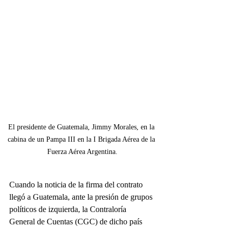
El presidente de Guatemala, Jimmy Morales, en la 
cabina de un Pampa III en la I Brigada Aérea de la 
Fuerza Aérea Argentina.
Cuando la noticia de la firma del contrato 
llegó a Guatemala, ante la presión de grupos 
políticos de izquierda, la Contraloría 
General de Cuentas (CGC) de dicho país 