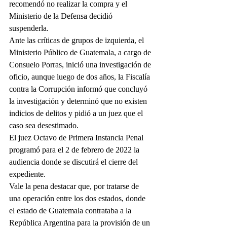
recomendó no realizar la compra y el 
Ministerio de la Defensa decidió 
suspenderla.
Ante las críticas de grupos de izquierda, el 
Ministerio Público de Guatemala, a cargo de 
Consuelo Porras, inició una investigación de 
oficio, aunque luego de dos años, la Fiscalía 
contra la Corrupción informó que concluyó 
la investigación y determinó que no existen 
indicios de delitos y pidió a un juez que el 
caso sea desestimado.
El juez Octavo de Primera Instancia Penal 
programó para el 2 de febrero de 2022 la 
audiencia donde se discutirá el cierre del 
expediente. 
Vale la pena destacar que, por tratarse de 
una operación entre los dos estados, donde 
el estado de Guatemala contrataba a la 
República Argentina para la provisión de un 