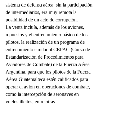
sistema de defensa aérea, sin la participación 
de intermediarios, era muy remota la 
posibilidad de un acto de corrupción.
La venta incluía, además de los aviones, 
repuestos y el entrenamiento básico de los 
pilotos, la realización de un programa de 
entrenamiento similar al CEPAC (Curso de 
Estandarización de Procedimientos para 
Aviadores de Combate) de la Fuerza Aérea 
Argentina, para que los pilotos de la Fuerza 
Aérea Guatemalteca estén calificados para 
operar el avión en operaciones de combate, 
como la intercepción de aeronaves en 
vuelos ilícitos, entre otras. 