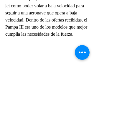
jet como poder volar a baja velocidad para 
seguir a una aeronave que opera a baja 
velocidad. Dentro de las ofertas recibidas, el 
Pampa III era uno de los modelos que mejor 
cumplía las necesidades de la fuerza.