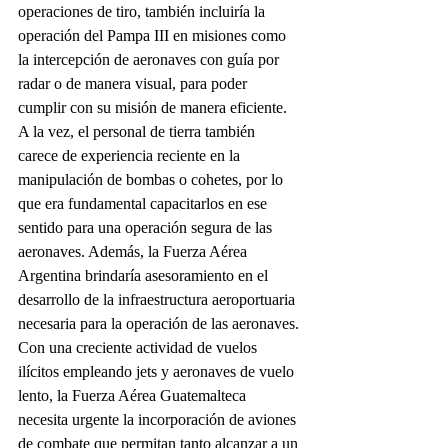
operaciones de tiro, también incluiría la 
operación del Pampa III en misiones como 
la intercepción de aeronaves con guía por 
radar o de manera visual, para poder 
cumplir con su misión de manera eficiente. 
A la vez, el personal de tierra también 
carece de experiencia reciente en la 
manipulación de bombas o cohetes, por lo 
que era fundamental capacitarlos en ese 
sentido para una operación segura de las 
aeronaves. Además, la Fuerza Aérea 
Argentina brindaría asesoramiento en el 
desarrollo de la infraestructura aeroportuaria 
necesaria para la operación de las aeronaves.
Con una creciente actividad de vuelos 
ilícitos empleando jets y aeronaves de vuelo 
lento, la Fuerza Aérea Guatemalteca 
necesita urgente la incorporación de aviones 
de combate que permitan tanto alcanzar a un 