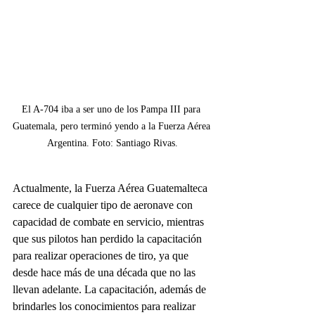
El A-704 iba a ser uno de los Pampa III para 
Guatemala, pero terminó yendo a la Fuerza Aérea 
Argentina. Foto: Santiago Rivas.
Actualmente, la Fuerza Aérea Guatemalteca 
carece de cualquier tipo de aeronave con 
capacidad de combate en servicio, mientras 
que sus pilotos han perdido la capacitación 
para realizar operaciones de tiro, ya que 
desde hace más de una década que no las 
llevan adelante. La capacitación, además de 
brindarles los conocimientos para realizar 