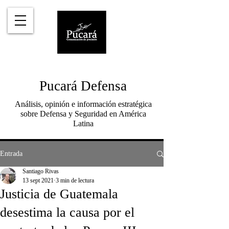
Pucará Defensa
Análisis, opinión e información estratégica
sobre Defensa y Seguridad en América
Latina
Entrada
Santiago Rivas
13 sept 2021
3 min de lectura
Justicia de Guatemala
desestima la causa por el