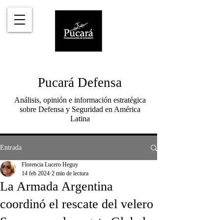
Pucará Defensa
Análisis, opinión e información estratégica
sobre Defensa y Seguridad en América
Latina
Entrada
Florencia Lucero Heguy
14 feb 2024
2 min de lectura
La Armada Argentina
coordinó el rescate del velero