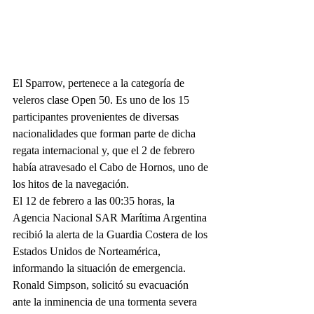
El Sparrow, pertenece a la categoría de 
veleros clase Open 50. Es uno de los 15 
participantes provenientes de diversas 
nacionalidades que forman parte de dicha 
regata internacional y, que el 2 de febrero 
había atravesado el Cabo de Hornos, uno de 
los hitos de la navegación.
El 12 de febrero a las 00:35 horas, la 
Agencia Nacional SAR Marítima Argentina 
recibió la alerta de la Guardia Costera de los 
Estados Unidos de Norteamérica, 
informando la situación de emergencia. 
Ronald Simpson, solicitó su evacuación 
ante la inminencia de una tormenta severa 