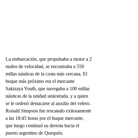
La embarcación, que propulsaba a motor a 2 
nudos de velocidad, se encontraba a 550 
millas náuticas de la costa más cercana. El 
buque más próximo era el mercante 
Sakizaya Youth, que navegaba a 100 millas 
náuticas de la unidad siniestrada, y a quien 
se le ordenó destacarse al auxilio del velero.
Ronald Simpson fue rescatado exitosamente 
a las 18:45 horas por el buque mercante, 
que luego continuó su derrota hacia el 
puerto argentino de Quequén.