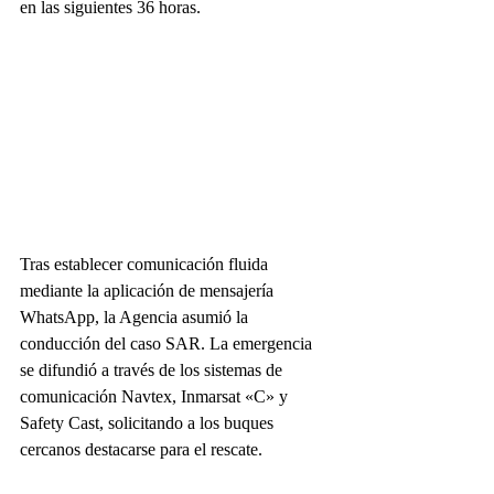
en las siguientes 36 horas.
Tras establecer comunicación fluida 
mediante la aplicación de mensajería 
WhatsApp, la Agencia asumió la 
conducción del caso SAR. La emergencia 
se difundió a través de los sistemas de 
comunicación Navtex, Inmarsat «C» y 
Safety Cast, solicitando a los buques 
cercanos destacarse para el rescate.