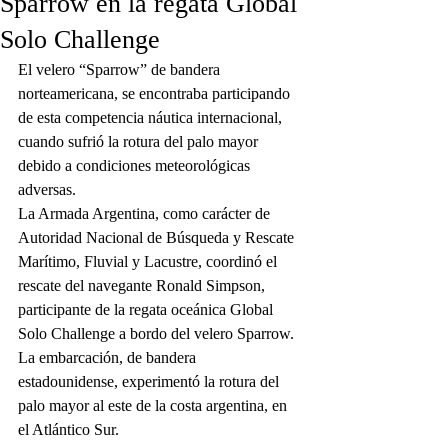
Sparrow en la regata Global
Solo Challenge
El velero “Sparrow” de bandera 
norteamericana, se encontraba participando 
de esta competencia náutica internacional, 
cuando sufrió la rotura del palo mayor 
debido a condiciones meteorológicas 
adversas.
La Armada Argentina, como carácter de 
Autoridad Nacional de Búsqueda y Rescate 
Marítimo, Fluvial y Lacustre, coordinó el 
rescate del navegante Ronald Simpson, 
participante de la regata oceánica Global 
Solo Challenge a bordo del velero Sparrow.
La embarcación, de bandera 
estadounidense, experimentó la rotura del 
palo mayor al este de la costa argentina, en 
el Atlántico Sur.