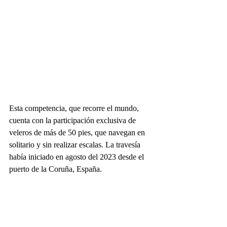
Esta competencia, que recorre el mundo, 
cuenta con la participación exclusiva de 
veleros de más de 50 pies, que navegan en 
solitario y sin realizar escalas. La travesía 
había iniciado en agosto del 2023 desde el 
puerto de la Coruña, España.