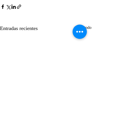
Entradas recientes
Ver todo
Suscríbase gratis