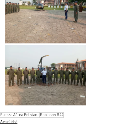
Fuerza Aérea Boliviana
Robinson R44
Actualidad