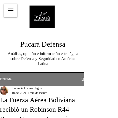
Pucará Defensa
Análisis, opinión e información estratégica
sobre Defensa y Seguridad en América
Latina
Entrada
Florencia Lucero Heguy
18 oct 2024
1 min de lectura
La Fuerza Aérea Boliviana
recibió un Robinson R44