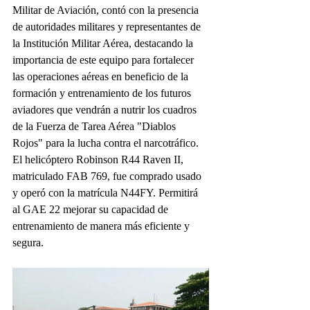
Militar de Aviación, contó con la presencia 
de autoridades militares y representantes de 
la Institución Militar Aérea, destacando la 
importancia de este equipo para fortalecer 
las operaciones aéreas en beneficio de la 
formación y entrenamiento de los futuros 
aviadores que vendrán a nutrir los cuadros 
de la Fuerza de Tarea Aérea "Diablos 
Rojos" para la lucha contra el narcotráfico.
El helicóptero Robinson R44 Raven II, 
matriculado FAB 769, fue comprado usado 
y operó con la matrícula N44FY. Permitirá 
al GAE 22 mejorar su capacidad de 
entrenamiento de manera más eficiente y 
segura.