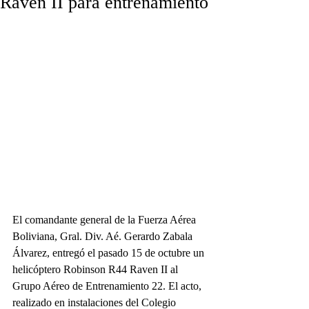
Raven II para entrenamiento
El comandante general de la Fuerza Aérea 
Boliviana, Gral. Div. Aé. Gerardo Zabala 
Álvarez, entregó el pasado 15 de octubre un 
helicóptero Robinson R44 Raven II al 
Grupo Aéreo de Entrenamiento 22. El acto, 
realizado en instalaciones del Colegio 