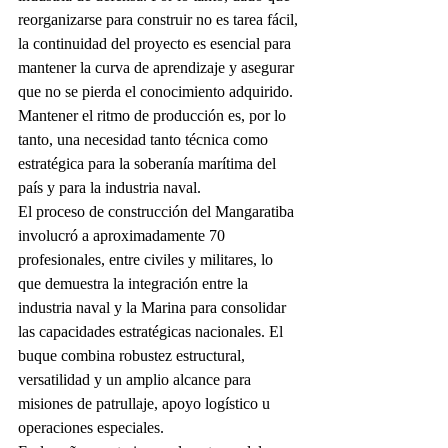
reorganizarse para construir no es tarea fácil, 
la continuidad del proyecto es esencial para 
mantener la curva de aprendizaje y asegurar 
que no se pierda el conocimiento adquirido. 
Mantener el ritmo de producción es, por lo 
tanto, una necesidad tanto técnica como 
estratégica para la soberanía marítima del 
país y para la industria naval.
El proceso de construcción del Mangaratiba 
involucró a aproximadamente 70 
profesionales, entre civiles y militares, lo 
que demuestra la integración entre la 
industria naval y la Marina para consolidar 
las capacidades estratégicas nacionales. El 
buque combina robustez estructural, 
versatilidad y un amplio alcance para 
misiones de patrullaje, apoyo logístico u 
operaciones especiales.