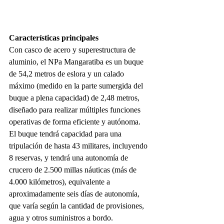
Características principales
Con casco de acero y superestructura de 
aluminio, el NPa Mangaratiba es un buque 
de 54,2 metros de eslora y un calado 
máximo (medido en la parte sumergida del 
buque a plena capacidad) de 2,48 metros, 
diseñado para realizar múltiples funciones 
operativas de forma eficiente y autónoma. 
El buque tendrá capacidad para una 
tripulación de hasta 43 militares, incluyendo 
8 reservas, y tendrá una autonomía de 
crucero de 2.500 millas náuticas (más de 
4.000 kilómetros), equivalente a 
aproximadamente seis días de autonomía, 
que varía según la cantidad de provisiones, 
agua y otros suministros a bordo.