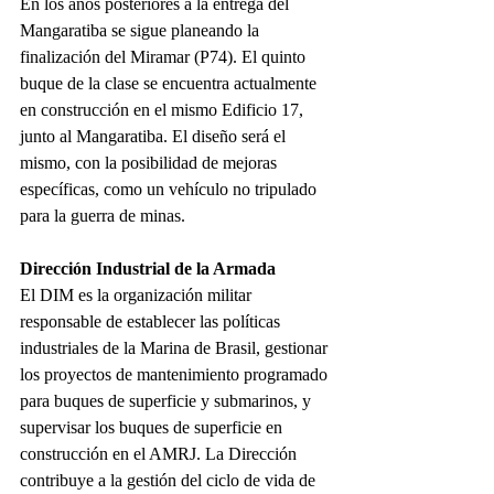
En los años posteriores a la entrega del 
Mangaratiba se sigue planeando la 
finalización del Miramar (P74). El quinto 
buque de la clase se encuentra actualmente 
en construcción en el mismo Edificio 17, 
junto al Mangaratiba. El diseño será el 
mismo, con la posibilidad de mejoras 
específicas, como un vehículo no tripulado 
para la guerra de minas.
Dirección Industrial de la Armada
El DIM es la organización militar 
responsable de establecer las políticas 
industriales de la Marina de Brasil, gestionar 
los proyectos de mantenimiento programado 
para buques de superficie y submarinos, y 
supervisar los buques de superficie en 
construcción en el AMRJ. La Dirección 
contribuye a la gestión del ciclo de vida de 