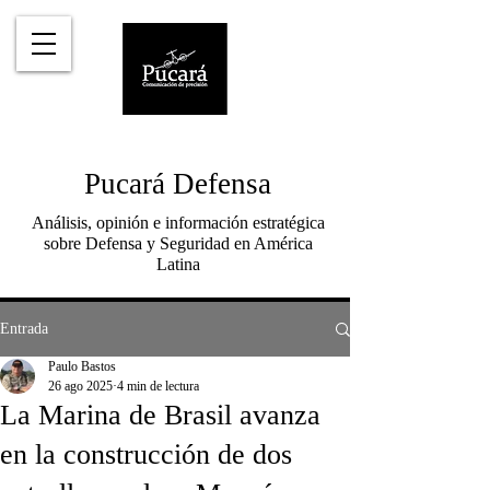
Pucará Defensa
Análisis, opinión e información estratégica
sobre Defensa y Seguridad en América
Latina
Entrada
Paulo Bastos
26 ago 2025
4 min de lectura
La Marina de Brasil avanza
en la construcción de dos