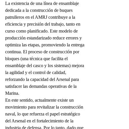
La existencia de una línea de ensamblaje 
dedicada a la construcción de buques 
patrulleros en el AMRJ contribuye a la 
eficiencia y precisión del trabajo, tanto en 
curso como planificado. Este modelo de 
producción estandarizado reduce errores y 
optimiza las etapas, promoviendo la entrega 
continua. El proceso de construcción por 
bloques (una técnica que facilita el 
ensamblaje del casco y los sistemas) mejora 
la agilidad y el control de calidad, 
reforzando la capacidad del Arsenal para 
satisfacer las demandas operativas de la 
Marina.
En este sentido, actualmente existe un 
movimiento para revitalizar la construcción 
naval, lo que refuerza el papel estratégico 
del Arsenal en el fortalecimiento de la 
industria de defensa. Por lo tanto, dado que 