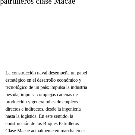
patrulleros clase Macaé
La construcción naval desempeña un papel 
estratégico en el desarrollo económico y 
tecnológico de un país: impulsa la industria 
pesada, impulsa complejas cadenas de 
producción y genera miles de empleos 
directos e indirectos, desde la ingeniería 
hasta la logística. En este sentido, la 
construcción de los Buques Patrulleros 
Clase Macaé actualmente en marcha en el 