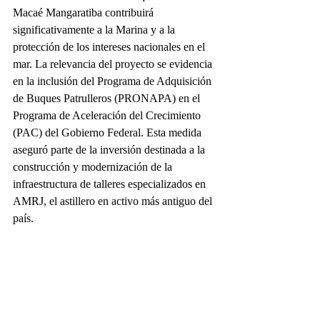
Macaé Mangaratiba contribuirá 
significativamente a la Marina y a la 
protección de los intereses nacionales en el 
mar. La relevancia del proyecto se evidencia 
en la inclusión del Programa de Adquisición 
de Buques Patrulleros (PRONAPA) en el 
Programa de Aceleración del Crecimiento 
(PAC) del Gobierno Federal. Esta medida 
aseguró parte de la inversión destinada a la 
construcción y modernización de la 
infraestructura de talleres especializados en 
AMRJ, el astillero en activo más antiguo del 
país.